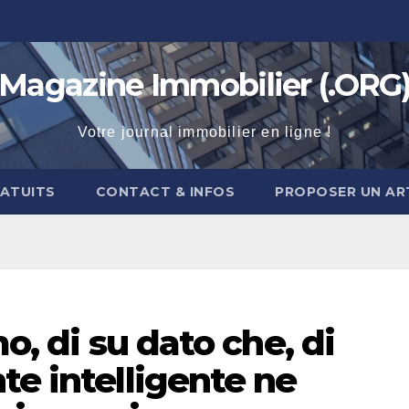
Magazine Immobilier (.ORG
Votre journal immobilier en ligne !
RATUITS
CONTACT & INFOS
PROPOSER UN AR
mo, di su dato che, di
te intelligente ne