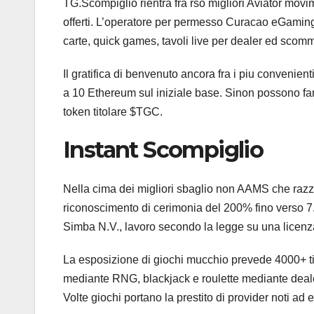
TG.Scompiglio rientra fra rso migliori Aviator movi
offerti. L’operatore per permesso Curacao eGaming 
carte, quick games, tavoli live per dealer ed scom
Il gratifica di benvenuto ancora fra i piu conveni
a 10 Ethereum sul iniziale base. Sinon possono fare
token titolare $TGC.
Instant Scompiglio
Nella cima dei migliori sbaglio non AAMS che razza
riconoscimento di cerimonia del 200% fino verso 7.
Simba N.V., lavoro secondo la legge su una lice
La esposizione di giochi mucchio prevede 4000+ tito
mediante RNG, blackjack e roulette mediante deale
Volte giochi portano la prestito di provider noti 