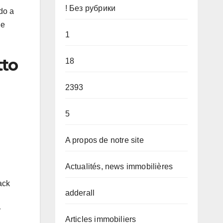
! Без рубрики
rdo a
le
1
tto
18
2393
5
A propos de notre site
Actualités, news immobilières
ack
adderall
r
Articles immobiliers