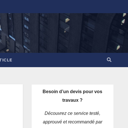
)
TICLE
Besoin d’un devis pour vos
travaux ?
Découvrez ce service testé,
approuvé et recommandé par