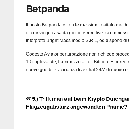
Betpanda
Il posto Betpanda e con le massimo piattaforme dur
di coinvolge casa da gioco, errore live, scommesse 
Interprete Bright Mass media S.R.L, ed dispone di 
Codesto Aviator perturbazione non richiede procedur
10 criptovalute, frammezzo a cui: Bitcoin, Ethereum
nuovo godibile vicinanza live chat 24/7 di nuovo e
Navigation
5.) Trifft man auf beim Krypto Durchg
Flugzeugabsturz angewandten Pramie?
de
l’article