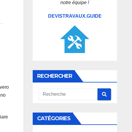
notre équipe !
DEVISTRAVAUX.GUIDE
RECHERCHER
vvero
ino
ciare
CATÉGORIES