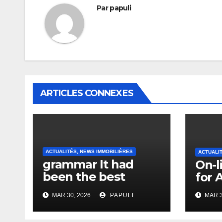
Par
papuli
ARTICLES CONNEXES
ACTUALITÉS, NEWS IMMOBILIÈRES
ACTUALI
grammar It had
On-l
been the best
for 
actually ever
MAR 30, 2026
PAPULI
MAR 3
compared to it’s the
top actually?