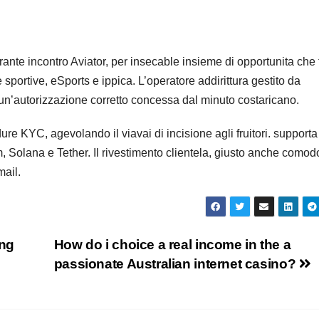
ante incontro Aviator, per insecable insieme di opportunita che 
sportive, eSports e ippica. L’operatore addirittura gestito da
un’autorizzazione corretto concessa dal minuto costaricano.
e KYC, agevolando il viavai di incisione agli fruitori. supporta 
, Solana e Tether. Il rivestimento clientela, giusto anche comodo
mail.
ang
How do i choice a real income in the a
passionate Australian internet casino?