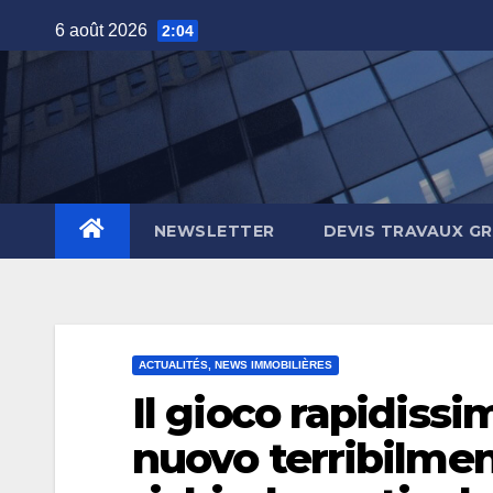
Skip
6 août 2026
2:04
to
content
NEWSLETTER
DEVIS TRAVAUX G
ACTUALITÉS, NEWS IMMOBILIÈRES
Il gioco rapidissi
nuovo terribilmen