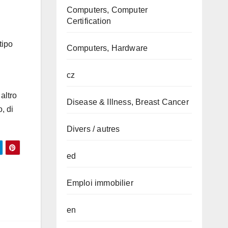
Computers, Computer
Certification
tipo
Computers, Hardware
cz
altro
Disease & Illness, Breast Cancer
, di
Divers / autres
ed
Emploi immobilier
en