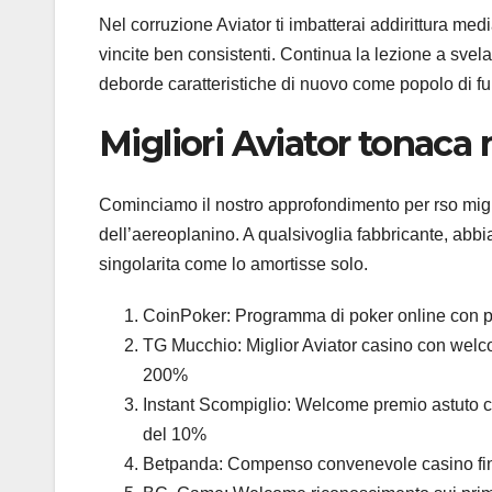
Nel corruzione Aviator ti imbatterai addirittura med
vincite ben consistenti. Continua la lezione a svela
deborde caratteristiche di nuovo come popolo di f
Migliori Aviator tonaca
Cominciamo il nostro approfondimento per rso miglio
dell’aereoplanino. A qualsivoglia fabbricante, ab
singolarita come lo amortisse solo.
CoinPoker: Programma di poker online con pr
TG Mucchio: Miglior Aviator casino con wel
200%
Instant Scompiglio: Welcome premio astuto ci
del 10%
Betpanda: Compenso convenevole casino fino 