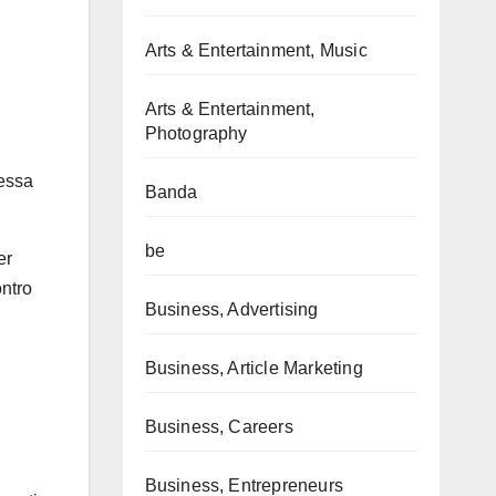
Arts & Entertainment, Music
Arts & Entertainment,
Photography
essa
Banda
be
er
ontro
Business, Advertising
Business, Article Marketing
Business, Careers
Business, Entrepreneurs