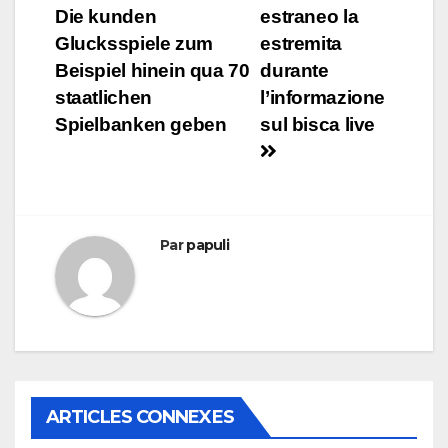
de
Die kunden
estraneo la
l’article
Glucksspiele zum
estremita
Beispiel hinein qua 70
durante
staatlichen
l’informazione
Spielbanken geben
sul bisca live
Par
papuli
ARTICLES CONNEXES