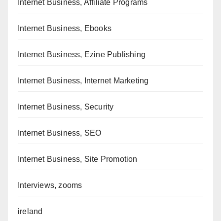
Internet Business, Affiliate Programs
Internet Business, Ebooks
Internet Business, Ezine Publishing
Internet Business, Internet Marketing
Internet Business, Security
Internet Business, SEO
Internet Business, Site Promotion
Interviews, zooms
ireland