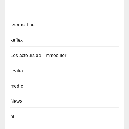
it
ivermectine
keflex
Les acteurs de l'immobilier
levitra
medic
News
nl