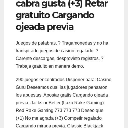
cabra gusta (+3) Retar
gratuito Cargando
ojeada previa
Juegos de palabras. ? Tragamonedas y no ha
transpirado juegos de casino regalado. ?
Carente descargas, desprovisto registros. ?
Trabaja gratuito en manera demo.
290 juegos encontrados Disponer para: Casino
Guru Deseamos cual las jugadores pensaron
los apuestas. Apostar gratis Cargando ojeada
previa. Jacks or Better (Lazo Rake Gaming)
Red Rake Gaming 773 773 773 Deseo que
(+1) No me agrada (+3) Competir regalado
Cargando mirada previa. Classic Blackjack