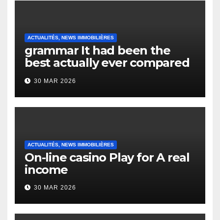
ACTUALITÉS, NEWS IMMOBILIÈRES
grammar It had been the
best actually ever compared
to it’s the top actually?
30 MAR 2026
English Vocabulary Learners
Heap Change
ACTUALITÉS, NEWS IMMOBILIÈRES
On-line casino Play for A real
income
30 MAR 2026