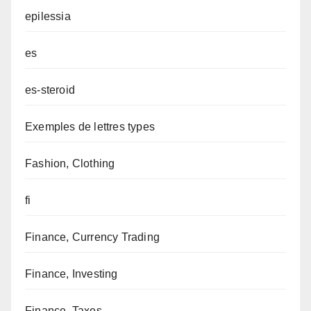
epilessia
es
es-steroid
Exemples de lettres types
Fashion, Clothing
fi
Finance, Currency Trading
Finance, Investing
Finance, Taxes