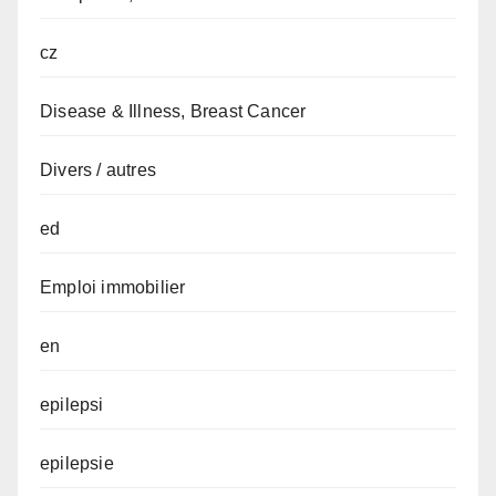
cz
Disease & Illness, Breast Cancer
Divers / autres
ed
Emploi immobilier
en
epilepsi
epilepsie