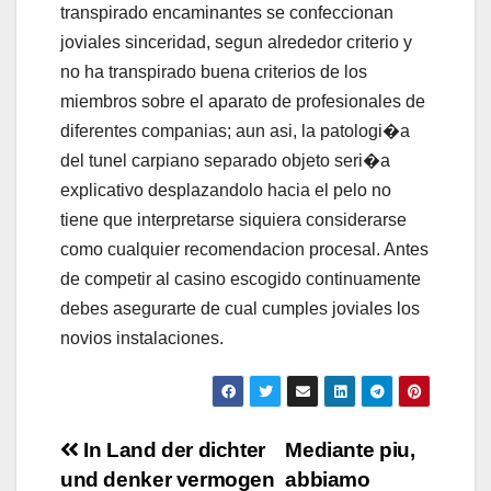
transpirado encaminantes se confeccionan
joviales sinceridad, segun alrededor criterio y
no ha transpirado buena criterios de los
miembros sobre el aparato de profesionales de
diferentes companias; aun asi, la patologi�a
del tunel carpiano separado objeto seri�a
explicativo desplazandolo hacia el pelo no
tiene que interpretarse siquiera considerarse
como cualquier recomendacion procesal. Antes
de competir al casino escogido continuamente
debes asegurarte de cual cumples joviales los
novios instalaciones.
Navigation
In Land der dichter
Mediante piu,
und denker vermogen
abbiamo