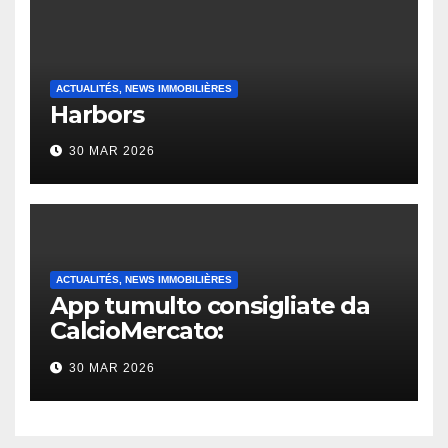
ACTUALITÉS, NEWS IMMOBILIÈRES
Harbors
30 MAR 2026
ACTUALITÉS, NEWS IMMOBILIÈRES
App tumulto consigliate da
CalcioMercato:
considerazione di gennaio
30 MAR 2026
2026