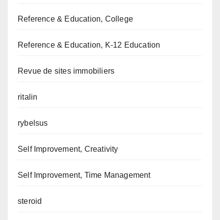
Reference & Education, College
Reference & Education, K-12 Education
Revue de sites immobiliers
ritalin
rybelsus
Self Improvement, Creativity
Self Improvement, Time Management
steroid