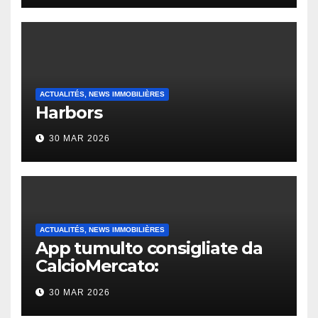
ACTUALITÉS, NEWS IMMOBILIÈRES
Harbors
30 MAR 2026
ACTUALITÉS, NEWS IMMOBILIÈRES
App tumulto consigliate da
CalcioMercato:
considerazione di gennaio
30 MAR 2026
2026