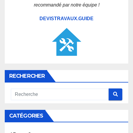
recommandé par notre équipe !
DEVISTRAVAUX.GUIDE
RECHERCHER
CATÉGORIES