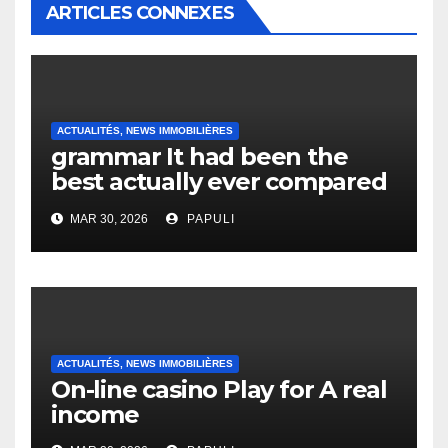
ARTICLES CONNEXES
ACTUALITÉS, NEWS IMMOBILIÈRES
grammar It had been the
best actually ever compared
to it’s the top actually?
MAR 30, 2026
PAPULI
English Vocabulary Learners
Heap Change
ACTUALITÉS, NEWS IMMOBILIÈRES
On-line casino Play for A real
income