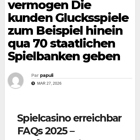
vermogen Die
kunden Glucksspiele
zum Beispiel hinein
qua 70 staatlichen
Spielbanken geben
Par
papuli
MAR 27, 2026
Spielcasino erreichbar
FAQs 2025 –