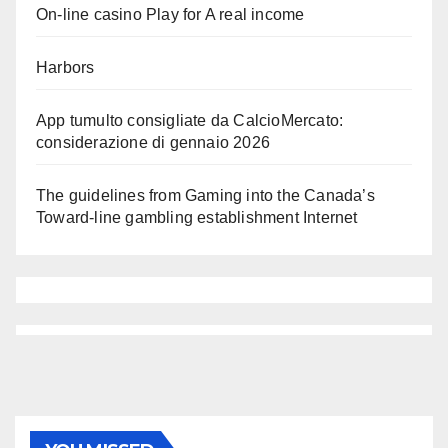
On-line casino Play for A real income
Harbors
App tumulto consigliate da CalcioMercato:
considerazione di gennaio 2026
The guidelines from Gaming into the Canada’s
Toward-line gambling establishment Internet