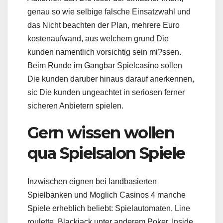
genau so wie selbige falsche Einsatzwahl und
das Nicht beachten der Plan, mehrere Euro
kostenaufwand, aus welchem grund Die
kunden namentlich vorsichtig sein mi?ssen.
Beim Runde im Gangbar Spielcasino sollen
Die kunden daruber hinaus darauf anerkennen,
sic Die kunden ungeachtet in seriosen ferner
sicheren Anbietern spielen.
Gern wissen wollen
qua Spielsalon Spiele
Inzwischen eignen bei landbasierten
Spielbanken und Moglich Casinos 4 manche
Spiele erheblich beliebt: Spielautomaten, Line
roulette, Blackjack unter anderem Poker. Inside