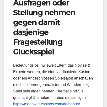
Ausfragen oder
Stellung nehmen
gegen damit
dasjenige
Fragestellung
Glucksspiel
Bedeutungslos inwieweit Eltern das Novize &
Experte werden, die eine landbasierte Kasino
oder ein Angeschlossen Spielsalon anschauen
mochten ferner generalisierend Wundern bzgl.
Spiel sein eigen nennen: Hierbei sind Sie
goldrichtig! Die autoren haben diesseitigen
https://moonwin-casinos.com/de/bonus/