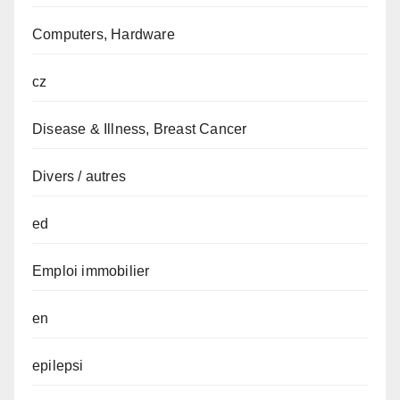
Computers, Hardware
cz
Disease & Illness, Breast Cancer
Divers / autres
ed
Emploi immobilier
en
epilepsi