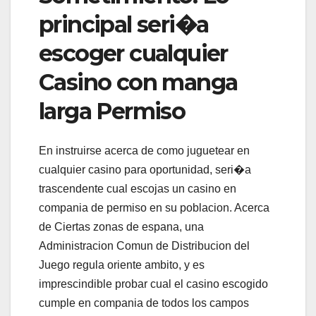
principal seri�a
escoger cualquier
Casino con manga
larga Permiso
En instruirse acerca de como juguetear en
cualquier casino para oportunidad, seri�a
trascendente cual escojas un casino en
compania de permiso en su poblacion. Acerca
de Ciertas zonas de espana, una
Administracion Comun de Distribucion del
Juego regula oriente ambito, y es
imprescindible probar cual el casino escogido
cumple en compania de todos los campos