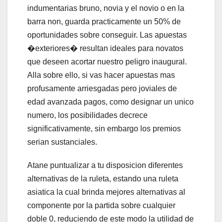
indumentarias bruno, novia y el novio o en la
barra non, guarda practicamente un 50% de
oportunidades sobre conseguir. Las apuestas
�exteriores� resultan ideales para novatos
que deseen acortar nuestro peligro inaugural.
Alla sobre ello, si vas hacer apuestas mas
profusamente arriesgadas pero joviales de
edad avanzada pagos, como designar un unico
numero, los posibilidades decrece
significativamente, sin embargo los premios
serian sustanciales.
Atane puntualizar a tu disposicion diferentes
alternativas de la ruleta, estando una ruleta
asiatica la cual brinda mejores alternativas al
componente por la partida sobre cualquier
doble 0, reduciendo de este modo la utilidad de