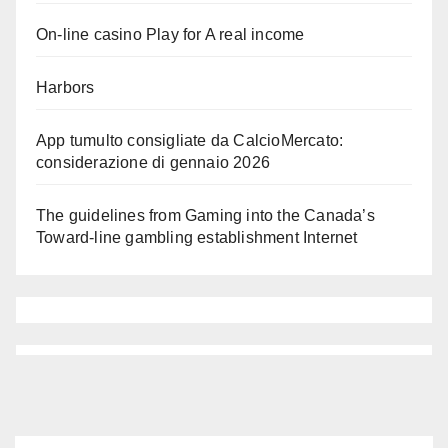
On-line casino Play for A real income
Harbors
App tumulto consigliate da CalcioMercato:
considerazione di gennaio 2026
The guidelines from Gaming into the Canada’s
Toward-line gambling establishment Internet