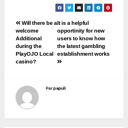
Navigation
Will there be a
It is a helpful
welcome
opportinity for new
de
Additional
users to know how
l’article
during the
the latest gambling
PlayOJO Local
establishment works
casino?
Par
papuli