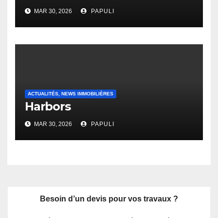
MAR 30, 2026
PAPULI
ACTUALITÉS, NEWS IMMOBILIÈRES
Harbors
MAR 30, 2026
PAPULI
Besoin d’un devis pour vos travaux ?