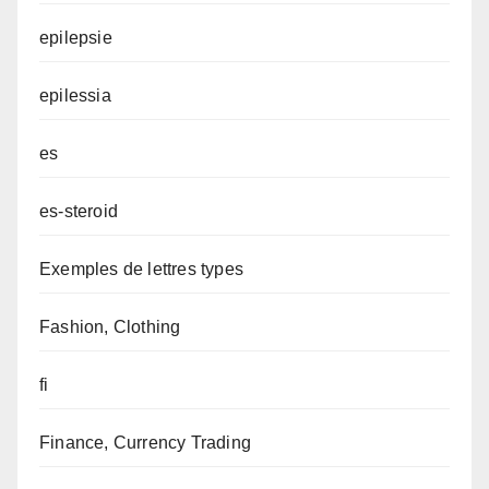
epilepsie
epilessia
es
es-steroid
Exemples de lettres types
Fashion, Clothing
fi
Finance, Currency Trading