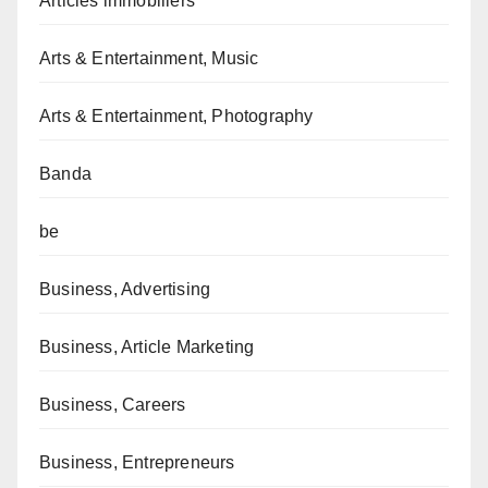
Articles immobiliers
Arts & Entertainment, Music
Arts & Entertainment, Photography
Banda
be
Business, Advertising
Business, Article Marketing
Business, Careers
Business, Entrepreneurs