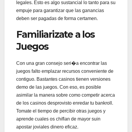
legales. Esto es algo sustancial lo tanto para su
empuje para garantizar que las ganancias
deben ser pagadas de forma certamen.
Familiarizate a los
Juegos
Con una gran consejo seri�a encontrar las
juegos falto emplazar recursos conveniente de
contiguo. Bastantes casinos tienen versiones
demo de las juegos. Con eso, es posible
asimilar la manera sobre como competir acerca
de los casinos desprovisto enredar tu bankroll.
Tomate el tiempo de percibir otras juegos y
aprende cuales os chiflan de mayor suin
apostar joviales dinero eficaz.