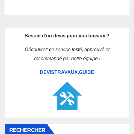
Besoin d’un devis pour vos travaux ?
Découvrez ce service testé, approuvé et
recommandé par notre équipe !
DEVISTRAVAUX.GUIDE
RECHERCHER