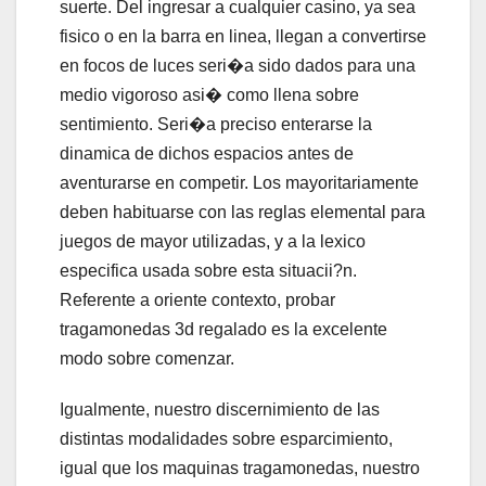
suerte. Del ingresar a cualquier casino, ya sea
fisico o en la barra en linea, llegan a convertirse
en focos de luces seri�a sido dados para una
medio vigoroso asi� como llena sobre
sentimiento. Seri�a preciso enterarse la
dinamica de dichos espacios antes de
aventurarse en competir. Los mayoritariamente
deben habituarse con las reglas elemental para
juegos de mayor utilizadas, y a la lexico
especifica usada sobre esta situacii?n.
Referente a oriente contexto, probar
tragamonedas 3d regalado es la excelente
modo sobre comenzar.
Igualmente, nuestro discernimiento de las
distintas modalidades sobre esparcimiento,
igual que los maquinas tragamonedas, nuestro