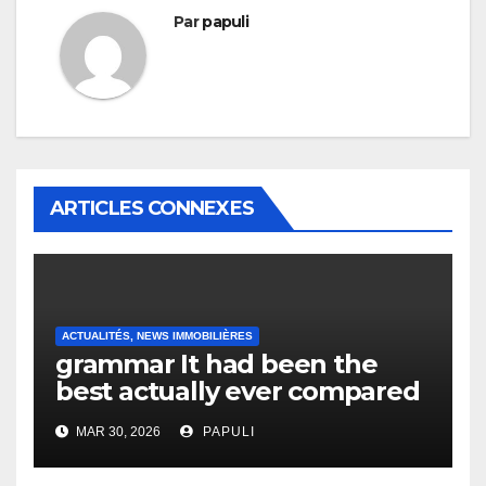
Par
papuli
ARTICLES CONNEXES
ACTUALITÉS, NEWS IMMOBILIÈRES
grammar It had been the
best actually ever compared
to it’s the top actually?
MAR 30, 2026
PAPULI
English Vocabulary Learners
Heap Change