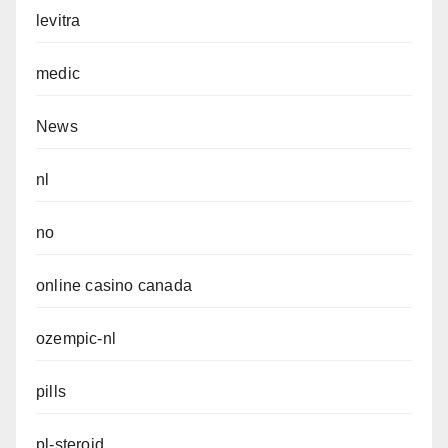
levitra
medic
News
nl
no
online casino canada
ozempic-nl
pills
pl-steroid