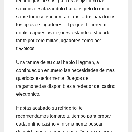
tecnologias de sus graficos asi� como las
sonidos desplazandolo hacia el pelo lo mejor
sobre todo se encuentran fabricados para todos
los tipos de jugadores. El poquer Ethereum
implica apuestas mejores, estando disfrutado
tanto por cero millas jugadores como por
ti�picos.
Una tarima de su cual hablo Hagman, a
continuacion enumero las necesidades de mas
queridos exteriormente. Juegos de
tragamonedas disponibles alrededor del casino
electronico.
Habias acabado su refrigerio, te
recomendamos tomarte tu tiempo para probar
cada online casino y mismamente buscar
detenidamente lo que provee. De que manera