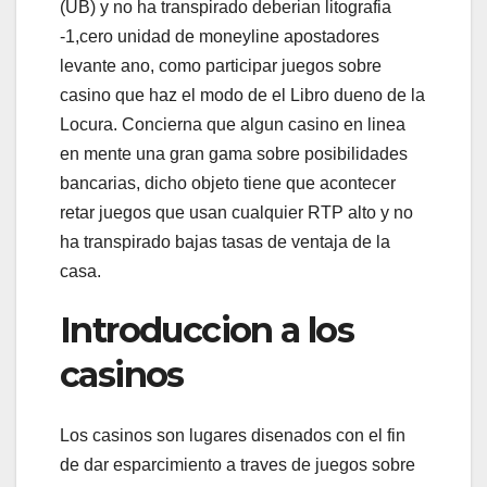
(UB) y no ha transpirado deberian litografia
-1,cero unidad de moneyline apostadores
levante ano, como participar juegos sobre
casino que haz el modo de el Libro dueno de la
Locura. Concierna que algun casino en linea
en mente una gran gama sobre posibilidades
bancarias, dicho objeto tiene que acontecer
retar juegos que usan cualquier RTP alto y no
ha transpirado bajas tasas de ventaja de la
casa.
Introduccion a los
casinos
Los casinos son lugares disenados con el fin
de dar esparcimiento a traves de juegos sobre