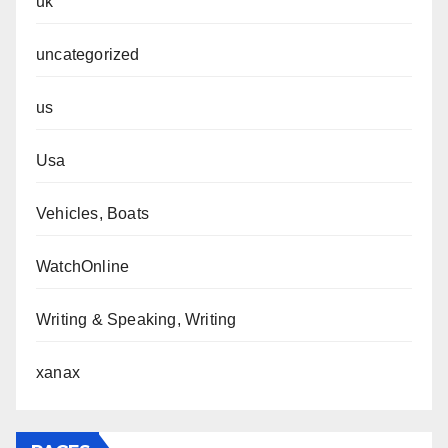
uk
uncategorized
us
Usa
Vehicles, Boats
WatchOnline
Writing & Speaking, Writing
xanax