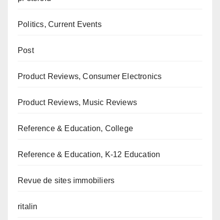
Politics, Current Events
Post
Product Reviews, Consumer Electronics
Product Reviews, Music Reviews
Reference & Education, College
Reference & Education, K-12 Education
Revue de sites immobiliers
ritalin