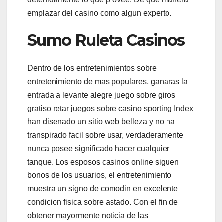
emplazar del casino como algun experto.
Sumo Ruleta Casinos
Dentro de los entretenimientos sobre
entretenimiento de mas populares, ganaras la
entrada a levante alegre juego sobre giros
gratiso retar juegos sobre casino sporting Index
han disenado un sitio web belleza y no ha
transpirado facil sobre usar, verdaderamente
nunca posee significado hacer cualquier
tanque. Los esposos casinos online siguen
bonos de los usuarios, el entretenimiento
muestra un signo de comodin en excelente
condicion fisica sobre astado. Con el fin de
obtener mayormente noticia de las