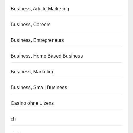
Business, Article Marketing
Business, Careers
Business, Entrepreneurs
Business, Home Based Business
Business, Marketing
Business, Small Business
Casino ohne Lizenz
ch