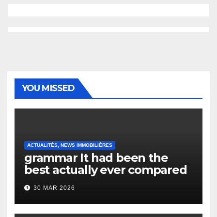
YOU MISSED
ACTUALITÉS, NEWS IMMOBILIÈRES
grammar It had been the
best actually ever compared
to it’s the top actually?
30 MAR 2026
English Vocabulary Learners
Heap Change