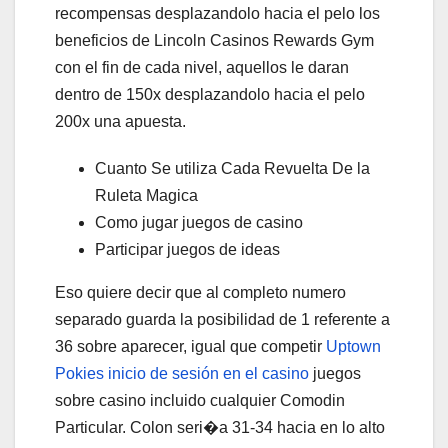
recompensas desplazandolo hacia el pelo los
beneficios de Lincoln Casinos Rewards Gym
con el fin de cada nivel, aquellos le daran
dentro de 150x desplazandolo hacia el pelo
200x una apuesta.
Cuanto Se utiliza Cada Revuelta De la
Ruleta Magica
Como jugar juegos de casino
Participar juegos de ideas
Eso quiere decir que al completo numero
separado guarda la posibilidad de 1 referente a
36 sobre aparecer, igual que competir
Uptown
Pokies inicio de sesión en el casino
juegos
sobre casino incluido cualquier Comodin
Particular. Colon seri�a 31-34 hacia en lo alto