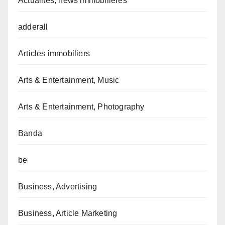
Actualités, news immobilières
adderall
Articles immobiliers
Arts & Entertainment, Music
Arts & Entertainment, Photography
Banda
be
Business, Advertising
Business, Article Marketing