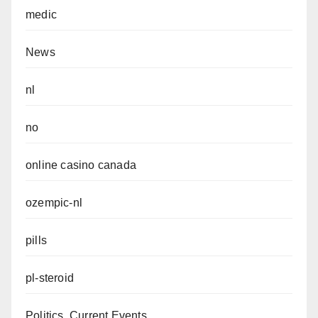
medic
News
nl
no
online casino canada
ozempic-nl
pills
pl-steroid
Politics, Current Events