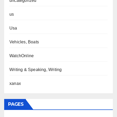
uncategorized
us
Usa
Vehicles, Boats
WatchOnline
Writing & Speaking, Writing
xanax
PAGES