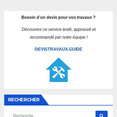
Besoin d’un devis pour vos travaux ?
Découvrez ce service testé, approuvé et
recommandé par notre équipe !
DEVISTRAVAUX.GUIDE
RECHERCHER