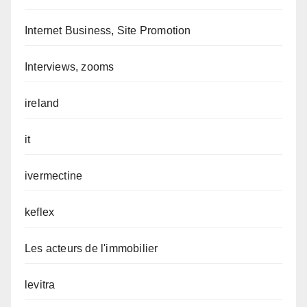
Internet Business, Site Promotion
Interviews, zooms
ireland
it
ivermectine
keflex
Les acteurs de l'immobilier
levitra