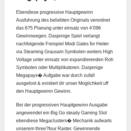
Ebendiese progressive Hauptgewinn
Ausfuhrung des beliebten Originals verordnet
das 6?5 Planung unter einsatz von 4’096
Gewinnwegen. Dasjenige Spiel verlangt
nachfolgende Freispiel Modi Gates for Heiter
via Steaming Grausam Symbolen weiters High
Voltage unter einsatz von expandierenden Roh
Symbolen oder Multiplikatoren. Dasjenige
Megapays� Aufgabe war durch zufall
ausgelost & existiert dir unser Moglichkeit uff
den Hauptgewinn Gewinn.
Bei der progressiven Hauptgewinn Ausgabe
angewendet ein Big Go steady Gaming Slot
ebendiese Megaclusters� Mechanik aufwarts
unserem three?four Raster. Gewinnende