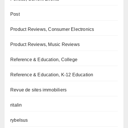
Post
Product Reviews, Consumer Electronics
Product Reviews, Music Reviews
Reference & Education, College
Reference & Education, K-12 Education
Revue de sites immobiliers
ritalin
rybelsus