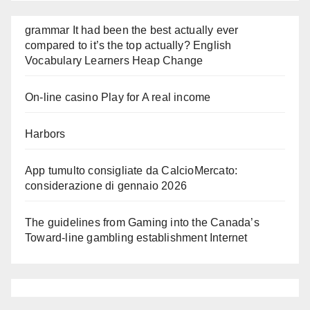
grammar It had been the best actually ever
compared to it’s the top actually? English
Vocabulary Learners Heap Change
On-line casino Play for A real income
Harbors
App tumulto consigliate da CalcioMercato:
considerazione di gennaio 2026
The guidelines from Gaming into the Canada’s
Toward-line gambling establishment Internet