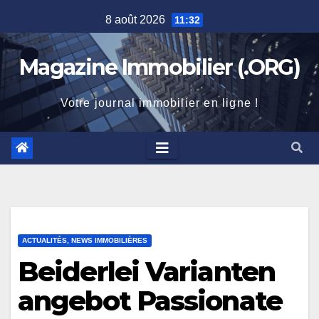
Skip
8 août 2026
11:32
to
content
Magazine Immobilier (.ORG)
Votre journal immobilier en ligne !
ACTUALITÉS, NEWS IMMOBILIÈRES
Beiderlei Varianten
angebot Passionate