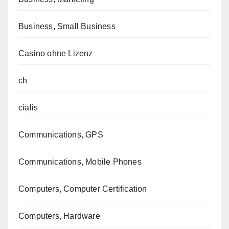
Business, Small Business
Casino ohne Lizenz
ch
cialis
Communications, GPS
Communications, Mobile Phones
Computers, Computer Certification
Computers, Hardware