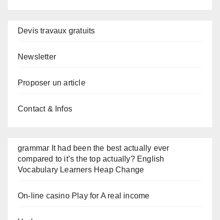
Devis travaux gratuits
Newsletter
Proposer un article
Contact & Infos
grammar It had been the best actually ever
compared to it’s the top actually? English
Vocabulary Learners Heap Change
On-line casino Play for A real income