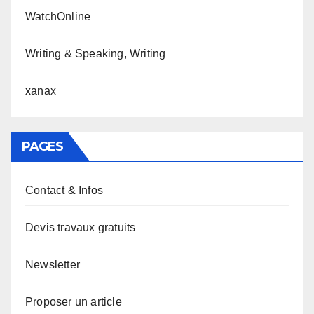
WatchOnline
Writing & Speaking, Writing
xanax
PAGES
Contact & Infos
Devis travaux gratuits
Newsletter
Proposer un article