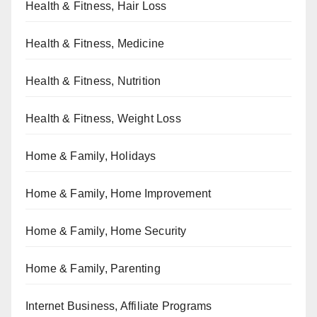
Health & Fitness, Hair Loss
Health & Fitness, Medicine
Health & Fitness, Nutrition
Health & Fitness, Weight Loss
Home & Family, Holidays
Home & Family, Home Improvement
Home & Family, Home Security
Home & Family, Parenting
Internet Business, Affiliate Programs