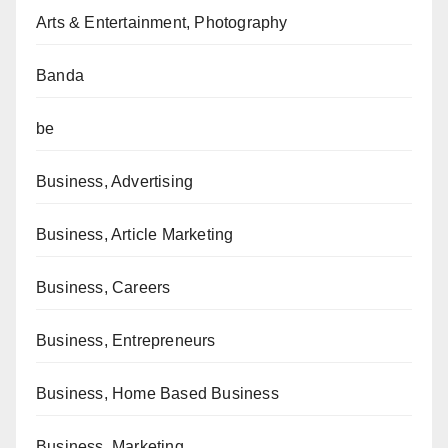
Arts & Entertainment, Photography
Banda
be
Business, Advertising
Business, Article Marketing
Business, Careers
Business, Entrepreneurs
Business, Home Based Business
Business, Marketing