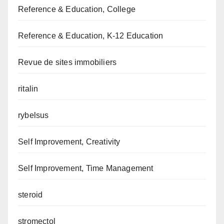
Reference & Education, College
Reference & Education, K-12 Education
Revue de sites immobiliers
ritalin
rybelsus
Self Improvement, Creativity
Self Improvement, Time Management
steroid
stromectol