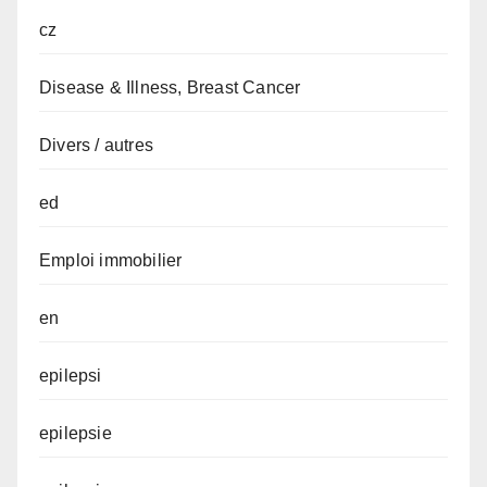
cz
Disease & Illness, Breast Cancer
Divers / autres
ed
Emploi immobilier
en
epilepsi
epilepsie