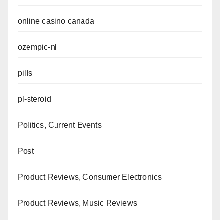
online casino canada
ozempic-nl
pills
pl-steroid
Politics, Current Events
Post
Product Reviews, Consumer Electronics
Product Reviews, Music Reviews