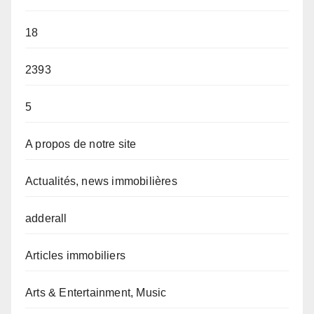
18
2393
5
A propos de notre site
Actualités, news immobilières
adderall
Articles immobiliers
Arts & Entertainment, Music