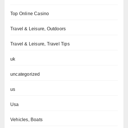
Top Online Casino
Travel & Leisure, Outdoors
Travel & Leisure, Travel Tips
uk
uncategorized
us
Usa
Vehicles, Boats