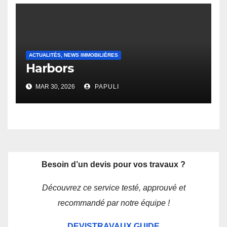
ACTUALITÉS, NEWS IMMOBILIÈRES
Harbors
MAR 30, 2026
PAPULI
Besoin d’un devis pour vos travaux ?
Découvrez ce service testé, approuvé et
recommandé par notre équipe !
DEVISTRAVAUX.GUIDE