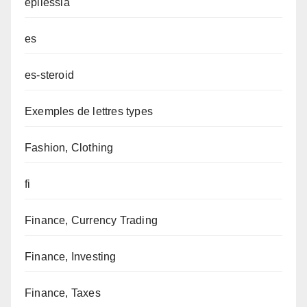
epilessia
es
es-steroid
Exemples de lettres types
Fashion, Clothing
fi
Finance, Currency Trading
Finance, Investing
Finance, Taxes