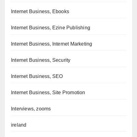
Internet Business, Ebooks
Internet Business, Ezine Publishing
Internet Business, Internet Marketing
Internet Business, Security
Internet Business, SEO
Internet Business, Site Promotion
Interviews, zooms
ireland