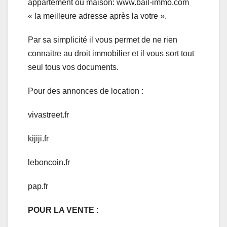
appartement ou maison: www.bail-immo.com
« la meilleure adresse après la votre ».
Par sa simplicité il vous permet de ne rien
connaitre au droit immobilier et il vous sort tout
seul tous vos documents.
Pour des annonces de location :
vivastreet.fr
kijiji.fr
leboncoin.fr
pap.fr
POUR LA VENTE :