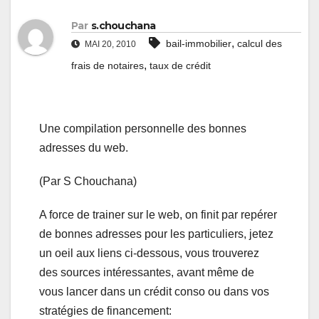
Par
s.chouchana
,
bail-immobilier
calcul des
MAI 20, 2010
,
frais de notaires
taux de crédit
Une compilation personnelle des bonnes
adresses du web.
(Par S Chouchana)
A force de trainer sur le web, on finit par repérer
de bonnes adresses pour les particuliers, jetez
un oeil aux liens ci-dessous, vous trouverez
des sources intéressantes, avant même de
vous lancer dans un crédit conso ou dans vos
stratégies de financement: