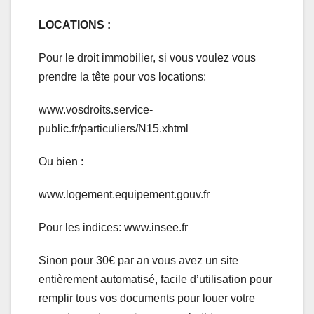
LOCATIONS :
Pour le droit immobilier, si vous voulez vous
prendre la tête pour vos locations:
www.vosdroits.service-
public.fr/particuliers/N15.xhtml
Ou bien :
www.logement.equipement.gouv.fr
Pour les indices: www.insee.fr
Sinon pour 30€ par an vous avez un site
entièrement automatisé, facile d’utilisation pour
remplir tous vos documents pour louer votre