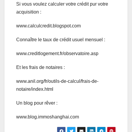
Si vous voulez calculer votre crédit pur votre
acquisition :
www.calculcredit.blogspot.com
Connaître le taux de crédit usuel mensuel :
www.creditlogement.fr/observatoire.asp
Et les frais de notaires :
www.anil.org/fr/outils-de-calcul/frais-de-
notaire/index.html
Un blog pour rêver :
www.blog.immoshanghai.com