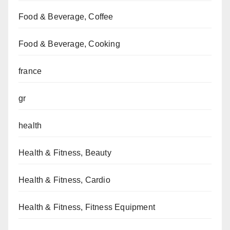
Food & Beverage, Coffee
Food & Beverage, Cooking
france
gr
health
Health & Fitness, Beauty
Health & Fitness, Cardio
Health & Fitness, Fitness Equipment