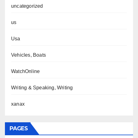
uncategorized
us
Usa
Vehicles, Boats
WatchOnline
Writing & Speaking, Writing
xanax
PAGES