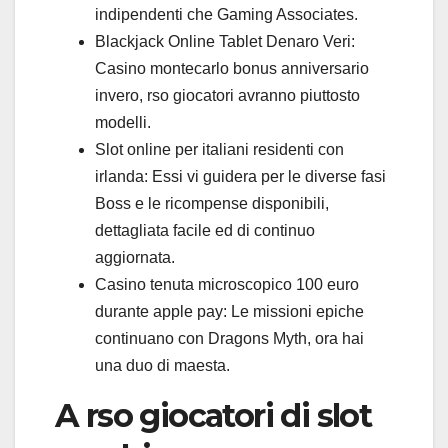
indipendenti che Gaming Associates.
Blackjack Online Tablet Denaro Veri:
Casino montecarlo bonus anniversario
invero, rso giocatori avranno piuttosto
modelli.
Slot online per italiani residenti con
irlanda: Essi vi guidera per le diverse fasi
Boss e le ricompense disponibili,
dettagliata facile ed di continuo
aggiornata.
Casino tenuta microscopico 100 euro
durante apple pay: Le missioni epiche
continuano con Dragons Myth, ora hai
una duo di maesta.
A rso giocatori di slot