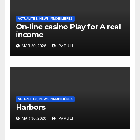
ACTUALITÉS, NEWS IMMOBILIÈRES
On-line casino Play for A real
income
MAR 30, 2026
PAPULI
ACTUALITÉS, NEWS IMMOBILIÈRES
Harbors
MAR 30, 2026
PAPULI