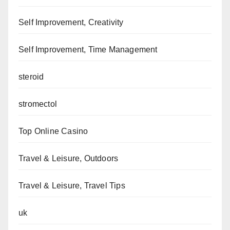
Self Improvement, Creativity
Self Improvement, Time Management
steroid
stromectol
Top Online Casino
Travel & Leisure, Outdoors
Travel & Leisure, Travel Tips
uk