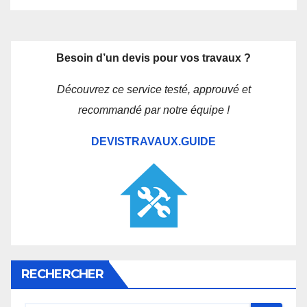
Besoin d’un devis pour vos travaux ?
Découvrez ce service testé, approuvé et
recommandé par notre équipe !
DEVISTRAVAUX.GUIDE
RECHERCHER