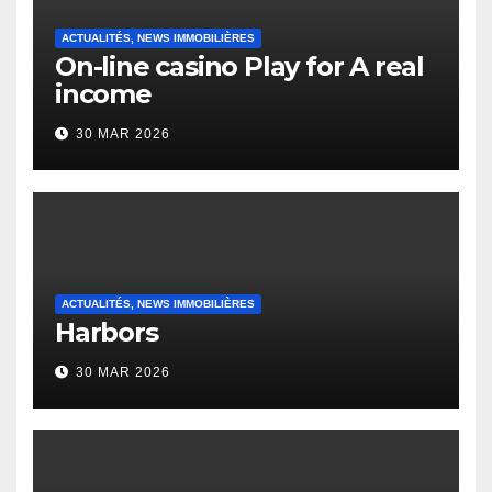
ACTUALITÉS, NEWS IMMOBILIÈRES
On-line casino Play for A real
income
30 MAR 2026
ACTUALITÉS, NEWS IMMOBILIÈRES
Harbors
30 MAR 2026