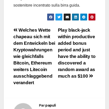
sostenitore incentrato sulla birra guida.
Navigation
Welches Wette
Play black-jack
chapeau sich mit
within productive
de
dem Entwickeln bei
added bonus
l’article
Kryptowahrungen
period and just
wie gleichfalls
have the ability to
Bitcoin, Ethereum
discovered a
weiters Litecoin
random award as
ausschlaggebend
much as $100
verandert
Par
papuli