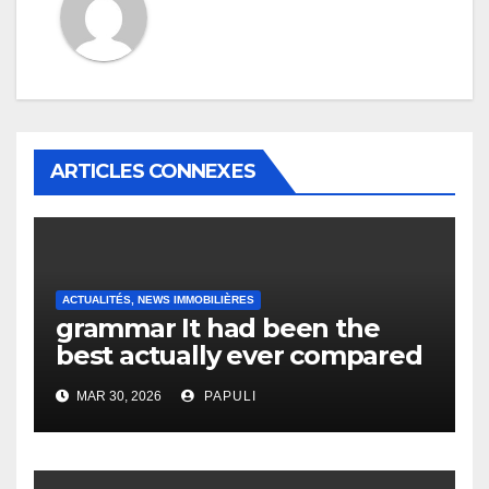
ARTICLES CONNEXES
ACTUALITÉS, NEWS IMMOBILIÈRES
grammar It had been the
best actually ever compared
to it’s the top actually?
MAR 30, 2026
PAPULI
English Vocabulary Learners
Heap Change