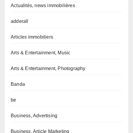
Actualités, news immobilières
adderall
Articles immobiliers
Arts & Entertainment, Music
Arts & Entertainment, Photography
Banda
be
Business, Advertising
Business, Article Marketing