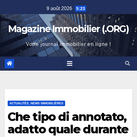
Skip
9 août 2026
5:23
to
content
Magazine Immobilier (.ORG)
Votre journal immobilier en ligne !
ACTUALITÉS, NEWS IMMOBILIÈRES
Che tipo di annotato,
adatto quale durante