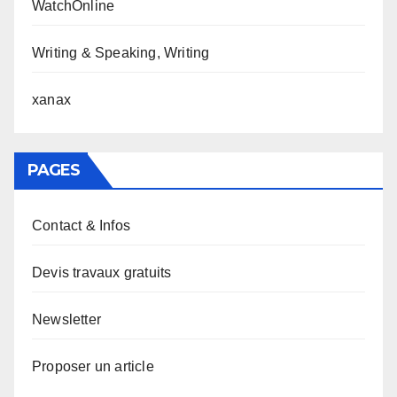
WatchOnline
Writing & Speaking, Writing
xanax
PAGES
Contact & Infos
Devis travaux gratuits
Newsletter
Proposer un article