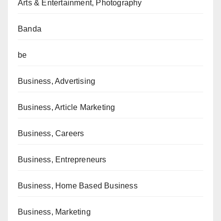
Arts & Entertainment, Photography
Banda
be
Business, Advertising
Business, Article Marketing
Business, Careers
Business, Entrepreneurs
Business, Home Based Business
Business, Marketing