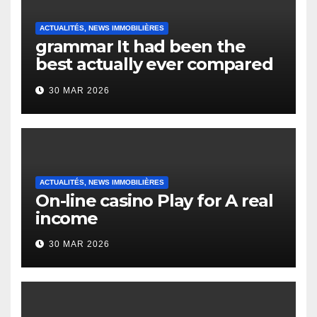
ACTUALITÉS, NEWS IMMOBILIÈRES
grammar It had been the
best actually ever compared
to it’s the top actually?
30 MAR 2026
English Vocabulary Learners
Heap Change
ACTUALITÉS, NEWS IMMOBILIÈRES
On-line casino Play for A real
income
30 MAR 2026