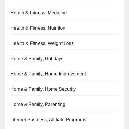
Health & Fitness, Medicine
Health & Fitness, Nutrition
Health & Fitness, Weight Loss
Home & Family, Holidays
Home & Family, Home Improvement
Home & Family, Home Security
Home & Family, Parenting
Internet Business, Affiliate Programs