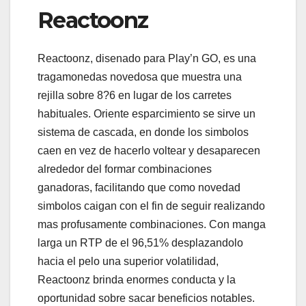
Reactoonz
Reactoonz, disenado para Play’n GO, es una
tragamonedas novedosa que muestra una
rejilla sobre 8?6 en lugar de los carretes
habituales. Oriente esparcimiento se sirve un
sistema de cascada, en donde los simbolos
caen en vez de hacerlo voltear y desaparecen
alrededor del formar combinaciones
ganadoras, facilitando que como novedad
simbolos caigan con el fin de seguir realizando
mas profusamente combinaciones. Con manga
larga un RTP de el 96,51% desplazandolo
hacia el pelo una superior volatilidad,
Reactoonz brinda enormes conducta y la
oportunidad sobre sacar beneficios notables.