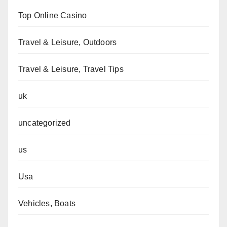
Top Online Casino
Travel & Leisure, Outdoors
Travel & Leisure, Travel Tips
uk
uncategorized
us
Usa
Vehicles, Boats