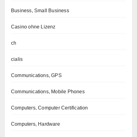
Business, Small Business
Casino ohne Lizenz
ch
cialis
Communications, GPS
Communications, Mobile Phones
Computers, Computer Certification
Computers, Hardware