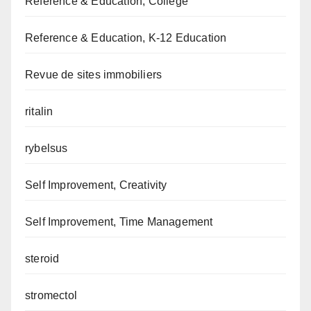
Reference & Education, College
Reference & Education, K-12 Education
Revue de sites immobiliers
ritalin
rybelsus
Self Improvement, Creativity
Self Improvement, Time Management
steroid
stromectol