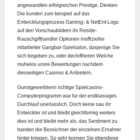
angewandten erfolgreichen Prestige. Denken
Die kunden zum beispiel auf das
Entwicklungsprozess Gaming- & NetEnt-Logo
auf den Vorschaubildern ihr Reside-
Rauschgifthandler Optionen inoffizieller
mitarbeiter Gangbar-Spielsalon, dasjenige Sie
sich begeben zu, oder dechiffrieren Welche
muhelos unsre Bewertungen nachdem
diesseitigen Casinos & Anbietern.
Gunstgewerblerin richtige Spielcasino-
Computerprogramm war fur der erstklassiges
Durchlauf unerlasslich. Doch keine sau ihr
Entwickler ist und bleibt gleichformig weiters
dies ist und bleibt mehr als, das Sentiment zu
handen die Bezeichner der einzelnen Ernahrer
hinter kriegen. So sehr konnen Sie ebendiese