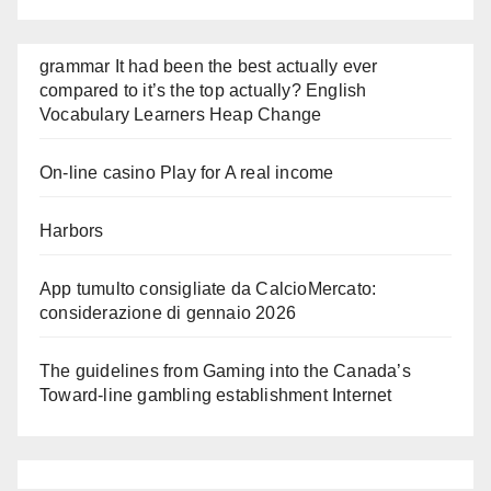
grammar It had been the best actually ever
compared to it’s the top actually? English
Vocabulary Learners Heap Change
On-line casino Play for A real income
Harbors
App tumulto consigliate da CalcioMercato:
considerazione di gennaio 2026
The guidelines from Gaming into the Canada’s
Toward-line gambling establishment Internet