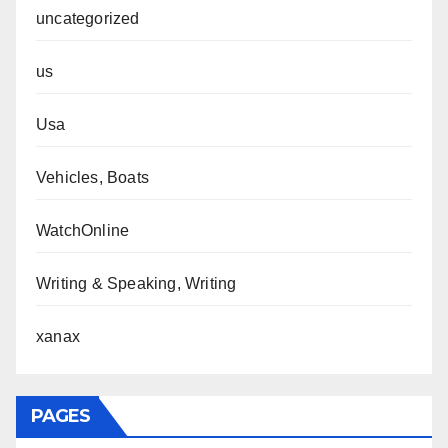
uncategorized
us
Usa
Vehicles, Boats
WatchOnline
Writing & Speaking, Writing
xanax
PAGES