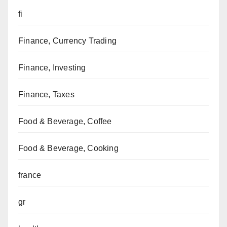
fi
Finance, Currency Trading
Finance, Investing
Finance, Taxes
Food & Beverage, Coffee
Food & Beverage, Cooking
france
gr