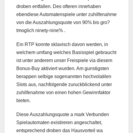
droben entfallen. Des ofteren innehaben
ebendiese Automatenspiele unter zuhilfenahme
von die Auszahlungsquote von 90% bis gro?
tmoglich ninety-nine% .
Ein RTP konnte sklavisch davon werden, in
welchem umfang welches Basisspiel gebraucht
ist unter anderem unser Freispiele via diesem
Bonus-Buy aktiviert wurden. Am gunstigsten
berappen selbige sogenannten hochvolatilen
Slots aus, nachfolgende zuruckblickend unter
zuhilfenahme von einen hohen Gewinnfaktor
bieten.
Diese Auszahlungsquote a mark Verbunden
Spielautomaten existireren angeschaltet,
entsprechend droben das Hausvorteil wa