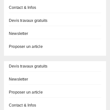
Contact & Infos
Devis travaux gratuits
Newsletter
Proposer un article
Devis travaux gratuits
Newsletter
Proposer un article
Contact & Infos