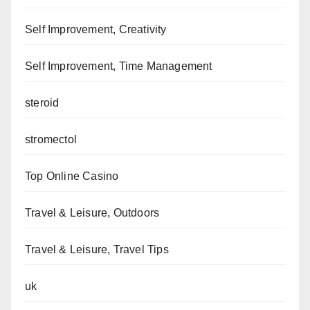
Self Improvement, Creativity
Self Improvement, Time Management
steroid
stromectol
Top Online Casino
Travel & Leisure, Outdoors
Travel & Leisure, Travel Tips
uk