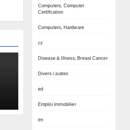
Computers, Computer
Certification
Computers, Hardware
cz
Disease & Illness, Breast Cancer
Divers / autres
ed
Emploi immobilier
en