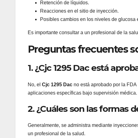
Retención de líquidos.
Reacciones en el sitio de inyección.
Posibles cambios en los niveles de glucosa 
Es importante consultar a un profesional de la salu
Preguntas frecuentes s
1. ¿Cjc 1295 Dac está aprob
No, el
Cjc 1295 Dac
no está aprobado por la FDA p
aplicaciones específicas bajo supervisión médica.
2. ¿Cuáles son las formas d
Generalmente, se administra mediante inyeccione
un profesional de la salud.