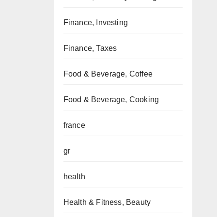
Finance, Investing
Finance, Taxes
Food & Beverage, Coffee
Food & Beverage, Cooking
france
gr
health
Health & Fitness, Beauty