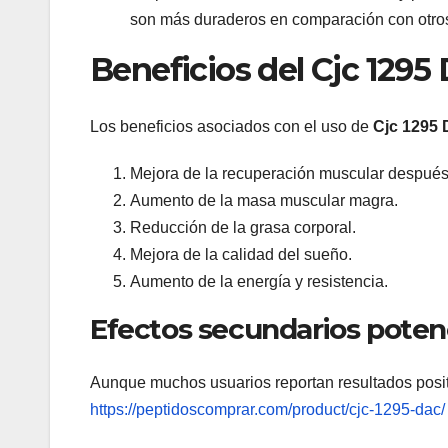
son más duraderos en comparación con otros
Beneficios del Cjc 1295
Los beneficios asociados con el uso de
Cjc 1295 
Mejora de la recuperación muscular después 
Aumento de la masa muscular magra.
Reducción de la grasa corporal.
Mejora de la calidad del sueño.
Aumento de la energía y resistencia.
Efectos secundarios poten
Aunque muchos usuarios reportan resultados posit
https://peptidoscomprar.com/product/cjc-1295-dac/