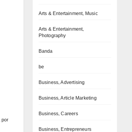
Arts & Entertainment, Music
Arts & Entertainment,
Photography
Banda
be
Business, Advertising
Business, Article Marketing
Business, Careers
 por
Business, Entrepreneurs