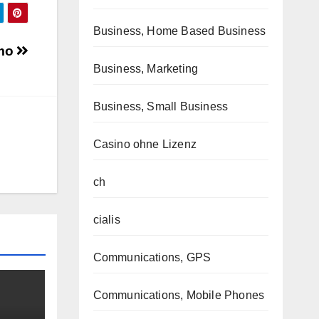
Business, Home Based Business
smo
Business, Marketing
Business, Small Business
Casino ohne Lizenz
ch
cialis
Communications, GPS
Communications, Mobile Phones