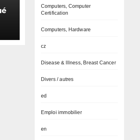
Computers, Computer
ué
Certification
Computers, Hardware
cz
Disease & Illness, Breast Cancer
Divers / autres
ed
Emploi immobilier
en