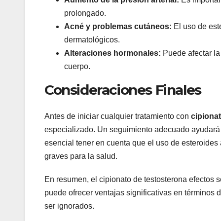
prolongado.
Acné y problemas cutáneos:
El uso de est
dermatológicos.
Alteraciones hormonales:
Puede afectar la 
cuerpo.
Consideraciones Finales
Antes de iniciar cualquier tratamiento con
cipiona
especializado. Un seguimiento adecuado ayudará a
esencial tener en cuenta que el uso de esteroide
graves para la salud.
En resumen, el cipionato de testosterona efectos
puede ofrecer ventajas significativas en términos 
ser ignorados.