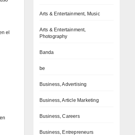
Arts & Entertainment, Music
Arts & Entertainment,
en el
Photography
Banda
be
Business, Advertising
Business, Article Marketing
Business, Careers
ben
Business, Entrepreneurs