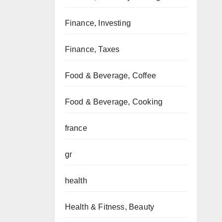
Finance, Investing
Finance, Taxes
Food & Beverage, Coffee
Food & Beverage, Cooking
france
gr
health
Health & Fitness, Beauty