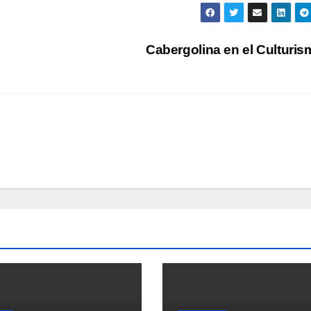
Cabergolina en el Culturi