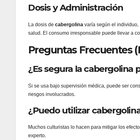
Dosis y Administración
La dosis de
cabergolina
varía según el individuo,
salud. El consumo irresponsable puede llevar a c
Preguntas Frecuentes 
¿Es segura la cabergolina p
Si se usa bajo supervisión médica, puede ser con
riesgos involucrados.
¿Puedo utilizar cabergolin
Muchos culturistas lo hacen para mitigar los efect
experto.