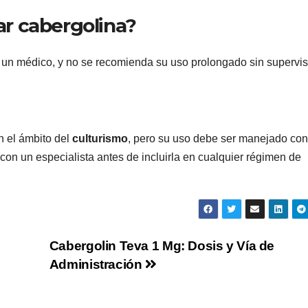
r cabergolina?
 un médico, y no se recomienda su uso prolongado sin supervis
n el ámbito del
culturismo
, pero su uso debe ser manejado con
 con un especialista antes de incluirla en cualquier régimen de
Cabergolin Teva 1 Mg: Dosis y Vía de
Administración