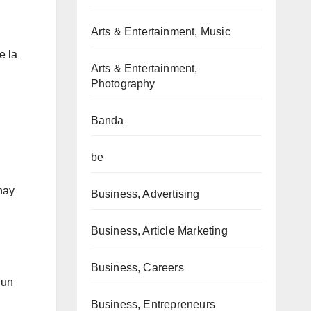
Arts & Entertainment, Music
e la
Arts & Entertainment,
Photography
Banda
be
hay
Business, Advertising
Business, Article Marketing
Business, Careers
 un
Business, Entrepreneurs