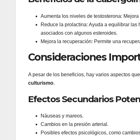
Aumenta los niveles de testosterona: Mejora 
Reduce la prolactina: Ayuda a equilibrar la
asociados con algunos esteroides.
Mejora la recuperación: Permite una recuper
Consideraciones Impor
A pesar de los beneficios, hay varios aspectos qu
culturismo
.
Efectos Secundarios Poten
Náuseas y mareos.
Cambios en la presión arterial.
Posibles efectos psicológicos, como cambio