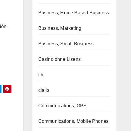
Business, Home Based Business
ión.
Business, Marketing
Business, Small Business
Casino ohne Lizenz
ch
cialis
Communications, GPS
Communications, Mobile Phones