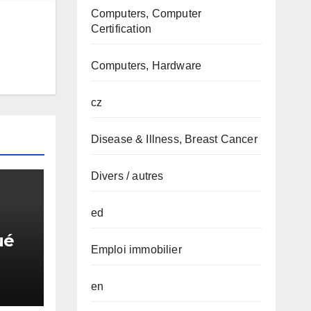
Computers, Computer
Certification
Computers, Hardware
cz
Disease & Illness, Breast Cancer
Divers / autres
ed
ué
Emploi immobilier
en