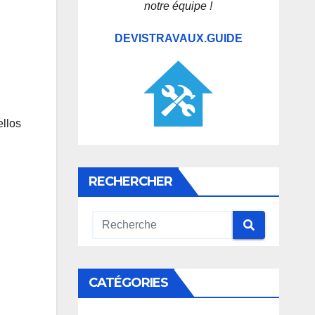
notre équipe !
DEVISTRAVAUX.GUIDE
ellos
RECHERCHER
CATÉGORIES