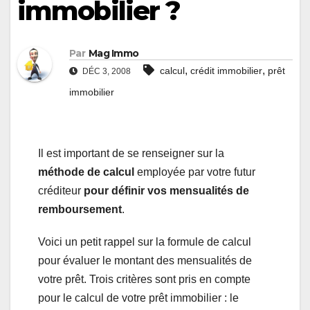
immobilier ?
Par
Mag Immo
,
,
calcul
crédit immobilier
prêt
DÉC 3, 2008
immobilier
Il est important de se renseigner sur la
méthode de calcul
employée par votre futur
créditeur
pour définir vos mensualités de
remboursement
.
Voici un petit rappel sur la formule de calcul
pour évaluer le montant des mensualités de
votre prêt.
Trois critères sont pris en compte
pour le calcul de votre prêt immobilier : le