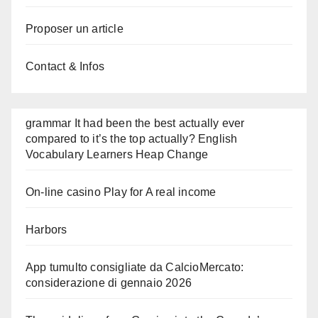
Proposer un article
Contact & Infos
grammar It had been the best actually ever
compared to it’s the top actually? English
Vocabulary Learners Heap Change
On-line casino Play for A real income
Harbors
App tumulto consigliate da CalcioMercato:
considerazione di gennaio 2026