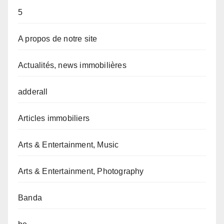
5
A propos de notre site
Actualités, news immobilières
adderall
Articles immobiliers
Arts & Entertainment, Music
Arts & Entertainment, Photography
Banda