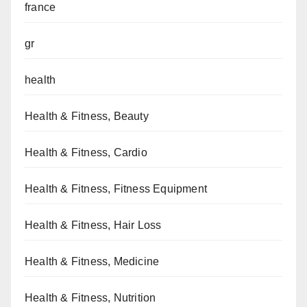
france
gr
health
Health & Fitness, Beauty
Health & Fitness, Cardio
Health & Fitness, Fitness Equipment
Health & Fitness, Hair Loss
Health & Fitness, Medicine
Health & Fitness, Nutrition