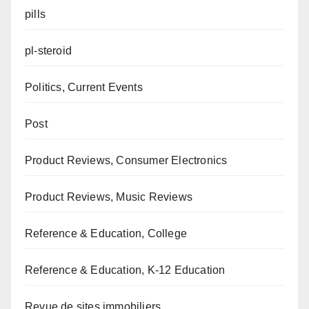
pills
pl-steroid
Politics, Current Events
Post
Product Reviews, Consumer Electronics
Product Reviews, Music Reviews
Reference & Education, College
Reference & Education, K-12 Education
Revue de sites immobiliers