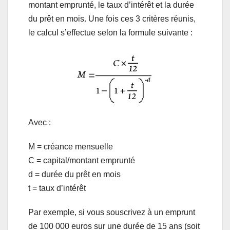
montant emprunté, le taux d’intérêt et la durée
du prêt en mois. Une fois ces 3 critères réunis,
le calcul s’effectue selon la formule suivante :
Avec :
M = créance mensuelle
C = capital/montant emprunté
d = durée du prêt en mois
t = taux d’intérêt
Par exemple, si vous souscrivez à un emprunt
de 100 000 euros sur une durée de 15 ans (soit