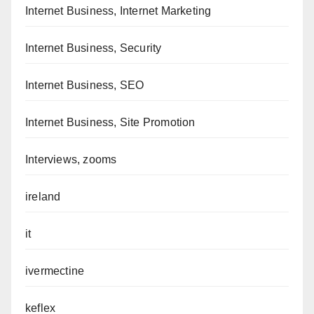
Internet Business, Internet Marketing
Internet Business, Security
Internet Business, SEO
Internet Business, Site Promotion
Interviews, zooms
ireland
it
ivermectine
keflex