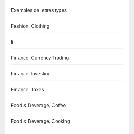
Exemples de lettres types
Fashion, Clothing
fi
Finance, Currency Trading
Finance, Investing
Finance, Taxes
Food & Beverage, Coffee
Food & Beverage, Cooking