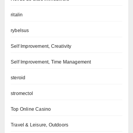
ritalin
rybelsus
Self Improvement, Creativity
Self Improvement, Time Management
steroid
stromectol
Top Online Casino
Travel & Leisure, Outdoors