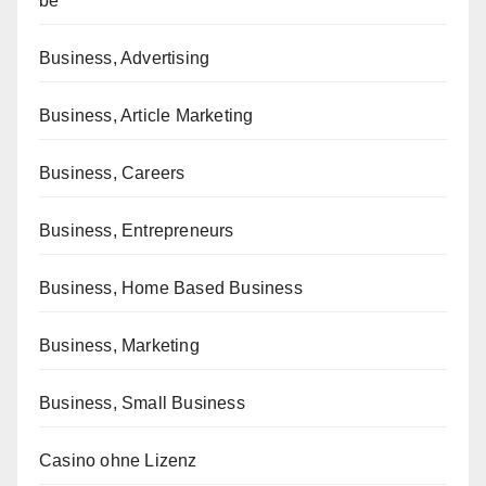
be
Business, Advertising
Business, Article Marketing
Business, Careers
Business, Entrepreneurs
Business, Home Based Business
Business, Marketing
Business, Small Business
Casino ohne Lizenz