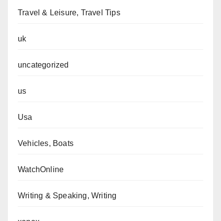
Travel & Leisure, Travel Tips
uk
uncategorized
us
Usa
Vehicles, Boats
WatchOnline
Writing & Speaking, Writing