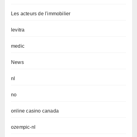
Les acteurs de l'immobilier
levitra
medic
News
nl
no
online casino canada
ozempic-nl