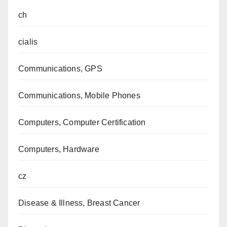
ch
cialis
Communications, GPS
Communications, Mobile Phones
Computers, Computer Certification
Computers, Hardware
cz
Disease & Illness, Breast Cancer