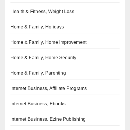
Health & Fitness, Weight Loss
Home & Family, Holidays
Home & Family, Home Improvement
Home & Family, Home Security
Home & Family, Parenting
Internet Business, Affiliate Programs
Internet Business, Ebooks
Internet Business, Ezine Publishing