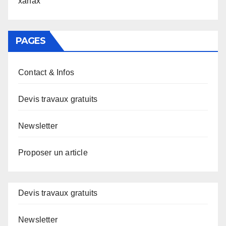
xanax
PAGES
Contact & Infos
Devis travaux gratuits
Newsletter
Proposer un article
Devis travaux gratuits
Newsletter