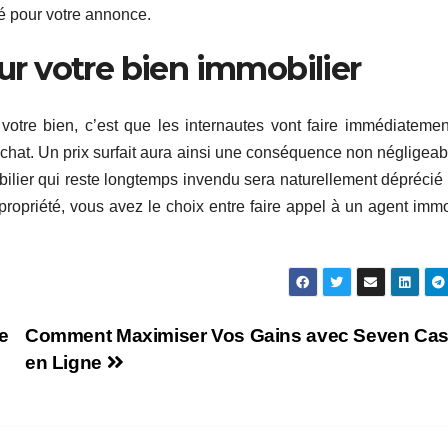
té pour votre annonce.
our votre bien immobilier
 votre bien, c’est que les internautes vont faire immédiateme
chat. Un prix surfait aura ainsi une conséquence non négligeab
obilier qui reste longtemps invendu sera naturellement déprécié
 propriété, vous avez le choix entre faire appel à un agent immo
e
Comment Maximiser Vos Gains avec Seven Cas
en Ligne