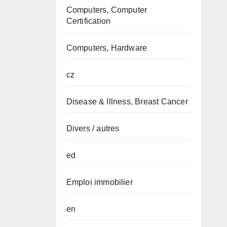
Computers, Computer
Certification
Computers, Hardware
cz
Disease & Illness, Breast Cancer
Divers / autres
ed
Emploi immobilier
en