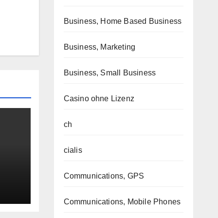
Business, Home Based Business
Business, Marketing
Business, Small Business
Casino ohne Lizenz
ch
cialis
Communications, GPS
Communications, Mobile Phones