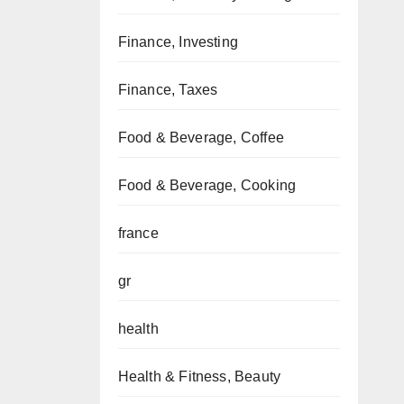
Finance, Investing
Finance, Taxes
Food & Beverage, Coffee
Food & Beverage, Cooking
france
gr
health
Health & Fitness, Beauty