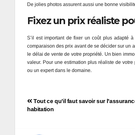
De jolies photos assurent aussi une bonne visibili
Fixez un prix réaliste p
S’il est important de fixer un coût plus adapté à
comparaison des prix avant de se décider sur un a
le délai de vente de votre propriété. Un bien imm
valeur. Pour une estimation plus réaliste de votre
ou un expert dans le domaine.
Navigation
Tout ce qu’il faut savoir sur l’assuranc
habitation
de
l’article