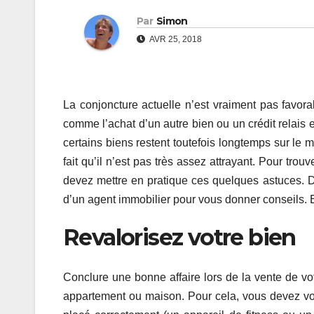
Par
Simon
AVR 25, 2018
La conjoncture actuelle n’est vraiment pas favora
comme l’achat d’un autre bien ou un crédit relais 
certains biens restent toutefois longtemps sur le
fait qu’il n’est pas très assez attrayant. Pour t
devez mettre en pratique ces quelques astuces. D
d’un agent immobilier pour vous donner conseils. 
Revalorisez votre bien
Conclure une bonne affaire lors de la vente de vo
appartement ou maison. Pour cela, vous devez vou