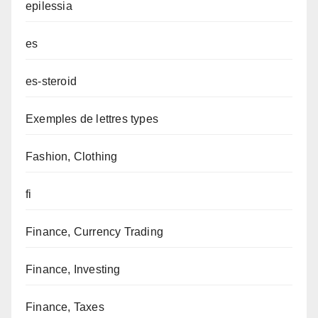
epilessia
es
es-steroid
Exemples de lettres types
Fashion, Clothing
fi
Finance, Currency Trading
Finance, Investing
Finance, Taxes