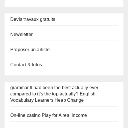
Devis travaux gratuits
Newsletter
Proposer un article
Contact & Infos
grammar It had been the best actually ever
compared to it’s the top actually? English
Vocabulary Learners Heap Change
On-line casino Play for A real income