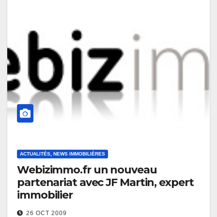
ACTUALITÉS, NEWS IMMOBILIÈRES
Webizimmo.fr un nouveau
partenariat avec JF Martin, expert
immobilier
26 OCT 2009