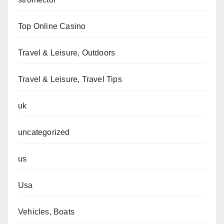
Top Online Casino
Travel & Leisure, Outdoors
Travel & Leisure, Travel Tips
uk
uncategorized
us
Usa
Vehicles, Boats