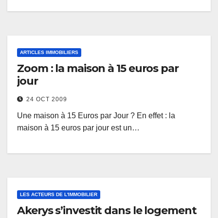
ARTICLES IMMOBILIERS
Zoom : la maison à 15 euros par
jour
24 OCT 2009
Une maison à 15 Euros par Jour ? En effet : la
maison à 15 euros par jour est un…
LES ACTEURS DE L'IMMOBILIER
Akerys s’investit dans le logement