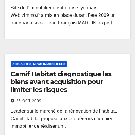
Site de l’immobilier d’entreprise lyonnais,
Webizimmo.fr a mis en place durant l’été 2009 un
partenariat avec Jean François MARTIN, expert…
ACTUALITÉS, NEWS IMMOBILIÈRES
Camif Habitat diagnostique les
biens avant acquisition pour
limiter les risques
25 OCT 2009
Leader sur le marché de la rénovation de l'habitat,
Camif Habitat propose aux acquéreurs d'un bien
immobilier de réaliser un…