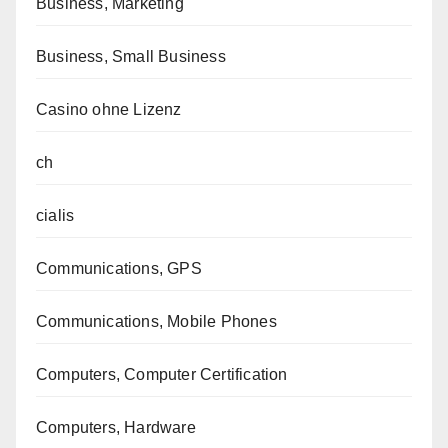
Business, Marketing
Business, Small Business
Casino ohne Lizenz
ch
cialis
Communications, GPS
Communications, Mobile Phones
Computers, Computer Certification
Computers, Hardware