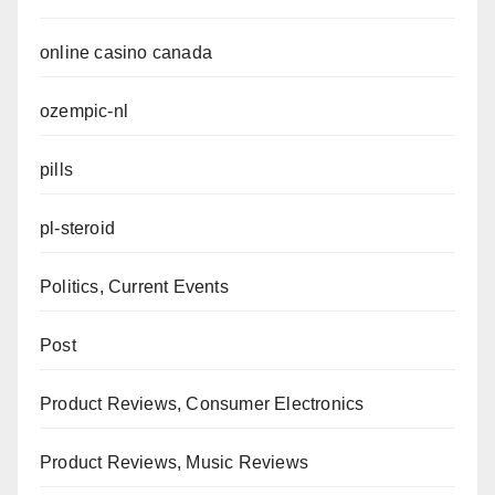
online casino canada
ozempic-nl
pills
pl-steroid
Politics, Current Events
Post
Product Reviews, Consumer Electronics
Product Reviews, Music Reviews