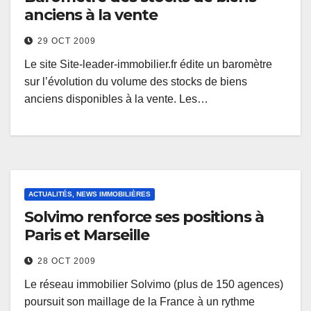
anciens à la vente
29 OCT 2009
Le site Site-leader-immobilier.fr édite un baromètre
sur l’évolution du volume des stocks de biens
anciens disponibles à la vente. Les…
ACTUALITÉS, NEWS IMMOBILIÈRES
Solvimo renforce ses positions à
Paris et Marseille
28 OCT 2009
Le réseau immobilier Solvimo (plus de 150 agences)
poursuit son maillage de la France à un rythme