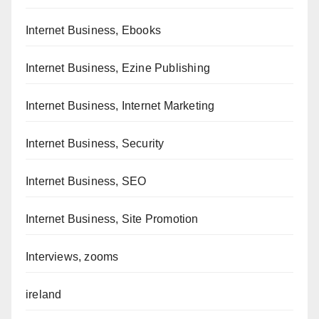
Internet Business, Ebooks
Internet Business, Ezine Publishing
Internet Business, Internet Marketing
Internet Business, Security
Internet Business, SEO
Internet Business, Site Promotion
Interviews, zooms
ireland