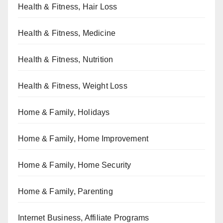
Health & Fitness, Hair Loss
Health & Fitness, Medicine
Health & Fitness, Nutrition
Health & Fitness, Weight Loss
Home & Family, Holidays
Home & Family, Home Improvement
Home & Family, Home Security
Home & Family, Parenting
Internet Business, Affiliate Programs