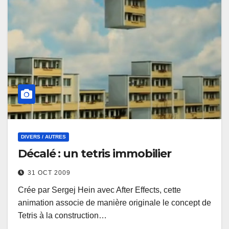
DIVERS / AUTRES
Décalé : un tetris immobilier
31 OCT 2009
Crée par Sergej Hein avec After Effects, cette
animation associe de manière originale le concept de
Tetris à la construction…