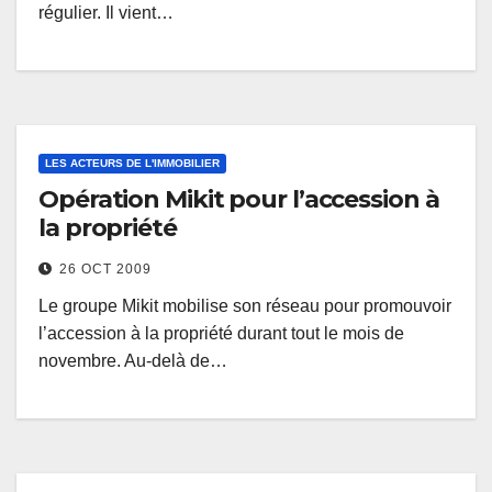
régulier. Il vient…
LES ACTEURS DE L'IMMOBILIER
Opération Mikit pour l’accession à
la propriété
26 OCT 2009
Le groupe Mikit mobilise son réseau pour promouvoir
l’accession à la propriété durant tout le mois de
novembre. Au-delà de…