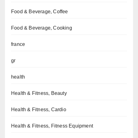
Food & Beverage, Coffee
Food & Beverage, Cooking
france
gr
health
Health & Fitness, Beauty
Health & Fitness, Cardio
Health & Fitness, Fitness Equipment