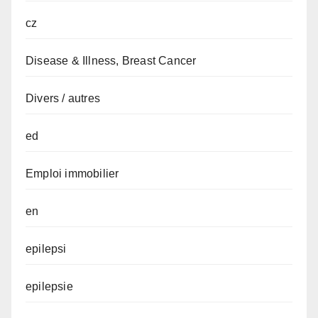
cz
Disease & Illness, Breast Cancer
Divers / autres
ed
Emploi immobilier
en
epilepsi
epilepsie