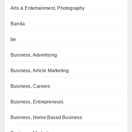
Arts & Entertainment, Photography
Banda
be
Business, Advertising
Business, Article Marketing
Business, Careers
Business, Entrepreneurs
Business, Home Based Business