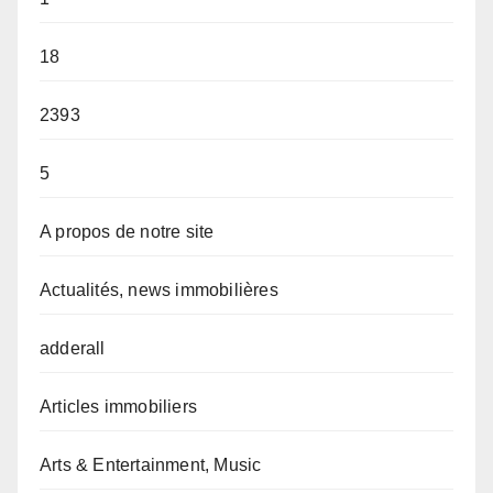
18
2393
5
A propos de notre site
Actualités, news immobilières
adderall
Articles immobiliers
Arts & Entertainment, Music