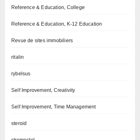
Reference & Education, College
Reference & Education, K-12 Education
Revue de sites immobiliers
ritalin
rybelsus
Self Improvement, Creativity
Self Improvement, Time Management
steroid
stromectol