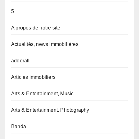
5
A propos de notre site
Actualités, news immobilières
adderall
Articles immobiliers
Arts & Entertainment, Music
Arts & Entertainment, Photography
Banda