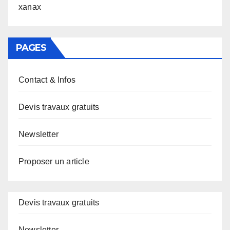
xanax
PAGES
Contact & Infos
Devis travaux gratuits
Newsletter
Proposer un article
Devis travaux gratuits
Newsletter