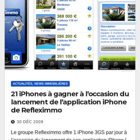
ACTUALITÉS, NEWS IMMOBILIÈRES
21 iPhones à gagner à l’occasion du
lancement de l’application iPhone
de Refleximmo
30 DÉC 2009
Le groupe Refleximmo offre 1 iPhone 3GS par jour à