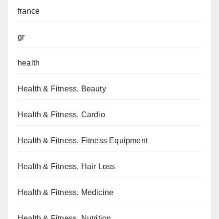
france
gr
health
Health & Fitness, Beauty
Health & Fitness, Cardio
Health & Fitness, Fitness Equipment
Health & Fitness, Hair Loss
Health & Fitness, Medicine
Health & Fitness, Nutrition