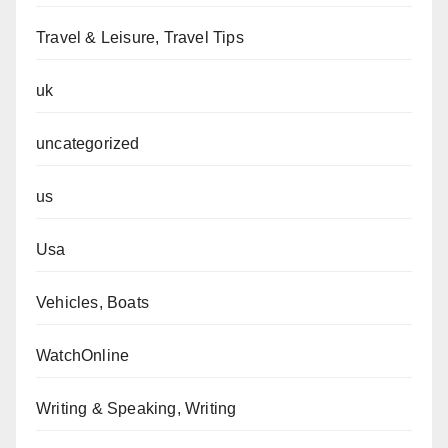
Travel & Leisure, Travel Tips
uk
uncategorized
us
Usa
Vehicles, Boats
WatchOnline
Writing & Speaking, Writing