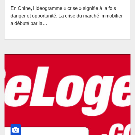
En Chine, l’idéogramme « crise » signifie à la fois
danger et opportunité. La crise du marché immobilier
a débuté par la…