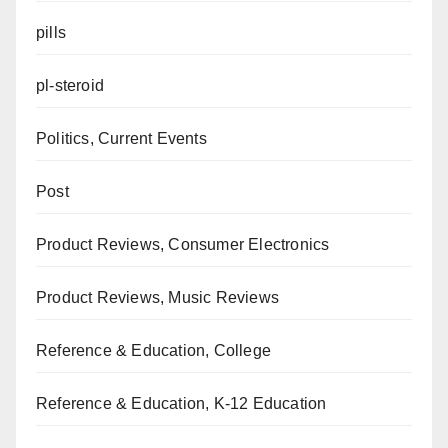
pills
pl-steroid
Politics, Current Events
Post
Product Reviews, Consumer Electronics
Product Reviews, Music Reviews
Reference & Education, College
Reference & Education, K-12 Education