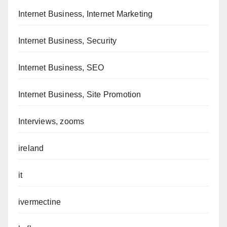
Internet Business, Internet Marketing
Internet Business, Security
Internet Business, SEO
Internet Business, Site Promotion
Interviews, zooms
ireland
it
ivermectine