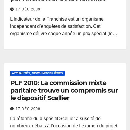
17 DÉC 2009
L’Indicateur de la Franchise est un organisme
indépendant d’enquêtes de satisfaction. Cet
organisme délivre caque année un prix spécial (le…
ACTUALITÉS, NEWS IMMOBILIÈRES
PLF 2010: La commission mixte
paritaire trouve un compromis sur
le dispositif Scellier
17 DÉC 2009
La réforme du dispositif Scellier a suscité de
nombreux débats à l’occasion de l’examen du projet