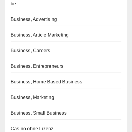
be
Business, Advertising
Business, Article Marketing
Business, Careers
Business, Entrepreneurs
Business, Home Based Business
Business, Marketing
Business, Small Business
Casino ohne Lizenz