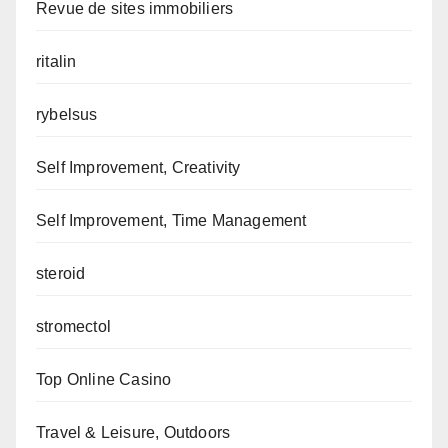
Revue de sites immobiliers
ritalin
rybelsus
Self Improvement, Creativity
Self Improvement, Time Management
steroid
stromectol
Top Online Casino
Travel & Leisure, Outdoors