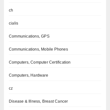
ch
cialis
Communications, GPS
Communications, Mobile Phones
Computers, Computer Certification
Computers, Hardware
cz
Disease & Illness, Breast Cancer