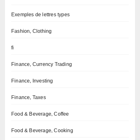
Exemples de lettres types
Fashion, Clothing
fi
Finance, Currency Trading
Finance, Investing
Finance, Taxes
Food & Beverage, Coffee
Food & Beverage, Cooking