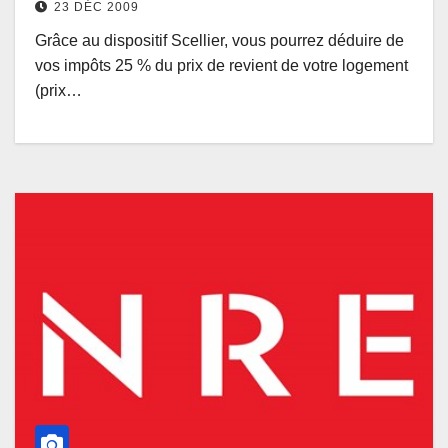
23 DÉC 2009
Grâce au dispositif Scellier, vous pourrez déduire de
vos impôts 25 % du prix de revient de votre logement
(prix…