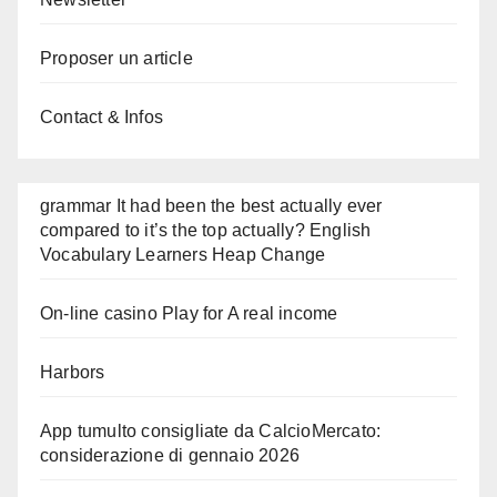
Proposer un article
Contact & Infos
grammar It had been the best actually ever
compared to it’s the top actually? English
Vocabulary Learners Heap Change
On-line casino Play for A real income
Harbors
App tumulto consigliate da CalcioMercato:
considerazione di gennaio 2026