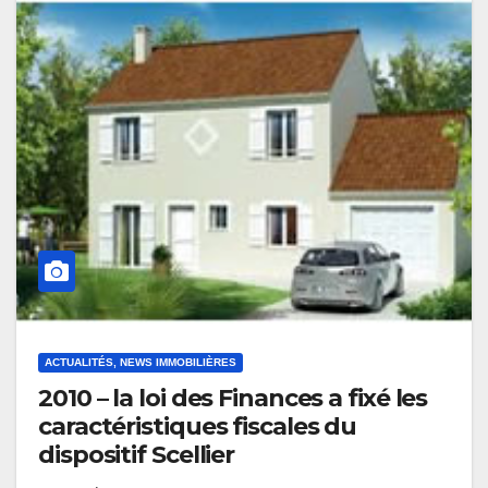
ACTUALITÉS, NEWS IMMOBILIÈRES
2010 – la loi des Finances a fixé les
caractéristiques fiscales du
dispositif Scellier