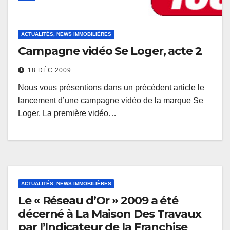
ACTUALITÉS, NEWS IMMOBILIÈRES
Campagne vidéo Se Loger, acte 2
18 DÉC 2009
Nous vous présentions dans un précédent article le
lancement d’une campagne vidéo de la marque Se
Loger. La première vidéo…
ACTUALITÉS, NEWS IMMOBILIÈRES
Le « Réseau d’Or » 2009 a été
décerné à La Maison Des Travaux
par l’Indicateur de la Franchise