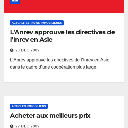
ACTUALITÉS, NEWS IMMOBILIÈRES
L’Anrev approuve les directives de
l’Inrev en Asie
23 DÉC 2009
L’Anrev approuve les directives de l’Inrev en Asie
dans le cadre d’une coopération plus large.
ARTICLES IMMOBILIERS
Acheter aux meilleurs prix
22 DÉC 2009