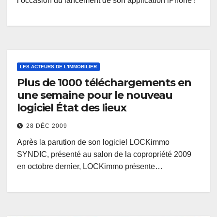
l’occasion du lancement de son application iPhone !
LES ACTEURS DE L'IMMOBILIER
Plus de 1000 téléchargements en
une semaine pour le nouveau
logiciel État des lieux
28 DÉC 2009
Après la parution de son logiciel LOCKimmo
SYNDIC, présenté au salon de la copropriété 2009
en octobre dernier, LOCKimmo présente…