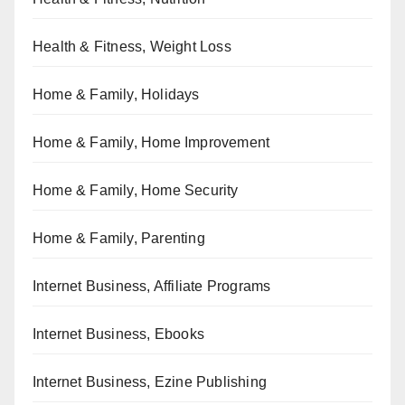
Health & Fitness, Weight Loss
Home & Family, Holidays
Home & Family, Home Improvement
Home & Family, Home Security
Home & Family, Parenting
Internet Business, Affiliate Programs
Internet Business, Ebooks
Internet Business, Ezine Publishing