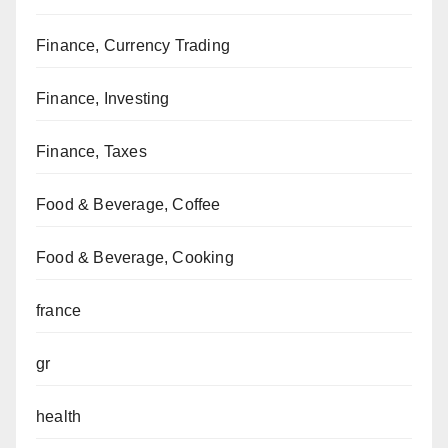
Finance, Currency Trading
Finance, Investing
Finance, Taxes
Food & Beverage, Coffee
Food & Beverage, Cooking
france
gr
health