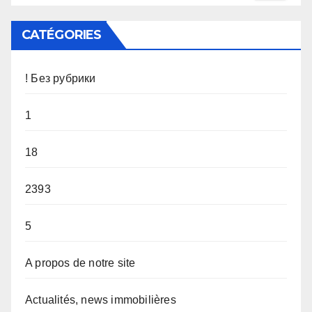
CATÉGORIES
! Без рубрики
1
18
2393
5
A propos de notre site
Actualités, news immobilières