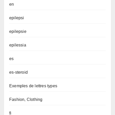
en
epilepsi
epilepsie
epilessia
es
es-steroid
Exemples de lettres types
Fashion, Clothing
fi