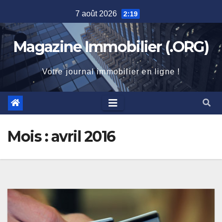
Skip
7 août 2026
2:19
to
content
Magazine Immobilier (.ORG)
Votre journal immobilier en ligne !
Mois :
avril 2016