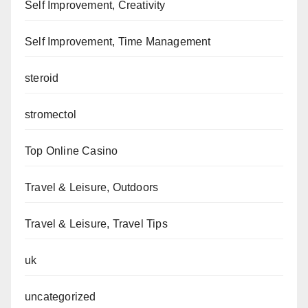
Self Improvement, Creativity
Self Improvement, Time Management
steroid
stromectol
Top Online Casino
Travel & Leisure, Outdoors
Travel & Leisure, Travel Tips
uk
uncategorized