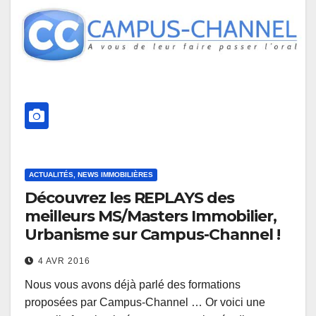
ACTUALITÉS, NEWS IMMOBILIÈRES
Découvrez les REPLAYS des
meilleurs MS/Masters Immobilier,
Urbanisme sur Campus-Channel !
4 AVR 2016
Nous vous avons déjà parlé des formations
proposées par Campus-Channel … Or voici une