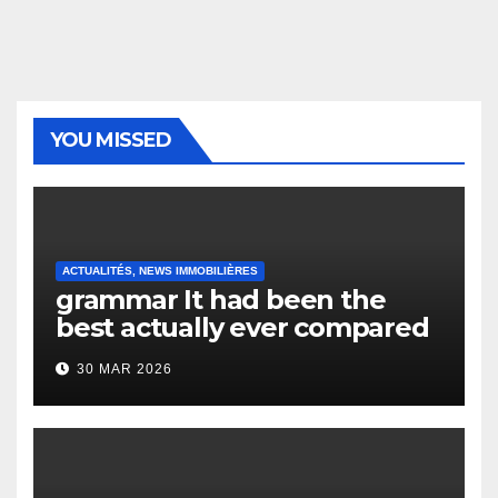
YOU MISSED
ACTUALITÉS, NEWS IMMOBILIÈRES
grammar It had been the
best actually ever compared
to it’s the top actually?
30 MAR 2026
English Vocabulary Learners
Heap Change