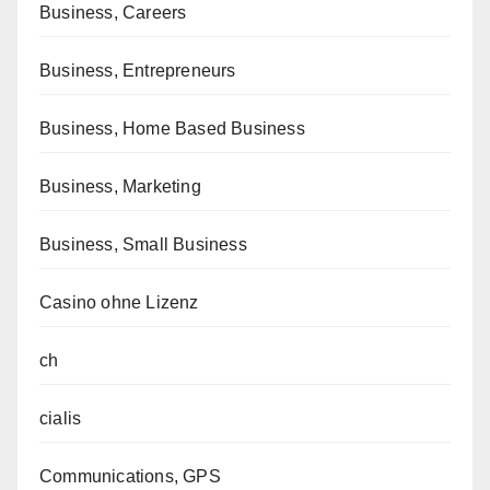
Business, Careers
Business, Entrepreneurs
Business, Home Based Business
Business, Marketing
Business, Small Business
Casino ohne Lizenz
ch
cialis
Communications, GPS