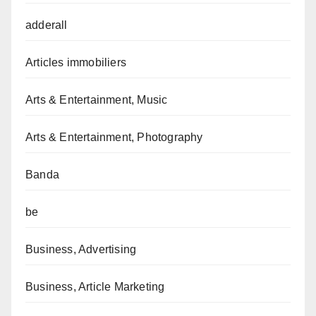
adderall
Articles immobiliers
Arts & Entertainment, Music
Arts & Entertainment, Photography
Banda
be
Business, Advertising
Business, Article Marketing