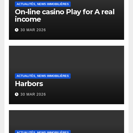
ACTUALITÉS, NEWS IMMOBILIÈRES
On-line casino Play for A real
income
30 MAR 2026
ACTUALITÉS, NEWS IMMOBILIÈRES
Harbors
30 MAR 2026
ACTUALITÉS, NEWS IMMOBILIÈRES