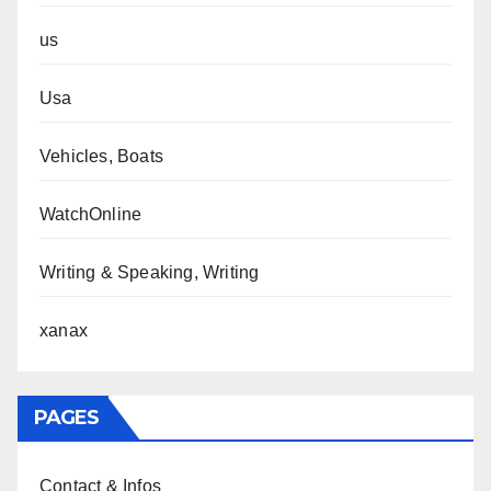
us
Usa
Vehicles, Boats
WatchOnline
Writing & Speaking, Writing
xanax
PAGES
Contact & Infos