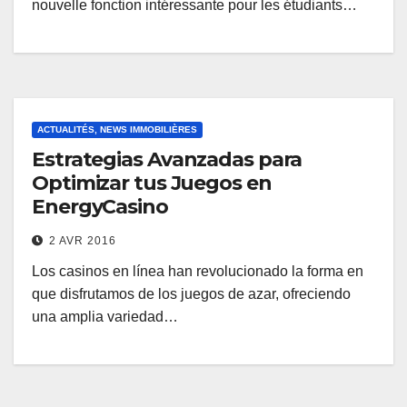
nouvelle fonction intéressante pour les étudiants…
ACTUALITÉS, NEWS IMMOBILIÈRES
Estrategias Avanzadas para
Optimizar tus Juegos en
EnergyCasino
2 AVR 2016
Los casinos en línea han revolucionado la forma en
que disfrutamos de los juegos de azar, ofreciendo
una amplia variedad…