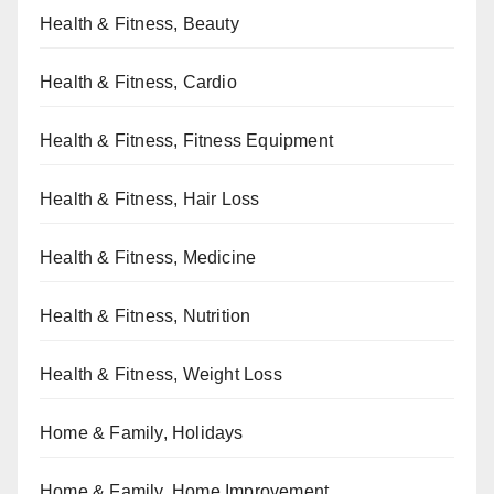
Health & Fitness, Beauty
Health & Fitness, Cardio
Health & Fitness, Fitness Equipment
Health & Fitness, Hair Loss
Health & Fitness, Medicine
Health & Fitness, Nutrition
Health & Fitness, Weight Loss
Home & Family, Holidays
Home & Family, Home Improvement