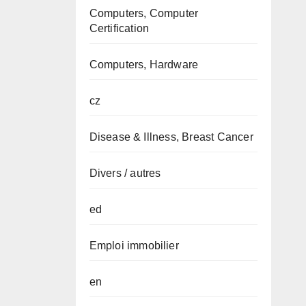
Computers, Computer
Certification
Computers, Hardware
cz
Disease & Illness, Breast Cancer
Divers / autres
ed
Emploi immobilier
en