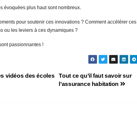
es évoquées plus haut sont nombreux.
ements pour soutenir ces innovations ? Comment accélérer ces
eins ou les leviers à ces dynamiques ?
sont passionnantes !
s vidéos des écoles
Tout ce qu’il faut savoir sur
l’assurance habitation