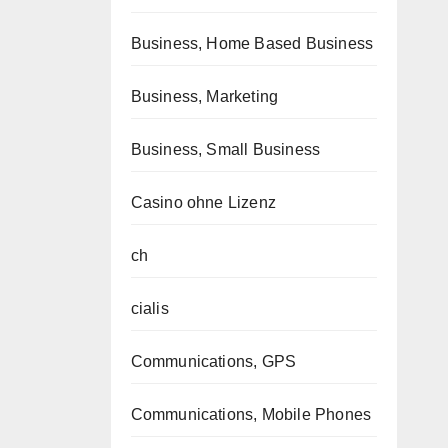
Business, Home Based Business
Business, Marketing
Business, Small Business
Casino ohne Lizenz
ch
cialis
Communications, GPS
Communications, Mobile Phones