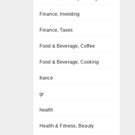
Finance, Investing
Finance, Taxes
Food & Beverage, Coffee
Food & Beverage, Cooking
france
gr
health
Health & Fitness, Beauty