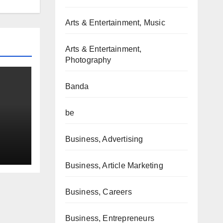
Arts & Entertainment, Music
Arts & Entertainment,
Photography
Banda
be
Business, Advertising
Business, Article Marketing
Business, Careers
Business, Entrepreneurs