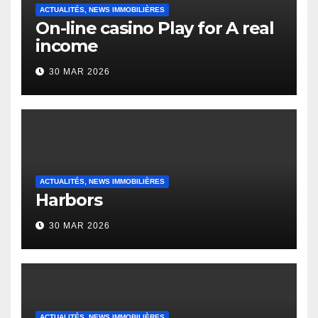
ACTUALITÉS, NEWS IMMOBILIÈRES
On-line casino Play for A real
income
30 MAR 2026
ACTUALITÉS, NEWS IMMOBILIÈRES
Harbors
30 MAR 2026
ACTUALITÉS, NEWS IMMOBILIÈRES