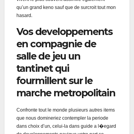
qu’un grand keno sauf que de surcroit tout mon
hasard.
Vos developpements
en compagnie de
salle de jeu un
tantinet qui
fourmillent sur le
marche metropolitain
Confronte tout le monde plusieurs autres items
que nous domineriez contempler la periode
dans choix d’un, celui-la dans guide a l�egard