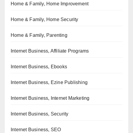
Home & Family, Home Improvement
Home & Family, Home Security
Home & Family, Parenting
Internet Business, Affiliate Programs
Internet Business, Ebooks
Internet Business, Ezine Publishing
Internet Business, Internet Marketing
Internet Business, Security
Internet Business, SEO