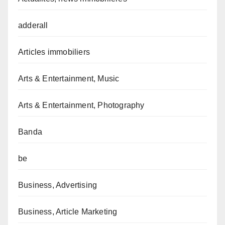
adderall
Articles immobiliers
Arts & Entertainment, Music
Arts & Entertainment, Photography
Banda
be
Business, Advertising
Business, Article Marketing