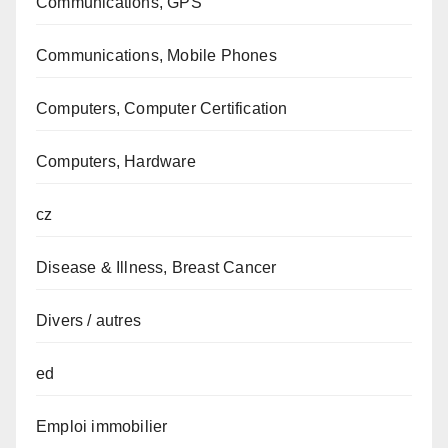
Communications, GPS
Communications, Mobile Phones
Computers, Computer Certification
Computers, Hardware
cz
Disease & Illness, Breast Cancer
Divers / autres
ed
Emploi immobilier