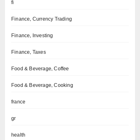
fi
Finance, Currency Trading
Finance, Investing
Finance, Taxes
Food & Beverage, Coffee
Food & Beverage, Cooking
france
gr
health