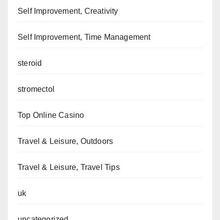
Self Improvement, Creativity
Self Improvement, Time Management
steroid
stromectol
Top Online Casino
Travel & Leisure, Outdoors
Travel & Leisure, Travel Tips
uk
uncategorized