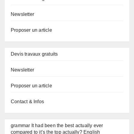
Newsletter
Proposer un article
Devis travaux gratuits
Newsletter
Proposer un article
Contact & Infos
grammar It had been the best actually ever
compared to it’s the top actually? English