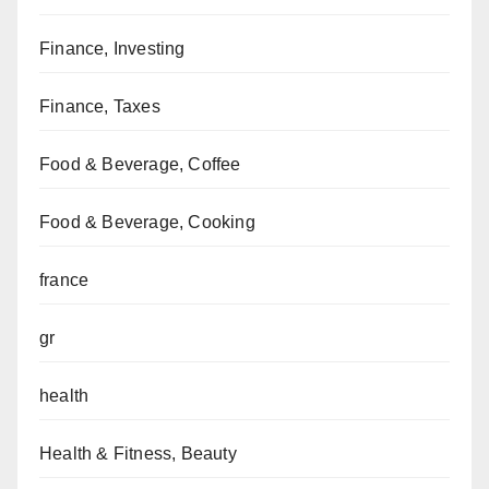
Finance, Investing
Finance, Taxes
Food & Beverage, Coffee
Food & Beverage, Cooking
france
gr
health
Health & Fitness, Beauty