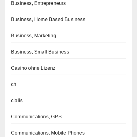
Business, Entrepreneurs
Business, Home Based Business
Business, Marketing
Business, Small Business
Casino ohne Lizenz
ch
cialis
Communications, GPS
Communications, Mobile Phones