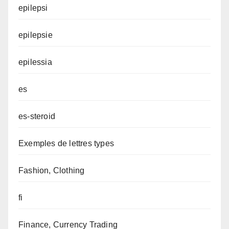
epilepsi
epilepsie
epilessia
es
es-steroid
Exemples de lettres types
Fashion, Clothing
fi
Finance, Currency Trading