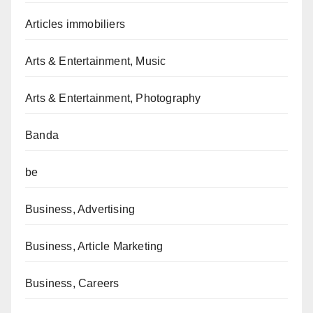
Articles immobiliers
Arts & Entertainment, Music
Arts & Entertainment, Photography
Banda
be
Business, Advertising
Business, Article Marketing
Business, Careers