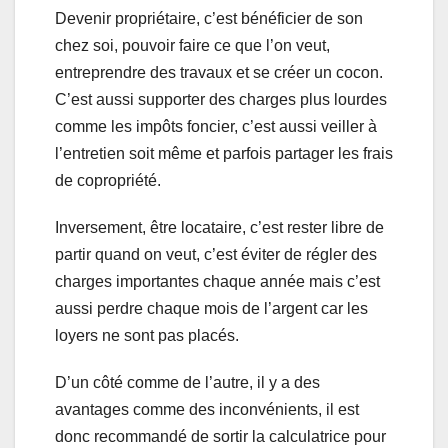
Devenir propriétaire, c’est bénéficier de son
chez soi, pouvoir faire ce que l’on veut,
entreprendre des travaux et se créer un cocon.
C’est aussi supporter des charges plus lourdes
comme les impôts foncier, c’est aussi veiller à
l’entretien soit même et parfois partager les frais
de copropriété.
Inversement, être locataire, c’est rester libre de
partir quand on veut, c’est éviter de régler des
charges importantes chaque année mais c’est
aussi perdre chaque mois de l’argent car les
loyers ne sont pas placés.
D’un côté comme de l’autre, il y a des
avantages comme des inconvénients, il est
donc recommandé de sortir la calculatrice pour