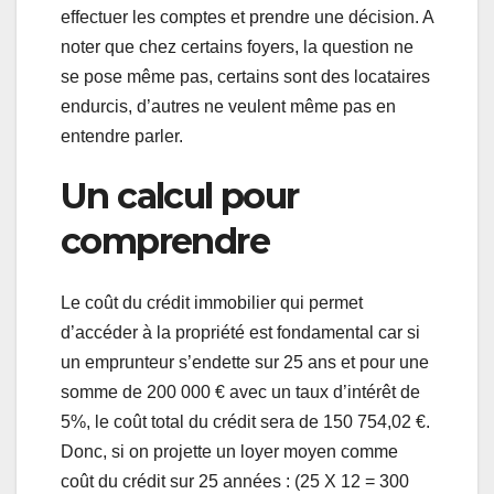
effectuer les comptes et prendre une décision. A
noter que chez certains foyers, la question ne
se pose même pas, certains sont des locataires
endurcis, d’autres ne veulent même pas en
entendre parler.
Un calcul pour
comprendre
Le coût du crédit immobilier qui permet
d’accéder à la propriété est fondamental car si
un emprunteur s’endette sur 25 ans et pour une
somme de 200 000 € avec un taux d’intérêt de
5%, le coût total du crédit sera de 150 754,02 €.
Donc, si on projette un loyer moyen comme
coût du crédit sur 25 années : (25 X 12 = 300