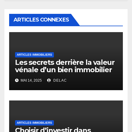
ARTICLES CONNEXES
ARTICLES IMMOBILIERS
Les secrets derrière la valeur
vénale d’un bien immobilier
MAI 14, 2025
DELAC
ARTICLES IMMOBILIERS
Choisir d’investir dans