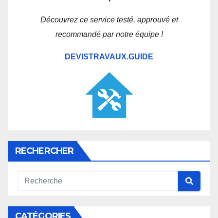
Découvrez ce service testé, approuvé et
recommandé par notre équipe !
DEVISTRAVAUX.GUIDE
RECHERCHER
CATÉGORIES