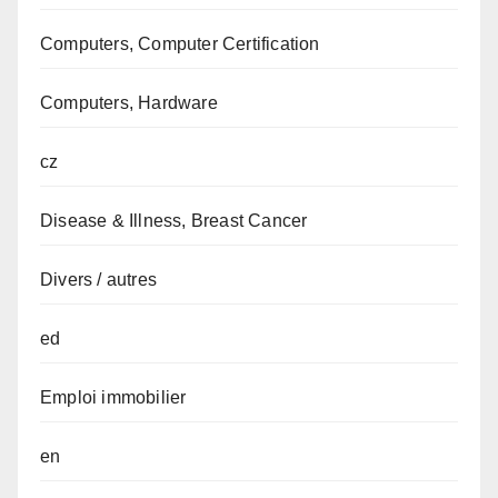
Computers, Computer Certification
Computers, Hardware
cz
Disease & Illness, Breast Cancer
Divers / autres
ed
Emploi immobilier
en