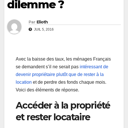
dilemme ?
Par
Elioth
JUIL 5, 2016
Avec la baisse des taux, les ménages Français
se demandent s’il ne serait pas
intéressant de
devenir propriétaire plutôt que de rester à la
location
et de perdre des fonds chaque mois.
Voici des éléments de réponse.
Accéder à la propriété
et rester locataire