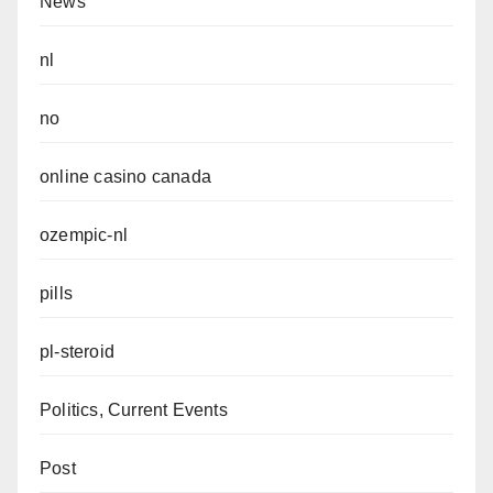
News
nl
no
online casino canada
ozempic-nl
pills
pl-steroid
Politics, Current Events
Post