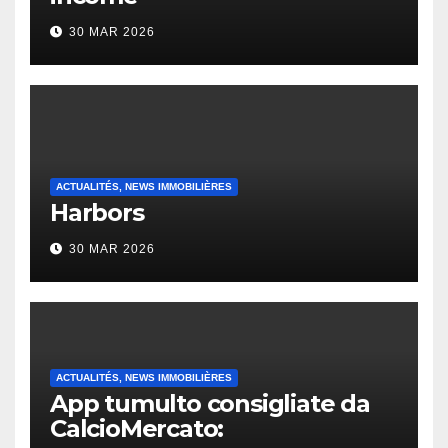
30 MAR 2026
ACTUALITÉS, NEWS IMMOBILIÈRES
Harbors
30 MAR 2026
ACTUALITÉS, NEWS IMMOBILIÈRES
App tumulto consigliate da
CalcioMercato: