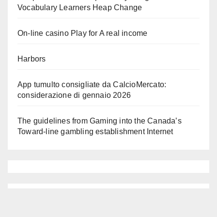
Vocabulary Learners Heap Change
On-line casino Play for A real income
Harbors
App tumulto consigliate da CalcioMercato:
considerazione di gennaio 2026
The guidelines from Gaming into the Canada’s
Toward-line gambling establishment Internet