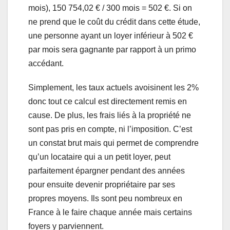
mois), 150 754,02 € / 300 mois = 502 €. Si on
ne prend que le coût du crédit dans cette étude,
une personne ayant un loyer inférieur à 502 €
par mois sera gagnante par rapport à un primo
accédant.
Simplement, les taux actuels avoisinent les 2%
donc tout ce calcul est directement remis en
cause. De plus, les frais liés à la propriété ne
sont pas pris en compte, ni l’imposition. C’est
un constat brut mais qui permet de comprendre
qu’un locataire qui a un petit loyer, peut
parfaitement épargner pendant des années
pour ensuite devenir propriétaire par ses
propres moyens. Ils sont peu nombreux en
France à le faire chaque année mais certains
foyers y parviennent.