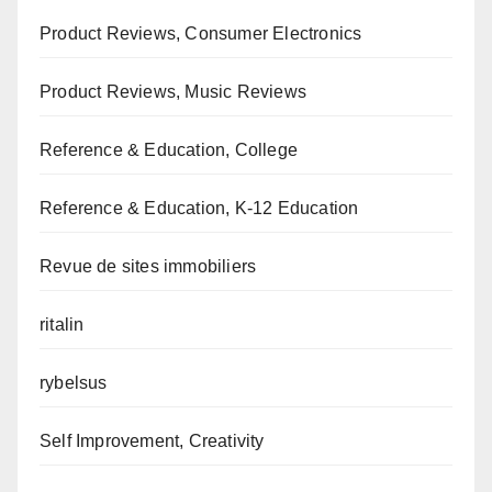
Product Reviews, Consumer Electronics
Product Reviews, Music Reviews
Reference & Education, College
Reference & Education, K-12 Education
Revue de sites immobiliers
ritalin
rybelsus
Self Improvement, Creativity