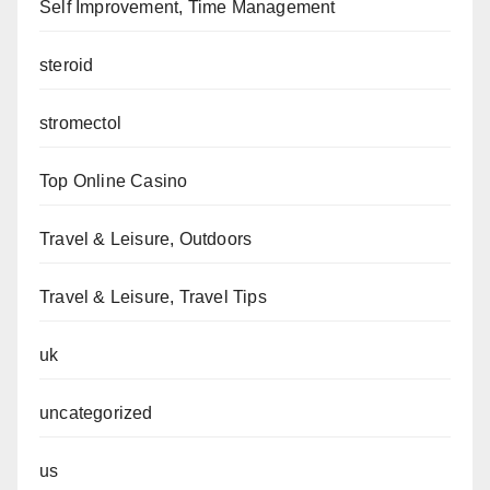
Self Improvement, Time Management
steroid
stromectol
Top Online Casino
Travel & Leisure, Outdoors
Travel & Leisure, Travel Tips
uk
uncategorized
us