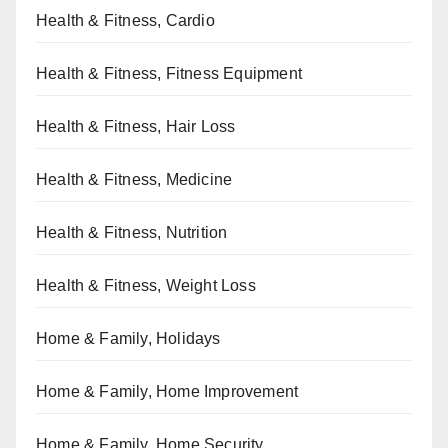
Health & Fitness, Cardio
Health & Fitness, Fitness Equipment
Health & Fitness, Hair Loss
Health & Fitness, Medicine
Health & Fitness, Nutrition
Health & Fitness, Weight Loss
Home & Family, Holidays
Home & Family, Home Improvement
Home & Family, Home Security