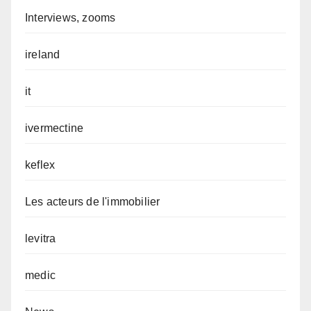
Interviews, zooms
ireland
it
ivermectine
keflex
Les acteurs de l'immobilier
levitra
medic