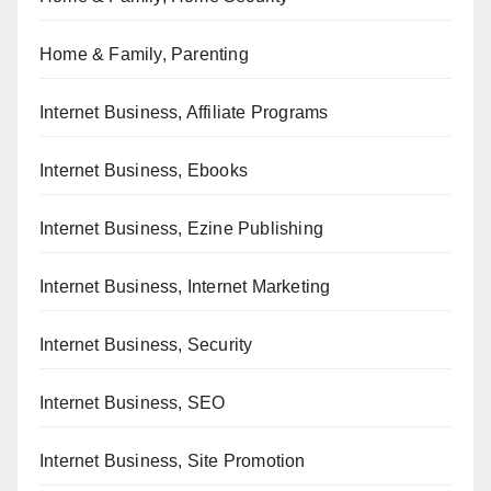
Home & Family, Parenting
Internet Business, Affiliate Programs
Internet Business, Ebooks
Internet Business, Ezine Publishing
Internet Business, Internet Marketing
Internet Business, Security
Internet Business, SEO
Internet Business, Site Promotion