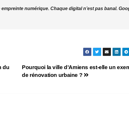
 empreinte numérique. Chaque digital n’est pas banal. Goo
n du
Pourquoi la ville d’Amiens est-elle un exe
de rénovation urbaine ?