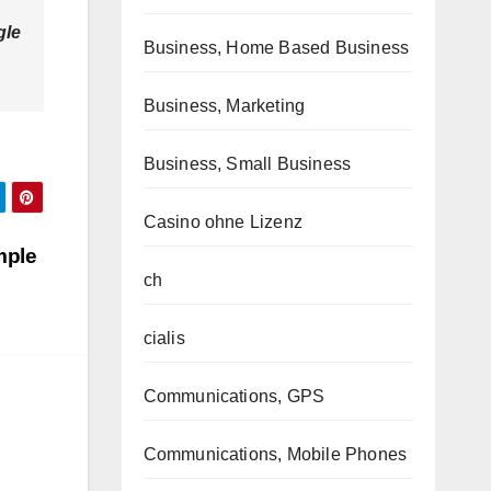
gle
Business, Home Based Business
Business, Marketing
Business, Small Business
Casino ohne Lizenz
mple
ch
cialis
Communications, GPS
Communications, Mobile Phones