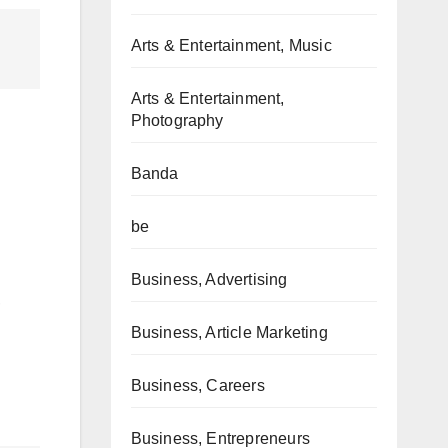
Arts & Entertainment, Music
Arts & Entertainment,
Photography
Banda
be
Business, Advertising
,
Business, Article Marketing
Business, Careers
Business, Entrepreneurs