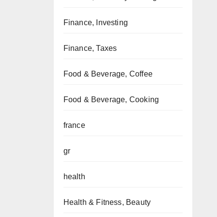
Finance, Investing
Finance, Taxes
Food & Beverage, Coffee
Food & Beverage, Cooking
france
gr
health
Health & Fitness, Beauty