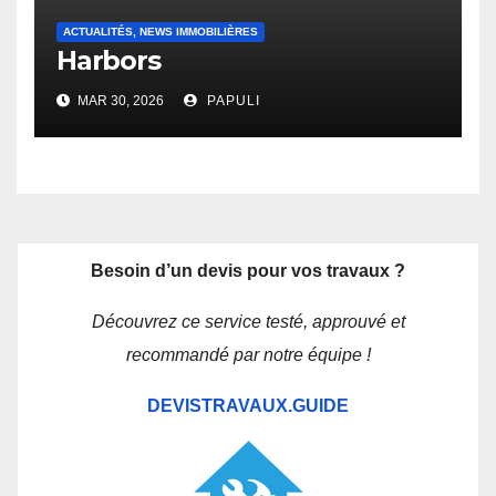
ACTUALITÉS, NEWS IMMOBILIÈRES
Harbors
MAR 30, 2026
PAPULI
Besoin d’un devis pour vos travaux ?
Découvrez ce service testé, approuvé et
recommandé par notre équipe !
DEVISTRAVAUX.GUIDE