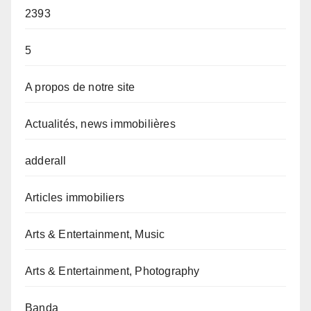
2393
5
A propos de notre site
Actualités, news immobilières
adderall
Articles immobiliers
Arts & Entertainment, Music
Arts & Entertainment, Photography
Banda