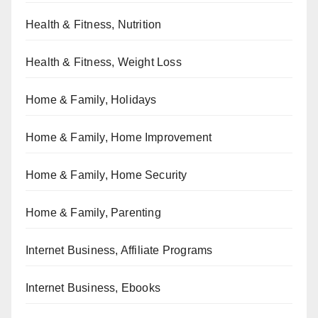
Health & Fitness, Nutrition
Health & Fitness, Weight Loss
Home & Family, Holidays
Home & Family, Home Improvement
Home & Family, Home Security
Home & Family, Parenting
Internet Business, Affiliate Programs
Internet Business, Ebooks