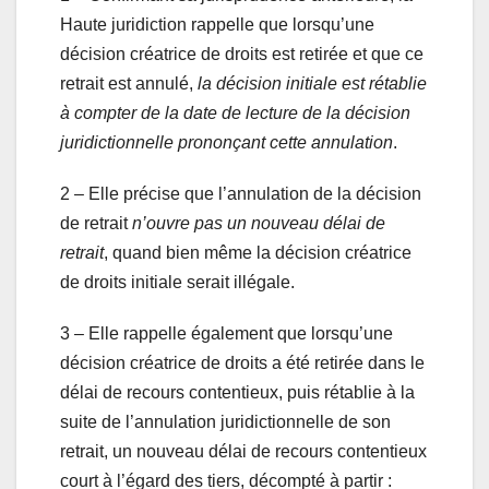
Haute juridiction rappelle que lorsqu’une
décision créatrice de droits est retirée et que ce
retrait est annulé,
la décision initiale est rétablie
à compter de la date de lecture de la décision
juridictionnelle prononçant cette annulation
.
2 – Elle précise que l’annulation de la décision
de retrait
n’ouvre pas un nouveau délai de
retrait
, quand bien même la décision créatrice
de droits initiale serait illégale.
3 – Elle rappelle également que lorsqu’une
décision créatrice de droits a été retirée dans le
délai de recours contentieux, puis rétablie à la
suite de l’annulation juridictionnelle de son
retrait, un nouveau délai de recours contentieux
court à l’égard des tiers, décompté à partir :