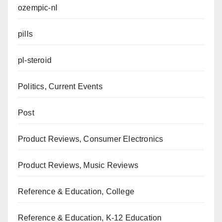
ozempic-nl
pills
pl-steroid
Politics, Current Events
Post
Product Reviews, Consumer Electronics
Product Reviews, Music Reviews
Reference & Education, College
Reference & Education, K-12 Education