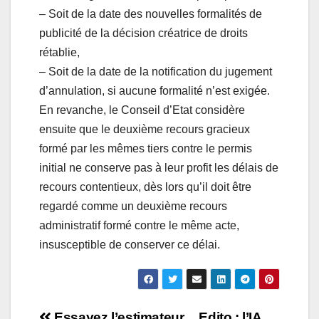
– Soit de la date des nouvelles formalités de
publicité de la décision créatrice de droits
rétablie,
– Soit de la date de la notification du jugement
d’annulation, si aucune formalité n’est exigée.
En revanche, le Conseil d’Etat considère
ensuite que le deuxième recours gracieux
formé par les mêmes tiers contre le permis
initial ne conserve pas à leur profit les délais de
recours contentieux, dès lors qu’il doit être
regardé comme un deuxième recours
administratif formé contre le même acte,
insusceptible de conserver ce délai.
Essayez l’estimateur
Edito : l’IA