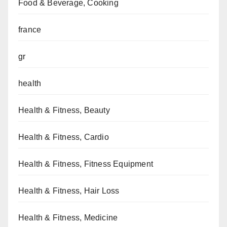
Food & Beverage, Cooking
france
gr
health
Health & Fitness, Beauty
Health & Fitness, Cardio
Health & Fitness, Fitness Equipment
Health & Fitness, Hair Loss
Health & Fitness, Medicine