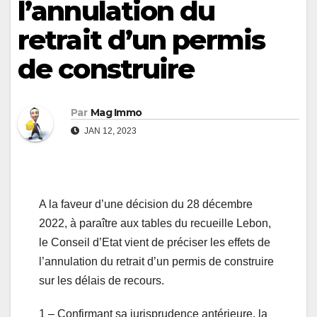
l’annulation du
retrait d’un permis
de construire
Par
Mag Immo
JAN 12, 2023
A la faveur d’une décision du 28 décembre
2022, à paraître aux tables du recueille Lebon,
le Conseil d’Etat vient de préciser les effets de
l’annulation du retrait d’un permis de construire
sur les délais de recours.
1 – Confirmant sa jurisprudence antérieure, la