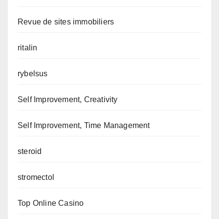
Revue de sites immobiliers
ritalin
rybelsus
Self Improvement, Creativity
Self Improvement, Time Management
steroid
stromectol
Top Online Casino