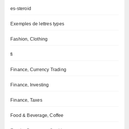
es-steroid
Exemples de lettres types
Fashion, Clothing
fi
Finance, Currency Trading
Finance, Investing
Finance, Taxes
Food & Beverage, Coffee