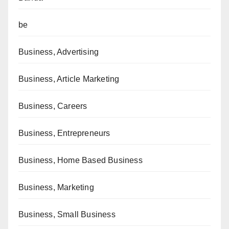
be
Business, Advertising
Business, Article Marketing
Business, Careers
Business, Entrepreneurs
Business, Home Based Business
Business, Marketing
Business, Small Business