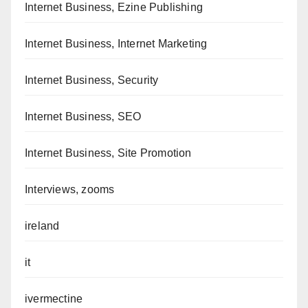
Internet Business, Ezine Publishing
Internet Business, Internet Marketing
Internet Business, Security
Internet Business, SEO
Internet Business, Site Promotion
Interviews, zooms
ireland
it
ivermectine