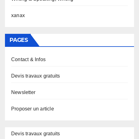
xanax
PAGES
Contact & Infos
Devis travaux gratuits
Newsletter
Proposer un article
Devis travaux gratuits