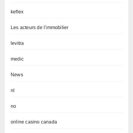
keflex
Les acteurs de l'immobilier
levitra
medic
News
nl
no
online casino canada