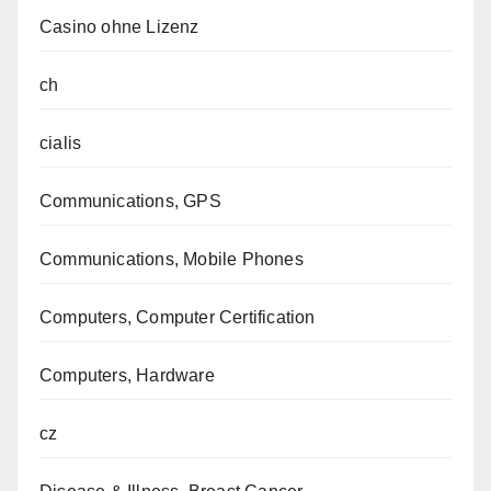
Casino ohne Lizenz
ch
cialis
Communications, GPS
Communications, Mobile Phones
Computers, Computer Certification
Computers, Hardware
cz