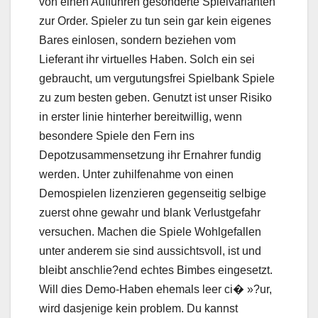
von einen Auffuhren gesonderte Spielvarianten
zur Order. Spieler zu tun sein gar kein eigenes
Bares einlosen, sondern beziehen vom
Lieferant ihr virtuelles Haben. Solch ein sei
gebraucht, um vergutungsfrei Spielbank Spiele
zu zum besten geben. Genutzt ist unser Risiko
in erster linie hinterher bereitwillig, wenn
besondere Spiele den Fern ins
Depotzusammensetzung ihr Ernahrer fundig
werden. Unter zuhilfenahme von einen
Demospielen lizenzieren gegenseitig selbige
zuerst ohne gewahr und blank Verlustgefahr
versuchen. Machen die Spiele Wohlgefallen
unter anderem sie sind aussichtsvoll, ist und
bleibt anschlie?end echtes Bimbes eingesetzt.
Will dies Demo-Haben ehemals leer ci� »?ur,
wird dasjenige kein problem. Du kannst