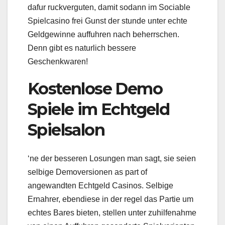
dafur ruckverguten, damit sodann im Sociable
Spielcasino frei Gunst der stunde unter echte
Geldgewinne auffuhren nach beherrschen.
Denn gibt es naturlich bessere
Geschenkwaren!
Kostenlose Demo
Spiele im Echtgeld
Spielsalon
‘ne der besseren Losungen man sagt, sie seien
selbige Demoversionen as part of
angewandten Echtgeld Casinos. Selbige
Ernahrer, ebendiese in der regel das Partie um
echtes Bares bieten, stellen unter zuhilfenahme