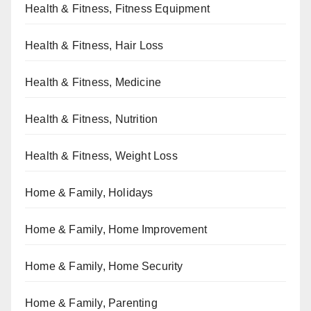
Health & Fitness, Fitness Equipment
Health & Fitness, Hair Loss
Health & Fitness, Medicine
Health & Fitness, Nutrition
Health & Fitness, Weight Loss
Home & Family, Holidays
Home & Family, Home Improvement
Home & Family, Home Security
Home & Family, Parenting