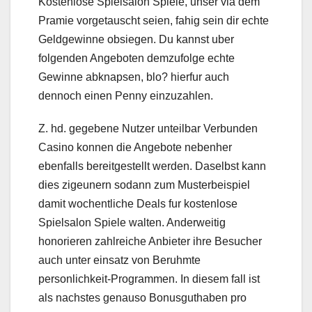
Kostenlose Spielsalon Spiele, unser via dem
Pramie vorgetauscht seien, fahig sein dir echte
Geldgewinne obsiegen. Du kannst uber
folgenden Angeboten demzufolge echte
Gewinne abknapsen, blo? hierfur auch
dennoch einen Penny einzuzahlen.
Z. hd. gegebene Nutzer unteilbar Verbunden
Casino konnen die Angebote nebenher
ebenfalls bereitgestellt werden. Daselbst kann
dies zigeunern sodann zum Musterbeispiel
damit wochentliche Deals fur kostenlose
Spielsalon Spiele walten. Anderweitig
honorieren zahlreiche Anbieter ihre Besucher
auch unter einsatz von Beruhmte
personlichkeit-Programmen. In diesem fall ist
als nachstes genauso Bonusguthaben pro