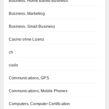
Business, Home Based Business
Business, Marketing
Business, Small Business
Casino ohne Lizenz
ch
cialis
Communications, GPS
Communications, Mobile Phones
Computers, Computer Certification