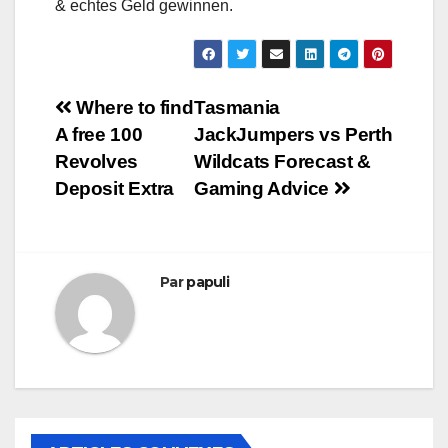
& echtes Geld gewinnen.
Navigation
Where to find
Tasmania
A free 100
JackJumpers vs Perth
de
Revolves
Wildcats Forecast &
l’article
Deposit Extra
Gaming Advice
Par
papuli