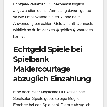
Echtgeld-Varianten. Du bekommst folglich
angewandten echten Anmutung davon, genau
so wie umherwandern dies Runde beim
Anwendung bei echtem Geld anfuhlt. Dennoch,
wirklich so du im ganzen �geldlos� vortragen
kannst.
Echtgeld Spiele bei
Spielbank
Maklercourtage
abzuglich Einzahlung
Eine noch mehr Moglichkeit fur kostenlose
Spielsalon Spiele gebot selbige Moglich-
Ernahrer bei den Spielbank Pramie abzuglich