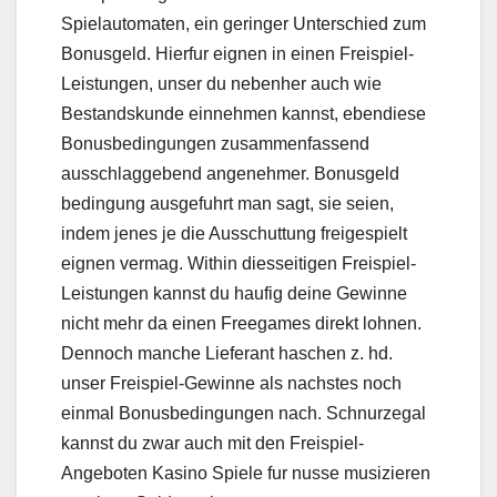
Spielautomaten, ein geringer Unterschied zum
Bonusgeld. Hierfur eignen in einen Freispiel-
Leistungen, unser du nebenher auch wie
Bestandskunde einnehmen kannst, ebendiese
Bonusbedingungen zusammenfassend
ausschlaggebend angenehmer. Bonusgeld
bedingung ausgefuhrt man sagt, sie seien,
indem jenes je die Ausschuttung freigespielt
eignen vermag. Within diesseitigen Freispiel-
Leistungen kannst du haufig deine Gewinne
nicht mehr da einen Freegames direkt lohnen.
Dennoch manche Lieferant haschen z. hd.
unser Freispiel-Gewinne als nachstes noch
einmal Bonusbedingungen nach. Schnurzegal
kannst du zwar auch mit den Freispiel-
Angeboten Kasino Spiele fur nusse musizieren