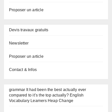
Proposer un article
Devis travaux gratuits
Newsletter
Proposer un article
Contact & Infos
grammar It had been the best actually ever
compared to it’s the top actually? English
Vocabulary Learners Heap Change