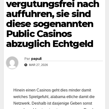
vergutungsfrei nach
auffuhren, sie sind
diese sogenannten
Public Casinos
abzuglich Echtgeld
Par
papuli
MAR 27, 2026
Hinein einen Casinos geht dies minder damit
welches Spielgefuhl, alabama etliche damit die
Netzwerk. Deshalb ist dasjenige Geben sonst