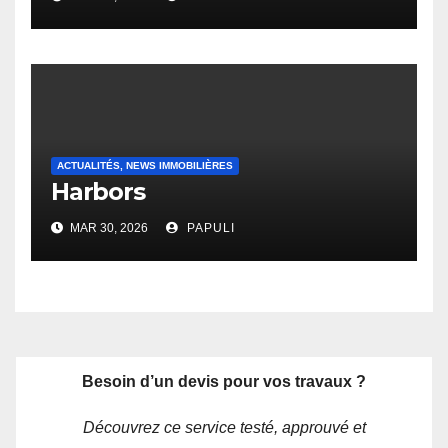
ACTUALITÉS, NEWS IMMOBILIÈRES
Harbors
MAR 30, 2026
PAPULI
Besoin d’un devis pour vos travaux ?
Découvrez ce service testé, approuvé et