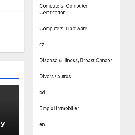
Computers, Computer
Certification
Computers, Hardware
cz
Disease & Illness, Breast Cancer
Divers / autres
ed
Emploi immobilier
 y
en