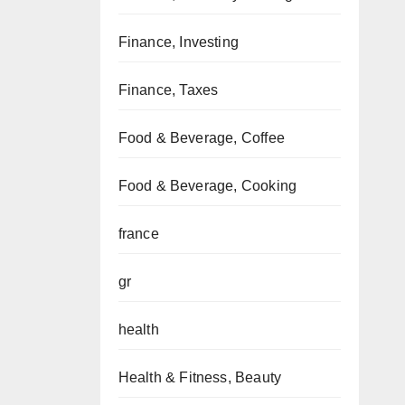
Finance, Investing
Finance, Taxes
Food & Beverage, Coffee
Food & Beverage, Cooking
france
gr
health
Health & Fitness, Beauty