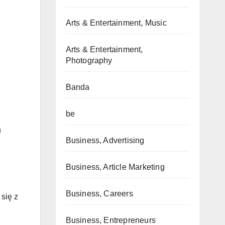
Arts & Entertainment, Music
Arts & Entertainment,
Photography
Banda
be
h
Business, Advertising
Business, Article Marketing
Business, Careers
się z
Business, Entrepreneurs