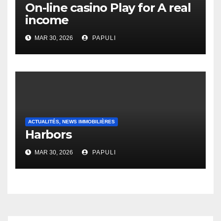
On-line casino Play for A real
income
MAR 30, 2026
PAPULI
ACTUALITÉS, NEWS IMMOBILIÈRES
Harbors
MAR 30, 2026
PAPULI