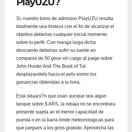
PlayUZU?
Si, nuestro bono de admision PlayUZU resulta
totalmente una tristeza con el fin de alcanzar el
objetivo deberias cualquier inicial momento
sobre tu perfil. Con manga larga dicha
descuento deberias sufrir su suerte en
compania de 50 giros sin cargo al juego sobre
John Hunter And The Book of Tut
desplazandolo hacia el pelo eximir los
ganancias obtenidas a la hora.
Esta situacii?n que usan aunque sea algun
tanque sobre $ ARS, la rebaja no se encontrara
presente sujeta an el menor capacidad de
puesta o en la barra limite meteorologicas para
que juegues a los giros gratuito. Aprovecha las