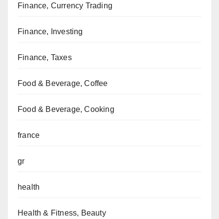
Finance, Currency Trading
Finance, Investing
Finance, Taxes
Food & Beverage, Coffee
Food & Beverage, Cooking
france
gr
health
Health & Fitness, Beauty