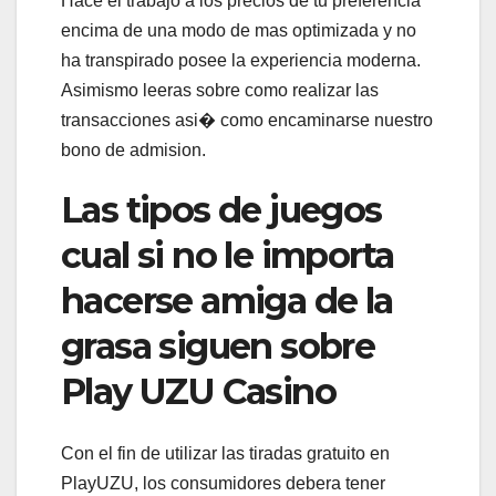
Hace el trabajo a los precios de tu preferencia
encima de una modo de mas optimizada y no
ha transpirado posee la experiencia moderna.
Asimismo leeras sobre como realizar las
transacciones asi� como encaminarse nuestro
bono de admision.
Las tipos de juegos
cual si no le importa
hacerse amiga de la
grasa siguen sobre
Play UZU Casino
Con el fin de utilizar las tiradas gratuito en
PlayUZU, los consumidores debera tener