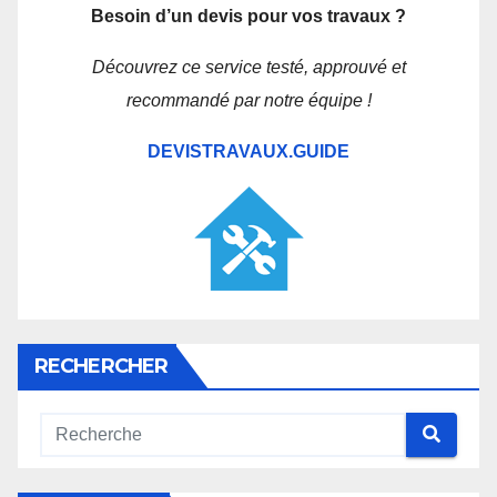
Besoin d’un devis pour vos travaux ?
Découvrez ce service testé, approuvé et
recommandé par notre équipe !
DEVISTRAVAUX.GUIDE
RECHERCHER