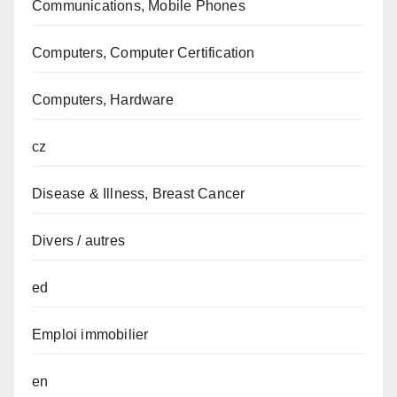
Communications, Mobile Phones
Computers, Computer Certification
Computers, Hardware
cz
Disease & Illness, Breast Cancer
Divers / autres
ed
Emploi immobilier
en