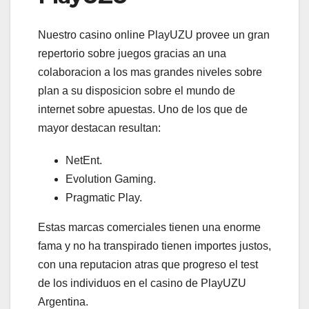
Nuestro casino online PlayUZU provee un gran
repertorio sobre juegos gracias an una
colaboracion a los mas grandes niveles sobre
plan a su disposicion sobre el mundo de
internet sobre apuestas. Uno de los que de
mayor destacan resultan:
NetEnt.
Evolution Gaming.
Pragmatic Play.
Estas marcas comerciales tienen una enorme
fama y no ha transpirado tienen importes justos,
con una reputacion atras que progreso el test
de los individuos en el casino de PlayUZU
Argentina.