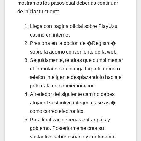
mostramos los pasos cual deberias continuar
de iniciar tu cuenta:
Llega con pagina oficial sobre PlayUzu
casino en internet.
Presiona en la opcion de �Registro�
sobre la adorno conveniente de la web.
Seguidamente, tendras que cumplimentar
el formulario con manga larga tu numero
telefon inteligente desplazandolo hacia el
pelo data de conmemoracion.
Alrededor del siguiente camino debes
alojar el sustantivo integro, clase asi�
como correo electronico.
Para finalizar, deberias entrar pais y
gobierno. Posteriormente crea su
sustantivo sobre usuario y contrasena.