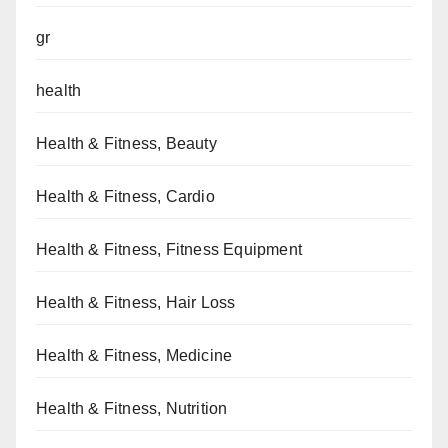
gr
health
Health & Fitness, Beauty
Health & Fitness, Cardio
Health & Fitness, Fitness Equipment
Health & Fitness, Hair Loss
Health & Fitness, Medicine
Health & Fitness, Nutrition