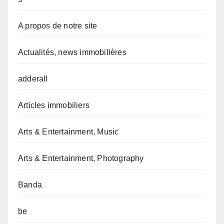
A propos de notre site
Actualités, news immobilières
adderall
Articles immobiliers
Arts & Entertainment, Music
Arts & Entertainment, Photography
Banda
be