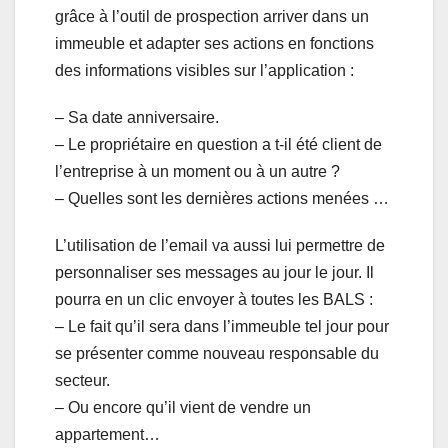
grâce à l’outil de prospection arriver dans un
immeuble et adapter ses actions en fonctions
des informations visibles sur l’application :
– Sa date anniversaire.
– Le propriétaire en question a t-il été client de
l’entreprise à un moment ou à un autre ?
– Quelles sont les dernières actions menées …
L’utilisation de l’email va aussi lui permettre de
personnaliser ses messages au jour le jour. Il
pourra en un clic envoyer à toutes les BALS :
– Le fait qu’il sera dans l’immeuble tel jour pour
se présenter comme nouveau responsable du
secteur.
– Ou encore qu’il vient de vendre un
appartement…