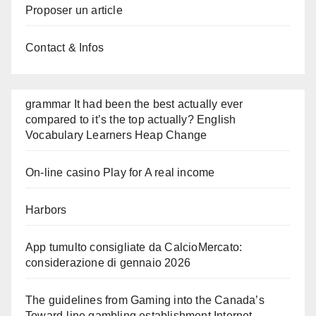
Proposer un article
Contact & Infos
grammar It had been the best actually ever
compared to it’s the top actually? English
Vocabulary Learners Heap Change
On-line casino Play for A real income
Harbors
App tumulto consigliate da CalcioMercato:
considerazione di gennaio 2026
The guidelines from Gaming into the Canada’s
Toward-line gambling establishment Internet