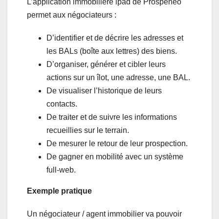
L’application immobilière ipad de Prospeneo
permet aux négociateurs :
D’identifier et de décrire les adresses et
les BALs (boîte aux lettres) des biens.
D’organiser, générer et cibler leurs
actions sur un îlot, une adresse, une BAL.
De visualiser l’historique de leurs
contacts.
De traiter et de suivre les informations
recueillies sur le terrain.
De mesurer le retour de leur prospection.
De gagner en mobilité avec un système
full-web.
Exemple pratique
Un négociateur / agent immobilier va pouvoir