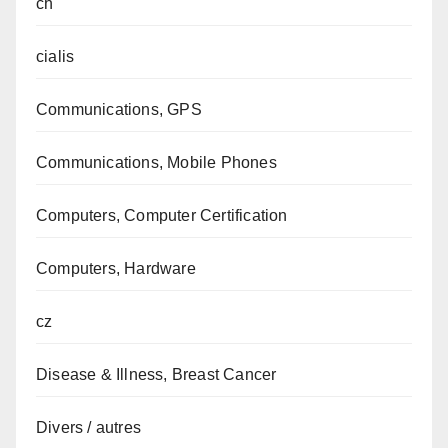
ch
cialis
Communications, GPS
Communications, Mobile Phones
Computers, Computer Certification
Computers, Hardware
cz
Disease & Illness, Breast Cancer
Divers / autres