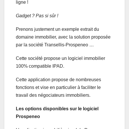
ligne !
Gadget ? Pas si sûr !
Prenons justement un exemple extrait du
domaine immobilier, avec la solution proposée
par la société Transellis-Prospeneo …
Cette société propose un logiciel immobilier
100% compatible IPAD.
Cette application propose de nombreuses
fonctions et vise en particulier à faciliter le
travail des négociateurs immobiliers.
Les options disponibles sur le logiciel
Prospeneo