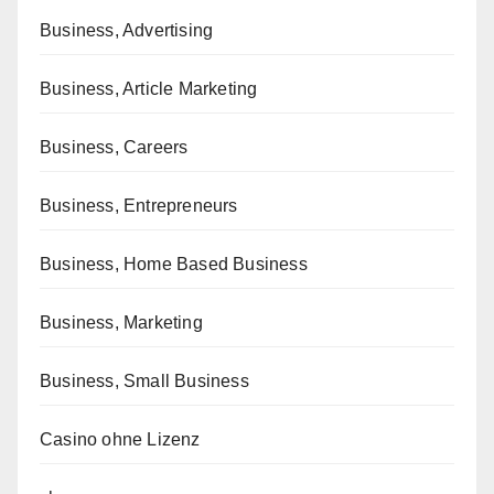
Business, Advertising
Business, Article Marketing
Business, Careers
Business, Entrepreneurs
Business, Home Based Business
Business, Marketing
Business, Small Business
Casino ohne Lizenz