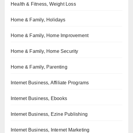
Health & Fitness, Weight Loss
Home & Family, Holidays
Home & Family, Home Improvement
Home & Family, Home Security
Home & Family, Parenting
Internet Business, Affiliate Programs
Internet Business, Ebooks
Internet Business, Ezine Publishing
Internet Business, Internet Marketing