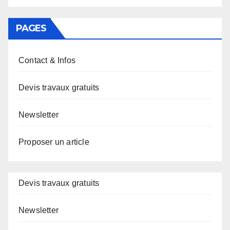
PAGES
Contact & Infos
Devis travaux gratuits
Newsletter
Proposer un article
Devis travaux gratuits
Newsletter