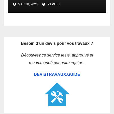
MAR 30, 2026
PAPULI
Besoin d’un devis pour vos travaux ?
Découvrez ce service testé, approuvé et
recommandé par notre équipe !
DEVISTRAVAUX.GUIDE