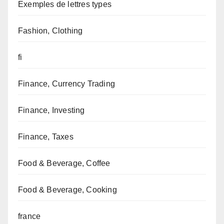
Exemples de lettres types
Fashion, Clothing
fi
Finance, Currency Trading
Finance, Investing
Finance, Taxes
Food & Beverage, Coffee
Food & Beverage, Cooking
france