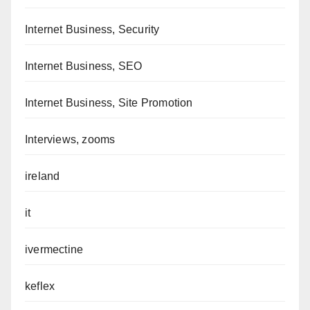
Internet Business, Security
Internet Business, SEO
Internet Business, Site Promotion
Interviews, zooms
ireland
it
ivermectine
keflex