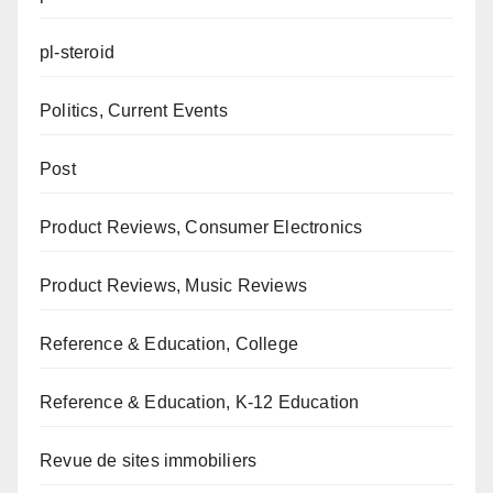
pl-steroid
Politics, Current Events
Post
Product Reviews, Consumer Electronics
Product Reviews, Music Reviews
Reference & Education, College
Reference & Education, K-12 Education
Revue de sites immobiliers