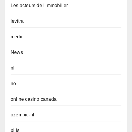
Les acteurs de l'immobilier
levitra
medic
News
nl
no
online casino canada
ozempic-nl
pills