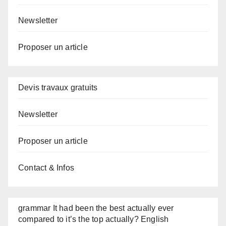
Newsletter
Proposer un article
Devis travaux gratuits
Newsletter
Proposer un article
Contact & Infos
grammar It had been the best actually ever
compared to it’s the top actually? English