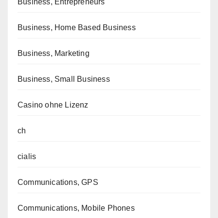
Business, Entrepreneurs
Business, Home Based Business
Business, Marketing
Business, Small Business
Casino ohne Lizenz
ch
cialis
Communications, GPS
Communications, Mobile Phones