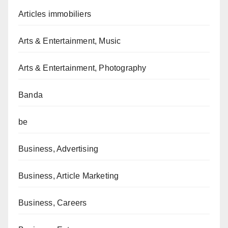
Articles immobiliers
Arts & Entertainment, Music
Arts & Entertainment, Photography
Banda
be
Business, Advertising
Business, Article Marketing
Business, Careers