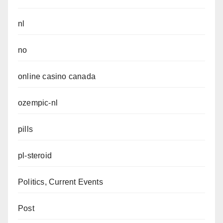
nl
no
online casino canada
ozempic-nl
pills
pl-steroid
Politics, Current Events
Post