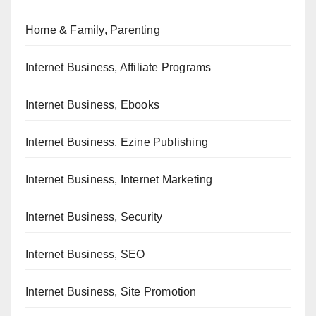
Home & Family, Parenting
Internet Business, Affiliate Programs
Internet Business, Ebooks
Internet Business, Ezine Publishing
Internet Business, Internet Marketing
Internet Business, Security
Internet Business, SEO
Internet Business, Site Promotion