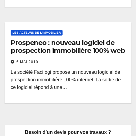
LES ACTEURS DE L'IMMOBILIER
Prospeneo : nouveau logiciel de
prospection immobilière 100% web
6 MAI 2010
La société Facilogi propose un nouveau logiciel de
prospection immobilière 100% internet. La sortie de
ce logiciel répond à une…
Besoin d’un devis pour vos travaux ?