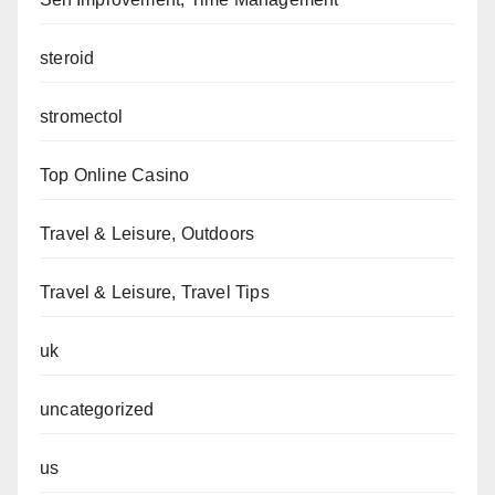
steroid
stromectol
Top Online Casino
Travel & Leisure, Outdoors
Travel & Leisure, Travel Tips
uk
uncategorized
us