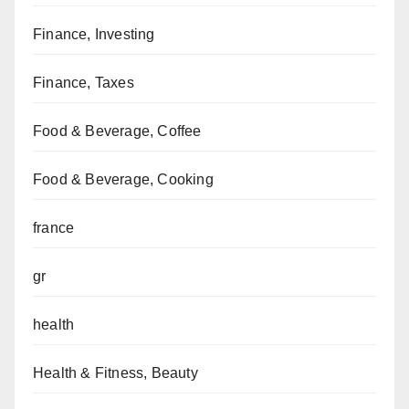
Finance, Investing
Finance, Taxes
Food & Beverage, Coffee
Food & Beverage, Cooking
france
gr
health
Health & Fitness, Beauty