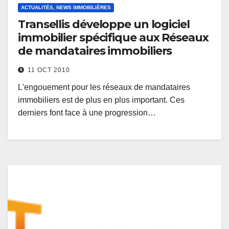
ACTUALITÉS, NEWS IMMOBILIÈRES
Transellis développe un logiciel
immobilier spécifique aux Réseaux
de mandataires immobiliers
11 OCT 2010
L'engouement pour les réseaux de mandataires
immobiliers est de plus en plus important. Ces
derniers font face à une progression…