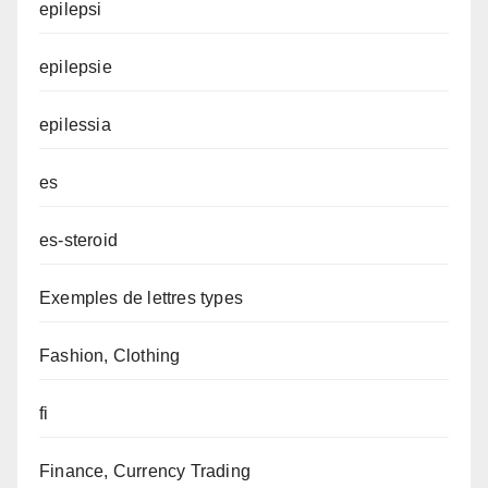
epilepsi
epilepsie
epilessia
es
es-steroid
Exemples de lettres types
Fashion, Clothing
fi
Finance, Currency Trading