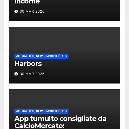
income
30 MAR 2026
ACTUALITÉS, NEWS IMMOBILIÈRES
Harbors
30 MAR 2026
ACTUALITÉS, NEWS IMMOBILIÈRES
App tumulto consigliate da
CalcioMercato: