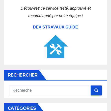
Découvrez ce service testé, approuvé et
recommandé par notre équipe !
DEVISTRAVAUX.GUIDE
RECHERCHER
CATÉGORIES