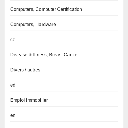
Computers, Computer Certification
Computers, Hardware
cz
Disease & Illness, Breast Cancer
Divers / autres
ed
Emploi immobilier
en