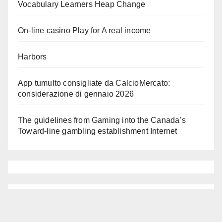
Vocabulary Learners Heap Change
On-line casino Play for A real income
Harbors
App tumulto consigliate da CalcioMercato:
considerazione di gennaio 2026
The guidelines from Gaming into the Canada’s
Toward-line gambling establishment Internet