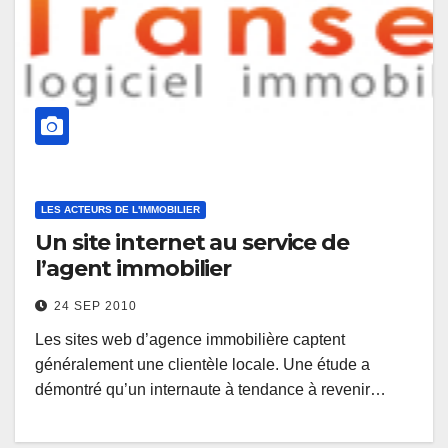
LES ACTEURS DE L'IMMOBILIER
Un site internet au service de
l’agent immobilier
24 SEP 2010
Les sites web d’agence immobilière captent
généralement une clientèle locale. Une étude a
démontré qu’un internaute à tendance à revenir…