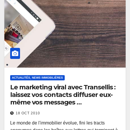
ACTUALITÉS, NEWS IMMOBILIÈRES
Le marketing viral avec Transellis :
laissez vos contacts diffuser eux-
même vos messages …
18 OCT 2010
Le monde de l'immobilier évolue, fini les tracts