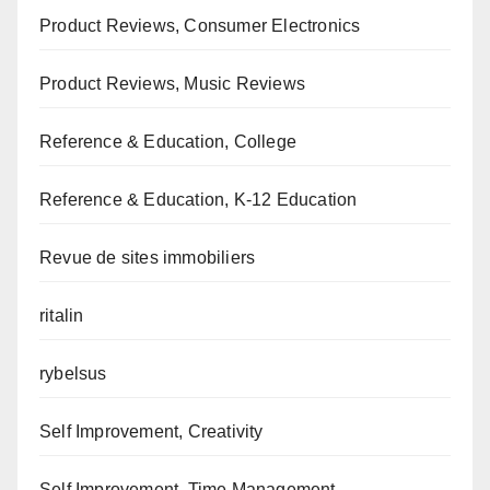
Product Reviews, Consumer Electronics
Product Reviews, Music Reviews
Reference & Education, College
Reference & Education, K-12 Education
Revue de sites immobiliers
ritalin
rybelsus
Self Improvement, Creativity
Self Improvement, Time Management