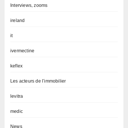
Interviews, zooms
ireland
it
ivermectine
keflex
Les acteurs de l'immobilier
levitra
medic
News