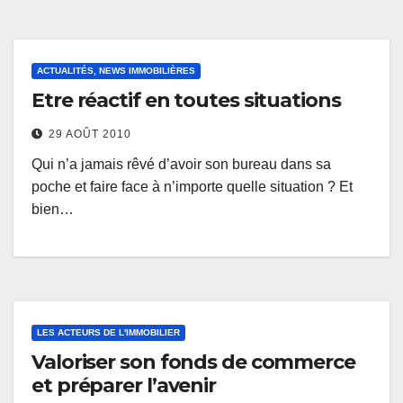
ACTUALITÉS, NEWS IMMOBILIÈRES
Etre réactif en toutes situations
29 AOÛT 2010
Qui n’a jamais rêvé d’avoir son bureau dans sa
poche et faire face à n’importe quelle situation ? Et
bien…
LES ACTEURS DE L'IMMOBILIER
Valoriser son fonds de commerce
et préparer l’avenir