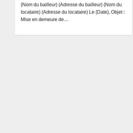
(Nom du bailleur) (Adresse du bailleur) (Nom du
locataire) (Adresse du locataire) Le (Date), Objet :
Mise en demeure de…