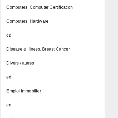
Computers, Computer Certification
Computers, Hardware
cz
Disease & Illness, Breast Cancer
Divers / autres
ed
Emploi immobilier
en