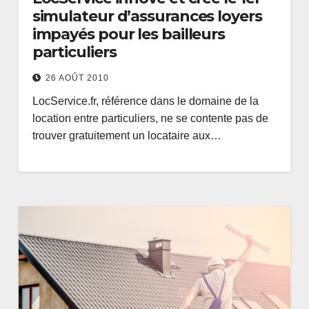
simulateur d’assurances loyers
impayés pour les bailleurs
particuliers
26 AOÛT 2010
LocService.fr, référence dans le domaine de la
location entre particuliers, ne se contente pas de
trouver gratuitement un locataire aux…