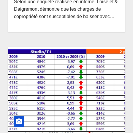
Selon une enquête réalisée en interne, Loiselet &
Daigremont démontre que les charges de
copropriété sont susceptibles de baisser avec…