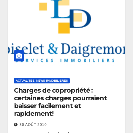
ACTUALITÉS, NEWS IMMOBILIÈRES
Charges de copropriété :
certaines charges pourraient
baisser facilement et
rapidement!
30 AOÛT 2010