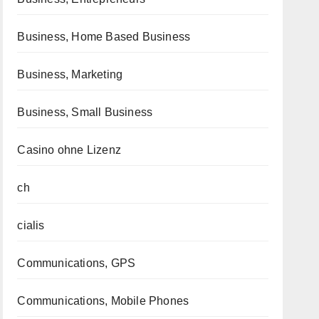
Business, Home Based Business
Business, Marketing
Business, Small Business
Casino ohne Lizenz
ch
cialis
Communications, GPS
Communications, Mobile Phones