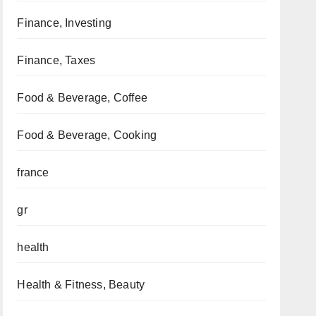
Finance, Investing
Finance, Taxes
Food & Beverage, Coffee
Food & Beverage, Cooking
france
gr
health
Health & Fitness, Beauty