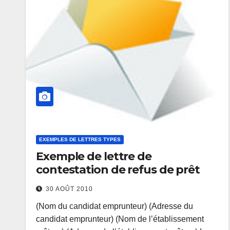
EXEMPLES DE LETTRES TYPES
Exemple de lettre de
contestation de refus de prêt
30 AOÛT 2010
(Nom du candidat emprunteur) (Adresse du
candidat emprunteur) (Nom de l’établissement