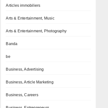
Articles immobiliers
Arts & Entertainment, Music
Arts & Entertainment, Photography
Banda
be
Business, Advertising
Business, Article Marketing
Business, Careers
Business, Entrepreneurs