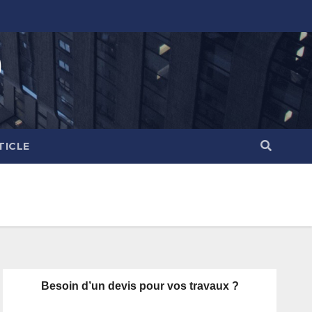
)
TICLE
Besoin d’un devis pour vos travaux ?