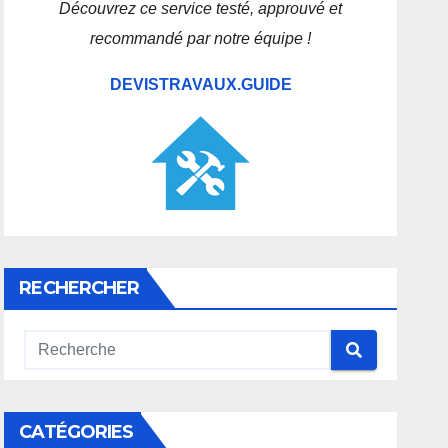
Découvrez ce service testé, approuvé et
recommandé par notre équipe !
DEVISTRAVAUX.GUIDE
RECHERCHER
CATÉGORIES