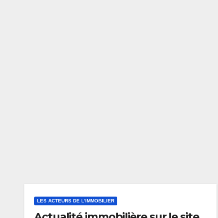
LES ACTEURS DE L'IMMOBILIER
Actualité immobilière sur le site