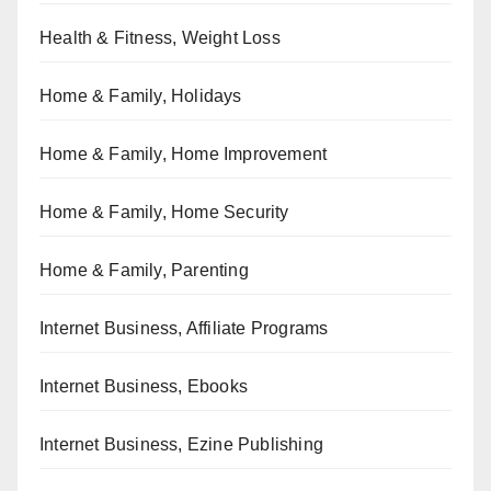
Health & Fitness, Weight Loss
Home & Family, Holidays
Home & Family, Home Improvement
Home & Family, Home Security
Home & Family, Parenting
Internet Business, Affiliate Programs
Internet Business, Ebooks
Internet Business, Ezine Publishing