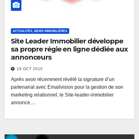
ACTUALITÉS, NEWS IMMOBILIÈRES
Site Leader Immobilier développe
sa propre régie en ligne dédiée aux
annonceurs
19 OCT 2010
Après avoir récemment révélé la signature d’un
partenariat avec Emailvision pour la gestion de son
marketing relationnel, le Site-leader-immobilier
annonce…