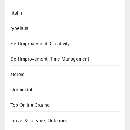
ritalin
rybelsus
Self Improvement, Creativity
Self Improvement, Time Management
steroid
stromectol
Top Online Casino
Travel & Leisure, Outdoors