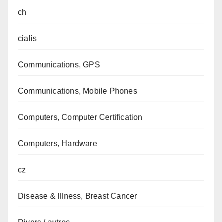
ch
cialis
Communications, GPS
Communications, Mobile Phones
Computers, Computer Certification
Computers, Hardware
cz
Disease & Illness, Breast Cancer