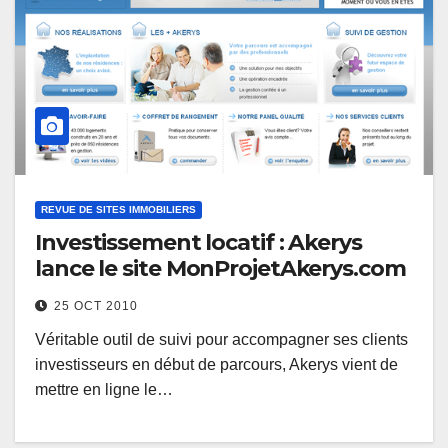
REVUE DE SITES IMMOBILIERS
Investissement locatif : Akerys
lance le site MonProjetAkerys.com
25 OCT 2010
Véritable outil de suivi pour accompagner ses clients
investisseurs en début de parcours, Akerys vient de
mettre en ligne le…