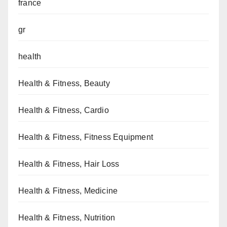
france
gr
health
Health & Fitness, Beauty
Health & Fitness, Cardio
Health & Fitness, Fitness Equipment
Health & Fitness, Hair Loss
Health & Fitness, Medicine
Health & Fitness, Nutrition