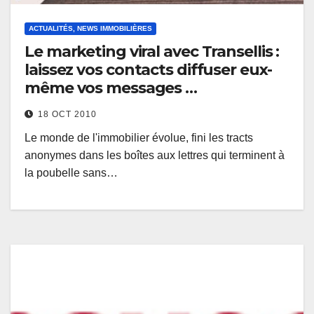
ACTUALITÉS, NEWS IMMOBILIÈRES
Le marketing viral avec Transellis :
laissez vos contacts diffuser eux-
même vos messages …
18 OCT 2010
Le monde de l'immobilier évolue, fini les tracts
anonymes dans les boîtes aux lettres qui terminent à
la poubelle sans…