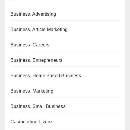
Business, Advertising
Business, Article Marketing
Business, Careers
Business, Entrepreneurs
Business, Home Based Business
Business, Marketing
Business, Small Business
Casino ohne Lizenz