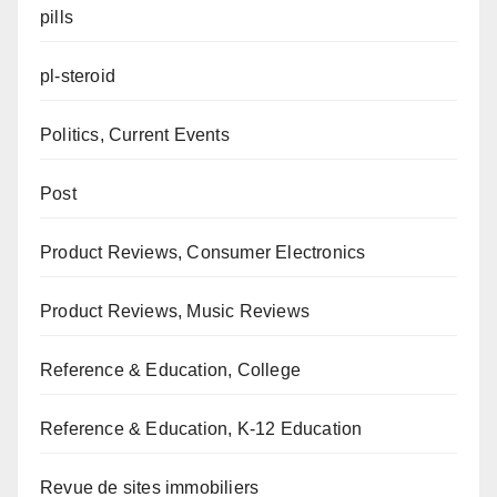
pills
pl-steroid
Politics, Current Events
Post
Product Reviews, Consumer Electronics
Product Reviews, Music Reviews
Reference & Education, College
Reference & Education, K-12 Education
Revue de sites immobiliers