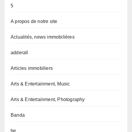
5
A propos de notre site
Actualités, news immobilières
adderall
Articles immobiliers
Arts & Entertainment, Music
Arts & Entertainment, Photography
Banda
be