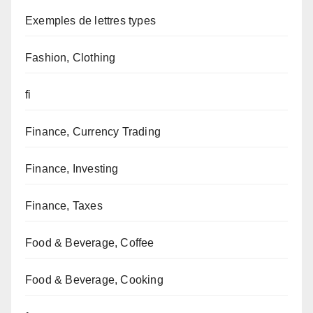
Exemples de lettres types
Fashion, Clothing
fi
Finance, Currency Trading
Finance, Investing
Finance, Taxes
Food & Beverage, Coffee
Food & Beverage, Cooking