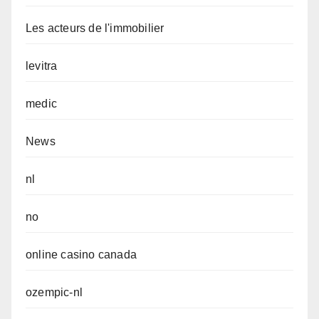
Les acteurs de l'immobilier
levitra
medic
News
nl
no
online casino canada
ozempic-nl