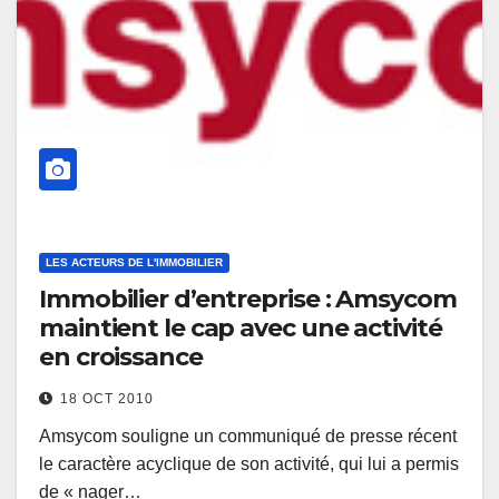
LES ACTEURS DE L'IMMOBILIER
Immobilier d’entreprise : Amsycom
maintient le cap avec une activité
en croissance
18 OCT 2010
Amsycom souligne un communiqué de presse récent
le caractère acyclique de son activité, qui lui a permis
de « nager…