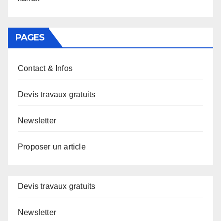
PAGES
Contact & Infos
Devis travaux gratuits
Newsletter
Proposer un article
Devis travaux gratuits
Newsletter