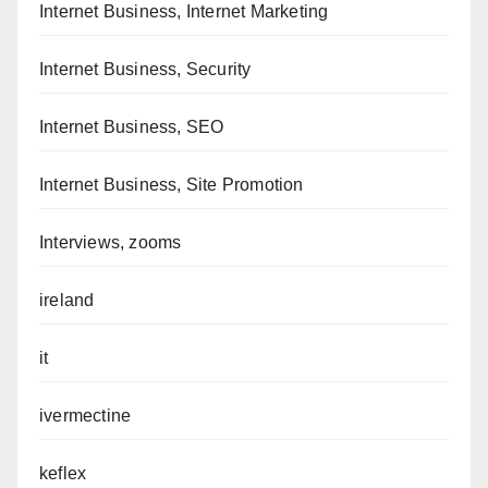
Internet Business, Internet Marketing
Internet Business, Security
Internet Business, SEO
Internet Business, Site Promotion
Interviews, zooms
ireland
it
ivermectine
keflex