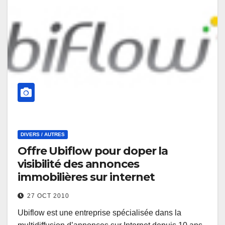
DIVERS / AUTRES
Offre Ubiflow pour doper la
visibilité des annonces
immobilières sur internet
27 OCT 2010
Ubiflow est une entreprise spécialisée dans la