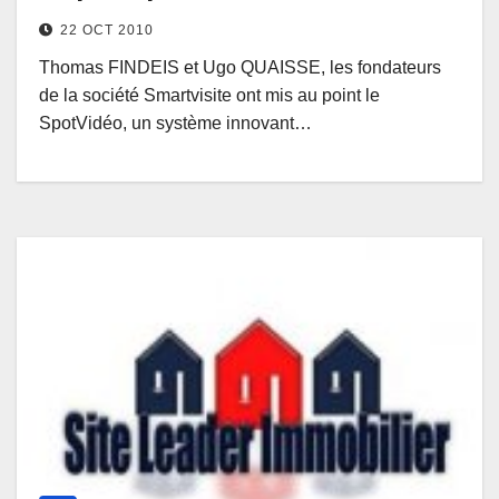
22 OCT 2010
Thomas FINDEIS et Ugo QUAISSE, les fondateurs
de la société Smartvisite ont mis au point le
SpotVidéo, un système innovant…