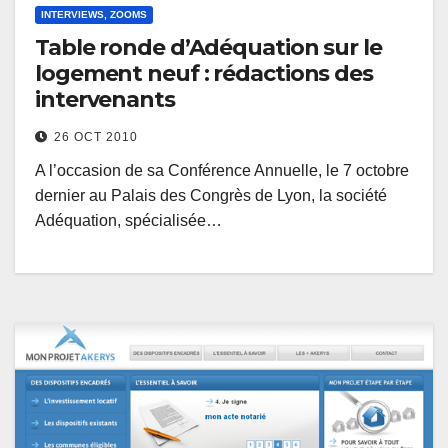
INTERVIEWS, ZOOMS
Table ronde d’Adéquation sur le
logement neuf : rédactions des
intervenants
26 OCT 2010
A l’occasion de sa Conférence Annuelle, le 7 octobre
dernier au Palais des Congrès de Lyon, la société
Adéquation, spécialisée…