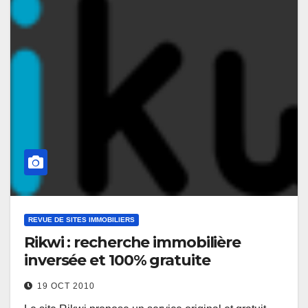
REVUE DE SITES IMMOBILIERS
Rikwi : recherche immobilière
inversée et 100% gratuite
19 OCT 2010