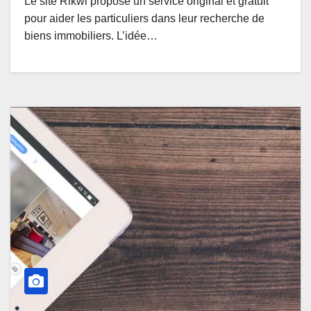
Le site Rikwi propose un service original et gratuit
pour aider les particuliers dans leur recherche de
biens immobiliers. L’idée…