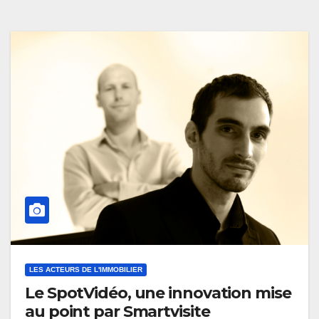
LES ACTEURS DE L'IMMOBILIER
Le SpotVidéo, une innovation mise
au point par Smartvisite