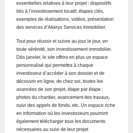
essentielles relatives à leur projet : dispositifs
liés à l’investissement locatif, étapes clés,
exemples de réalisations, vidéos, présentation
des services d’Akerys Services Immobilier.
Tout pour réussir et suivre au jour le jour, en
toute sérénité, son investissement immobilier.
Dès janvier, le site offrira en plus un espace
personnalisé qui permettra à chaque
investisseur d’accéder à son dossier et de
découvrir en ligne, de chez soi, toutes les
avancées de son projet, étape par étape :
photos du chantier, avancement des travaux,
suivi des appels de fonds, etc. Un espace riche
en information où les investisseurs pourront
également télécharger tous les documents
nécessaires au suivi de leur projet