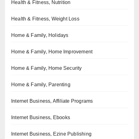
Health & Fitness, Nutrition
Health & Fitness, Weight Loss
Home & Family, Holidays
Home & Family, Home Improvement
Home & Family, Home Security
Home & Family, Parenting
Internet Business, Affiliate Programs
Internet Business, Ebooks
Internet Business, Ezine Publishing