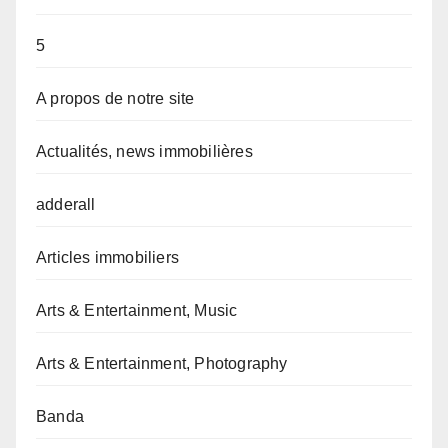
5
A propos de notre site
Actualités, news immobilières
adderall
Articles immobiliers
Arts & Entertainment, Music
Arts & Entertainment, Photography
Banda