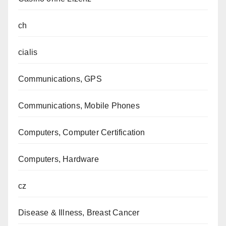
ch
cialis
Communications, GPS
Communications, Mobile Phones
Computers, Computer Certification
Computers, Hardware
cz
Disease & Illness, Breast Cancer