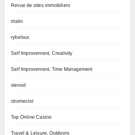
Revue de sites immobiliers
ritalin
rybelsus
Self Improvement, Creativity
Self Improvement, Time Management
steroid
stromectol
Top Online Casino
Travel & Leisure, Outdoors