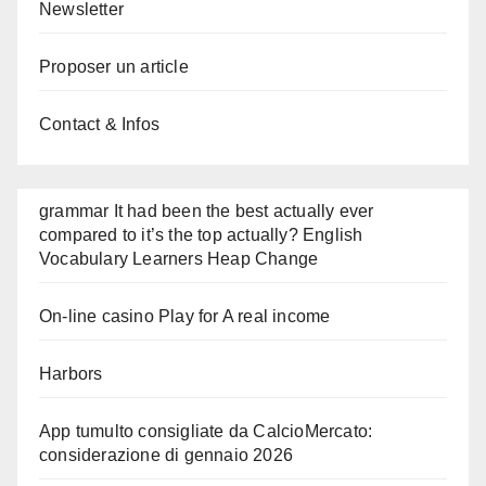
Newsletter
Proposer un article
Contact & Infos
grammar It had been the best actually ever
compared to it’s the top actually? English
Vocabulary Learners Heap Change
On-line casino Play for A real income
Harbors
App tumulto consigliate da CalcioMercato:
considerazione di gennaio 2026