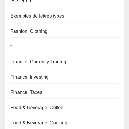
es-steroid
Exemples de lettres types
Fashion, Clothing
fi
Finance, Currency Trading
Finance, Investing
Finance, Taxes
Food & Beverage, Coffee
Food & Beverage, Cooking