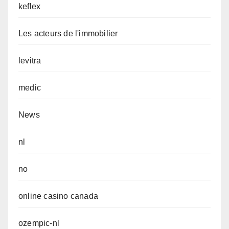
keflex
Les acteurs de l'immobilier
levitra
medic
News
nl
no
online casino canada
ozempic-nl