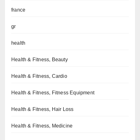
france
gr
health
Health & Fitness, Beauty
Health & Fitness, Cardio
Health & Fitness, Fitness Equipment
Health & Fitness, Hair Loss
Health & Fitness, Medicine