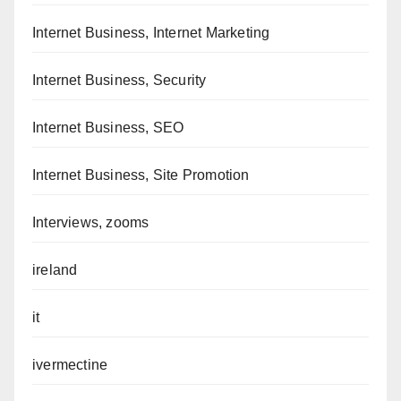
Internet Business, Internet Marketing
Internet Business, Security
Internet Business, SEO
Internet Business, Site Promotion
Interviews, zooms
ireland
it
ivermectine