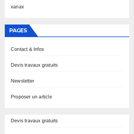
xanax
PAGES
Contact & Infos
Devis travaux gratuits
Newsletter
Proposer un article
Devis travaux gratuits