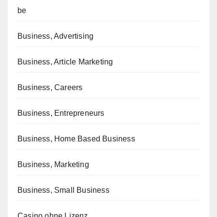
be
Business, Advertising
Business, Article Marketing
Business, Careers
Business, Entrepreneurs
Business, Home Based Business
Business, Marketing
Business, Small Business
Casino ohne Lizenz