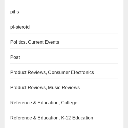
pills
pl-steroid
Politics, Current Events
Post
Product Reviews, Consumer Electronics
Product Reviews, Music Reviews
Reference & Education, College
Reference & Education, K-12 Education