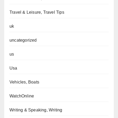
Travel & Leisure, Travel Tips
uk
uncategorized
us
Usa
Vehicles, Boats
WatchOnline
Writing & Speaking, Writing