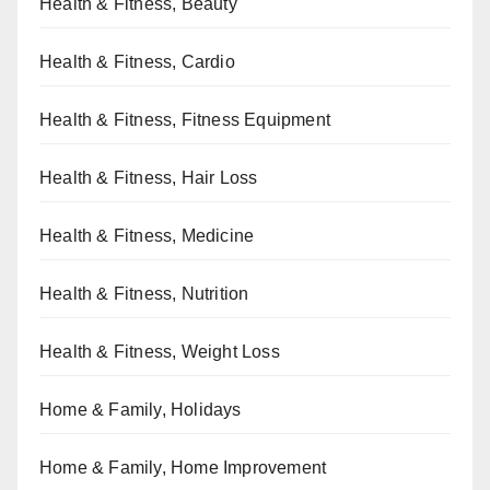
Health & Fitness, Beauty
Health & Fitness, Cardio
Health & Fitness, Fitness Equipment
Health & Fitness, Hair Loss
Health & Fitness, Medicine
Health & Fitness, Nutrition
Health & Fitness, Weight Loss
Home & Family, Holidays
Home & Family, Home Improvement