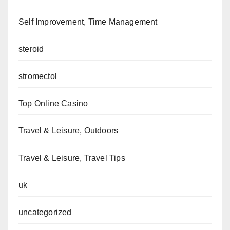
Self Improvement, Time Management
steroid
stromectol
Top Online Casino
Travel & Leisure, Outdoors
Travel & Leisure, Travel Tips
uk
uncategorized