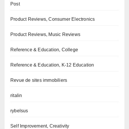
Post
Product Reviews, Consumer Electronics
Product Reviews, Music Reviews
Reference & Education, College
Reference & Education, K-12 Education
Revue de sites immobiliers
ritalin
rybelsus
Self Improvement, Creativity