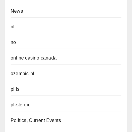
News
nl
no
online casino canada
ozempic-nl
pills
pl-steroid
Politics, Current Events