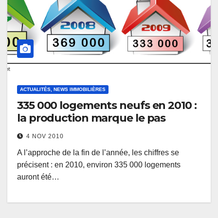
ACTUALITÉS, NEWS IMMOBILIÈRES
335 000 logements neufs en 2010 :
la production marque le pas
4 NOV 2010
A l’approche de la fin de l’année, les chiffres se
précisent : en 2010, environ 335 000 logements
auront été…