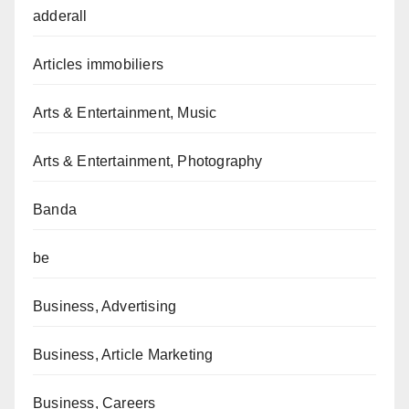
adderall
Articles immobiliers
Arts & Entertainment, Music
Arts & Entertainment, Photography
Banda
be
Business, Advertising
Business, Article Marketing
Business, Careers