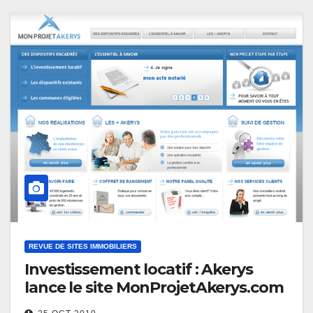
REVUE DE SITES IMMOBILIERS
Investissement locatif : Akerys
lance le site MonProjetAkerys.com