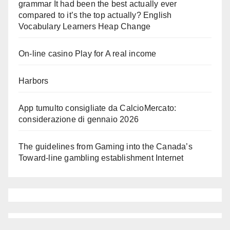
grammar It had been the best actually ever
compared to it’s the top actually? English
Vocabulary Learners Heap Change
On-line casino Play for A real income
Harbors
App tumulto consigliate da CalcioMercato:
considerazione di gennaio 2026
The guidelines from Gaming into the Canada’s
Toward-line gambling establishment Internet