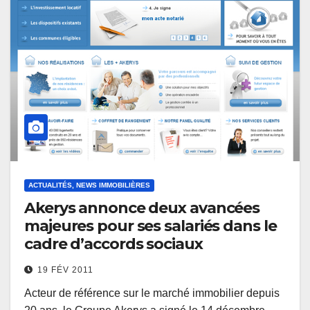
ACTUALITÉS, NEWS IMMOBILIÈRES
Akerys annonce deux avancées
majeures pour ses salariés dans le
cadre d’accords sociaux
19 FÉV 2011
Acteur de référence sur le marché immobilier depuis