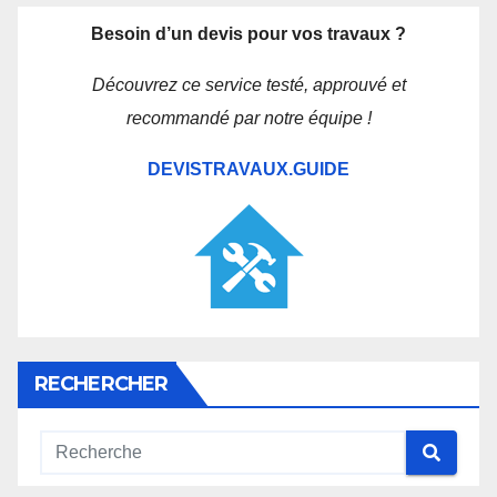
Besoin d’un devis pour vos travaux ?
Découvrez ce service testé, approuvé et
recommandé par notre équipe !
DEVISTRAVAUX.GUIDE
RECHERCHER