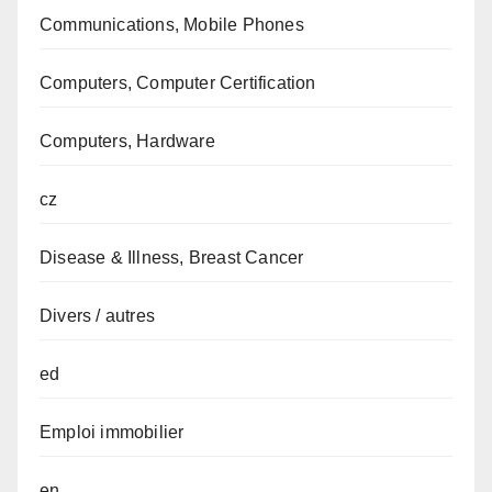
Communications, Mobile Phones
Computers, Computer Certification
Computers, Hardware
cz
Disease & Illness, Breast Cancer
Divers / autres
ed
Emploi immobilier
en