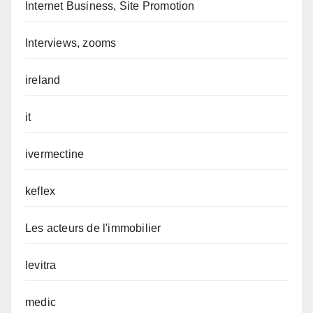
Internet Business, Site Promotion
Interviews, zooms
ireland
it
ivermectine
keflex
Les acteurs de l'immobilier
levitra
medic