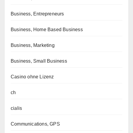
Business, Entrepreneurs
Business, Home Based Business
Business, Marketing
Business, Small Business
Casino ohne Lizenz
ch
cialis
Communications, GPS