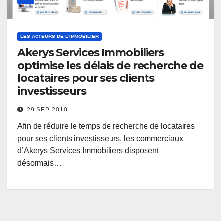
LES ACTEURS DE L'IMMOBILIER
Akerys Services Immobiliers
optimise les délais de recherche de
locataires pour ses clients
investisseurs
29 SEP 2010
Afin de réduire le temps de recherche de locataires
pour ses clients investisseurs, les commerciaux
d’Akerys Services Immobiliers disposent
désormais…