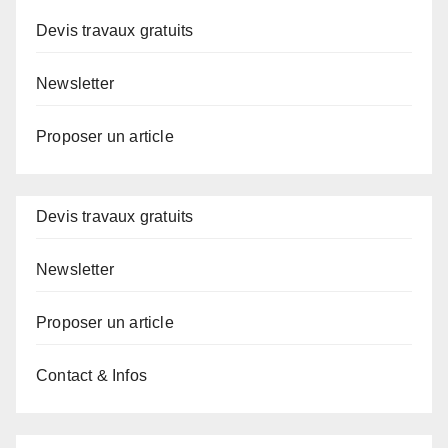
Devis travaux gratuits
Newsletter
Proposer un article
Devis travaux gratuits
Newsletter
Proposer un article
Contact & Infos