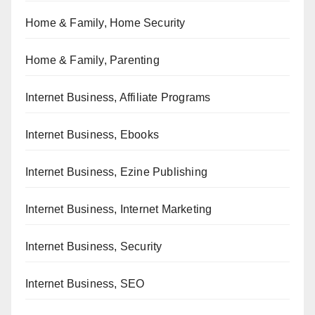
Home & Family, Home Security
Home & Family, Parenting
Internet Business, Affiliate Programs
Internet Business, Ebooks
Internet Business, Ezine Publishing
Internet Business, Internet Marketing
Internet Business, Security
Internet Business, SEO