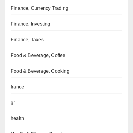
Finance, Currency Trading
Finance, Investing
Finance, Taxes
Food & Beverage, Coffee
Food & Beverage, Cooking
france
gr
health