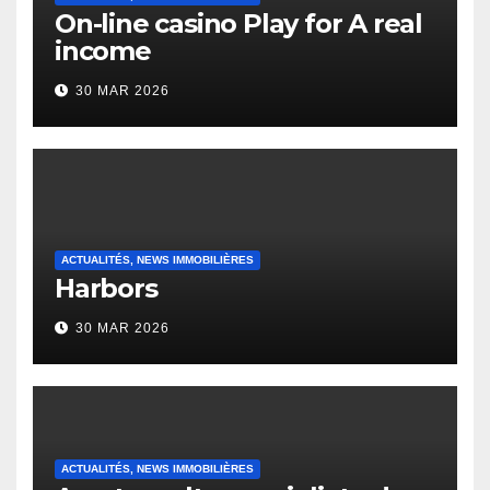
On-line casino Play for A real
income
30 MAR 2026
ACTUALITÉS, NEWS IMMOBILIÈRES
Harbors
30 MAR 2026
ACTUALITÉS, NEWS IMMOBILIÈRES