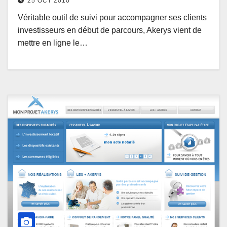
25 OCT 2010
Véritable outil de suivi pour accompagner ses clients
investisseurs en début de parcours, Akerys vient de
mettre en ligne le…