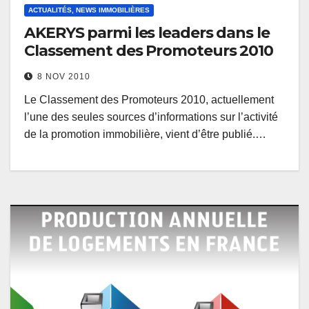
ACTUALITÉS, NEWS IMMOBILIÈRES
AKERYS parmi les leaders dans le
Classement des Promoteurs 2010
8 NOV 2010
Le Classement des Promoteurs 2010, actuellement
l’une des seules sources d’informations sur l’activité
de la promotion immobilière, vient d’être publié.…