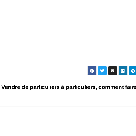
Vendre de particuliers à particuliers, comment fair