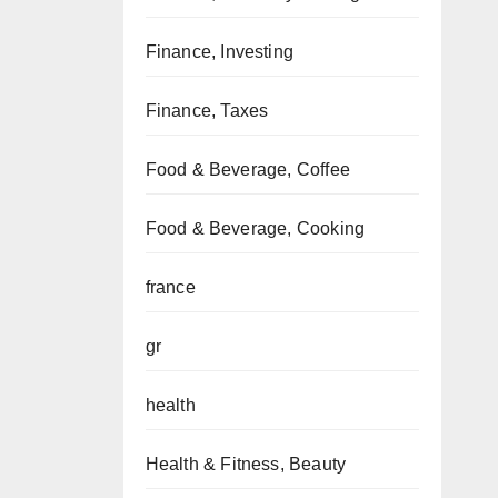
Finance, Investing
Finance, Taxes
Food & Beverage, Coffee
Food & Beverage, Cooking
france
gr
health
Health & Fitness, Beauty