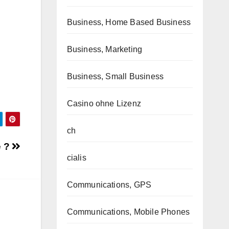
Business, Home Based Business
Business, Marketing
Business, Small Business
Casino ohne Lizenz
ch
e ?
cialis
Communications, GPS
Communications, Mobile Phones