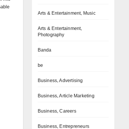
sable
Arts & Entertainment, Music
Arts & Entertainment,
Photography
Banda
be
Business, Advertising
Business, Article Marketing
Business, Careers
Business, Entrepreneurs