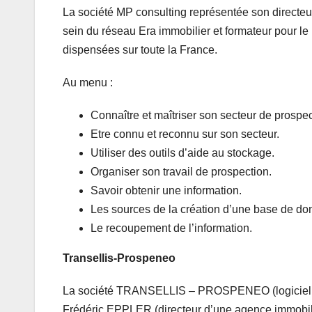
La société MP consulting représentée son direct
sein du réseau Era immobilier et formateur pour le 
dispensées sur toute la France.
Au menu :
Connaître et maîtriser son secteur de prospec
Etre connu et reconnu sur son secteur.
Utiliser des outils d’aide au stockage.
Organiser son travail de prospection.
Savoir obtenir une information.
Les sources de la création d’une base de do
Le recoupement de l’information.
Transellis-Prospeneo
La société TRANSELLIS – PROSPENEO (logiciel imm
Frédéric EPPLER (directeur d’une agence immobili