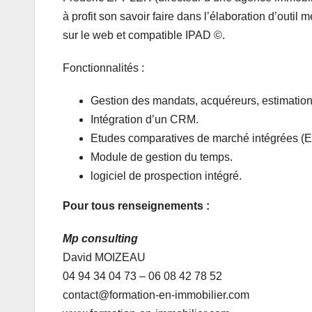
à profit son savoir faire dans l’élaboration d’outil 
sur le web et compatible IPAD ©.
Fonctionnalités :
Gestion des mandats, acquéreurs, estimation
Intégration d’un CRM.
Etudes comparatives de marché intégrées (
Module de gestion du temps.
logiciel de prospection intégré.
Pour tous renseignements :
Mp consulting
David MOIZEAU
04 94 34 04 73 – 06 08 42 78 52
contact@formation-en-immobilier.com