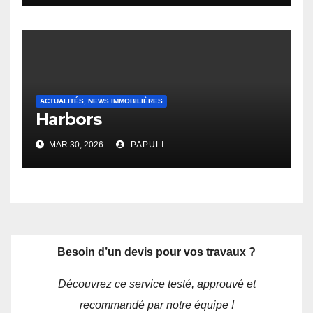
ACTUALITÉS, NEWS IMMOBILIÈRES
Harbors
MAR 30, 2026
PAPULI
Besoin d’un devis pour vos travaux ?
Découvrez ce service testé, approuvé et
recommandé par notre équipe !