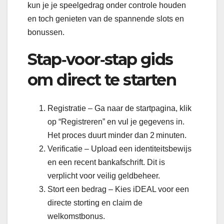
kun je je speelgedrag onder controle houden
en toch genieten van de spannende slots en
bonussen.
Stap‑voor‑stap gids
om direct te starten
Registratie – Ga naar de startpagina, klik
op “Registreren” en vul je gegevens in.
Het proces duurt minder dan 2 minuten.
Verificatie – Upload een identiteitsbewijs
en een recent bankafschrift. Dit is
verplicht voor veilig geldbeheer.
Stort een bedrag – Kies iDEAL voor een
directe storting en claim de
welkomstbonus.