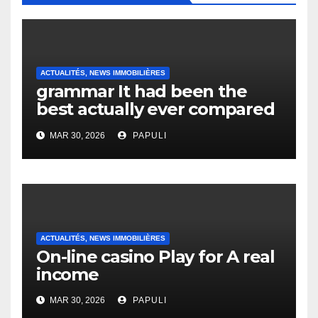
ACTUALITÉS, NEWS IMMOBILIÈRES
grammar It had been the
best actually ever compared
to it’s the top actually?
MAR 30, 2026
PAPULI
English Vocabulary Learners
Heap Change
ACTUALITÉS, NEWS IMMOBILIÈRES
On-line casino Play for A real
income
MAR 30, 2026
PAPULI