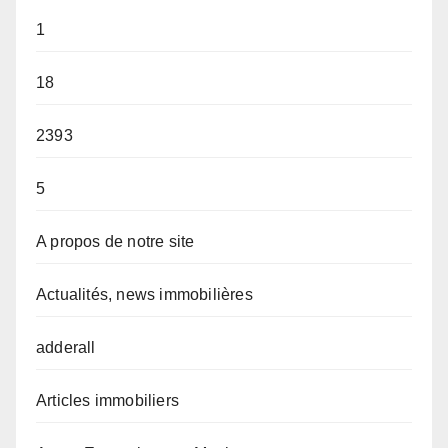
1
18
2393
5
A propos de notre site
Actualités, news immobilières
adderall
Articles immobiliers