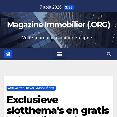
Skip
7 août 2026
3:36
to
content
Magazine Immobilier (.ORG)
Votre journal immobilier en ligne !
ACTUALITÉS, NEWS IMMOBILIÈRES
Exclusieve
slotthema’s en gratis