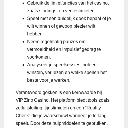
Gebruik de limietfuncties van het casino,
zoals stortings‑ en verlieslimieten.
Speel met een duidelijk doel: bepaal of je
wilt winnen of gewoon plezier wilt
hebben.
Neem regelmatig pauzes om
vermoeidheid en impulsief gedrag te
voorkomen.
Analyseer je speelsessies: noteer
winsten, verliezen en welke spellen het
beste voor je werken.
Verantwoord gokken is een kernwaarde bij
VIP Zino Casino. Het platform biedt tools zoals
zelfuitsluiting, tijdslimieten en een “Reality
Check” die je waarschuwt wanneer je te lang
speelt. Door deze hulpmiddelen te gebruiken,