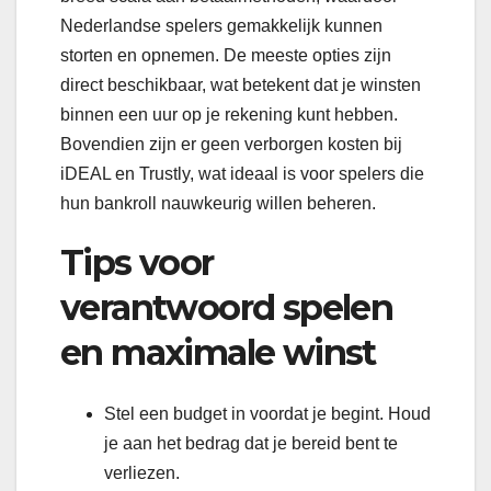
Nederlandse spelers gemakkelijk kunnen
storten en opnemen. De meeste opties zijn
direct beschikbaar, wat betekent dat je winsten
binnen een uur op je rekening kunt hebben.
Bovendien zijn er geen verborgen kosten bij
iDEAL en Trustly, wat ideaal is voor spelers die
hun bankroll nauwkeurig willen beheren.
Tips voor
verantwoord spelen
en maximale winst
Stel een budget in voordat je begint. Houd
je aan het bedrag dat je bereid bent te
verliezen.