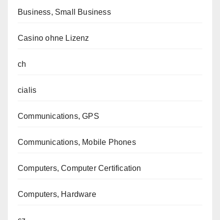
Business, Small Business
Casino ohne Lizenz
ch
cialis
Communications, GPS
Communications, Mobile Phones
Computers, Computer Certification
Computers, Hardware