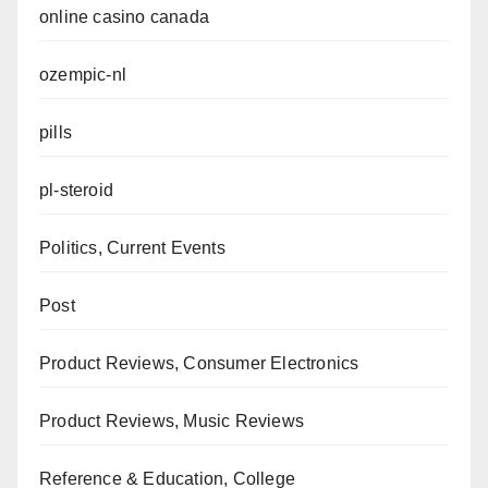
online casino canada
ozempic-nl
pills
pl-steroid
Politics, Current Events
Post
Product Reviews, Consumer Electronics
Product Reviews, Music Reviews
Reference & Education, College