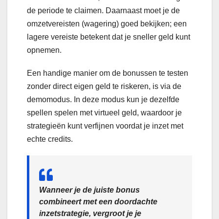
de periode te claimen. Daarnaast moet je de
omzetvereisten (wagering) goed bekijken; een
lagere vereiste betekent dat je sneller geld kunt
opnemen.
Een handige manier om de bonussen te testen
zonder direct eigen geld te riskeren, is via de
demomodus. In deze modus kun je dezelfde
spellen spelen met virtueel geld, waardoor je
strategieën kunt verfijnen voordat je inzet met
echte credits.
Wanneer je de juiste bonus
combineert met een doordachte
inzetstrategie, vergroot je je