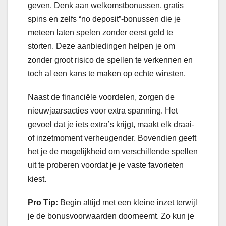
geven. Denk aan welkomstbonussen, gratis
spins en zelfs “no deposit”‑bonussen die je
meteen laten spelen zonder eerst geld te
storten. Deze aanbiedingen helpen je om
zonder groot risico de spellen te verkennen en
toch al een kans te maken op echte winsten.
Naast de financiële voordelen, zorgen de
nieuwjaarsacties voor extra spanning. Het
gevoel dat je iets extra’s krijgt, maakt elk draai‑
of inzetmoment verheugender. Bovendien geeft
het je de mogelijkheid om verschillende spellen
uit te proberen voordat je je vaste favorieten
kiest.
Pro Tip:
Begin altijd met een kleine inzet terwijl
je de bonusvoorwaarden doorneemt. Zo kun je