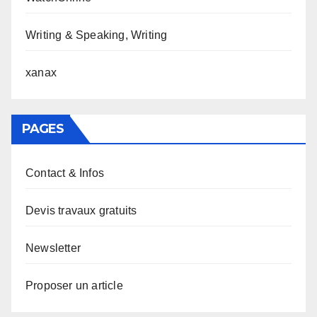
Writing & Speaking, Writing
xanax
PAGES
Contact & Infos
Devis travaux gratuits
Newsletter
Proposer un article