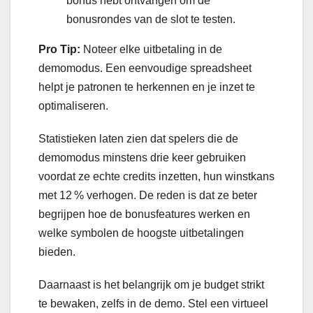
bonus hebt ontvangen om de
bonusrondes van de slot te testen.
Pro Tip:
Noteer elke uitbetaling in de
demomodus. Een eenvoudige spreadsheet
helpt je patronen te herkennen en je inzet te
optimaliseren.
Statistieken laten zien dat spelers die de
demomodus minstens drie keer gebruiken
voordat ze echte credits inzetten, hun winstkans
met 12 % verhogen. De reden is dat ze beter
begrijpen hoe de bonusfeatures werken en
welke symbolen de hoogste uitbetalingen
bieden.
Daarnaast is het belangrijk om je budget strikt
te bewaken, zelfs in de demo. Stel een virtueel