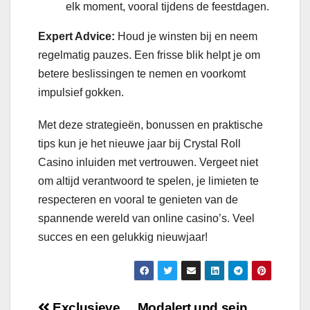
elk moment, vooral tijdens de feestdagen.
Expert Advice:
Houd je winsten bij en neem
regelmatig pauzes. Een frisse blik helpt je om
betere beslissingen te nemen en voorkomt
impulsief gokken.
Met deze strategieën, bonussen en praktische
tips kun je het nieuwe jaar bij Crystal Roll
Casino inluiden met vertrouwen. Vergeet niet
om altijd verantwoord te spelen, je limieten te
respecteren en vooral te genieten van de
spannende wereld van online casino’s. Veel
succes en een gelukkig nieuwjaar!
Exclusieve
Modalert und sein