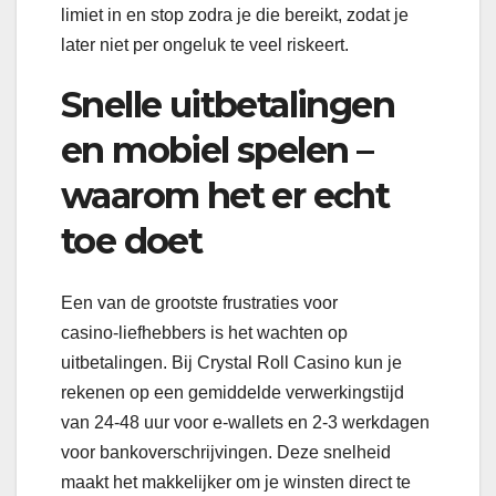
limiet in en stop zodra je die bereikt, zodat je
later niet per ongeluk te veel riskeert.
Snelle uitbetalingen
en mobiel spelen –
waarom het er echt
toe doet
Een van de grootste frustraties voor
casino‑liefhebbers is het wachten op
uitbetalingen. Bij Crystal Roll Casino kun je
rekenen op een gemiddelde verwerkingstijd
van 24‑48 uur voor e‑wallets en 2‑3 werkdagen
voor bankoverschrijvingen. Deze snelheid
maakt het makkelijker om je winsten direct te