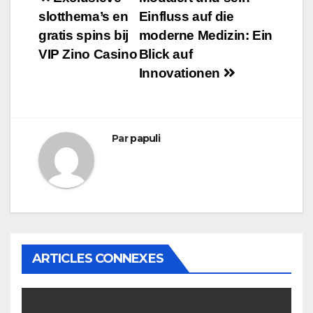
Navigation
slotthema’s en
Einfluss auf die
de
gratis spins bij
moderne Medizin: Ein
l’article
VIP Zino Casino
Blick auf
Innovationen
Par
papuli
ARTICLES CONNEXES