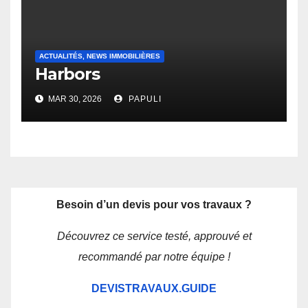
ACTUALITÉS, NEWS IMMOBILIÈRES
Harbors
MAR 30, 2026
PAPULI
Besoin d’un devis pour vos travaux ?
Découvrez ce service testé, approuvé et
recommandé par notre équipe !
DEVISTRAVAUX.GUIDE