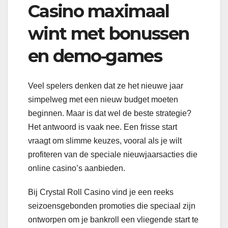
Casino maximaal
wint met bonussen
en demo‑games
Veel spelers denken dat ze het nieuwe jaar
simpelweg met een nieuw budget moeten
beginnen. Maar is dat wel de beste strategie?
Het antwoord is vaak nee. Een frisse start
vraagt om slimme keuzes, vooral als je wilt
profiteren van de speciale nieuwjaarsacties die
online casino’s aanbieden.
Bij Crystal Roll Casino vind je een reeks
seizoensgebonden promoties die speciaal zijn
ontworpen om je bankroll een vliegende start te