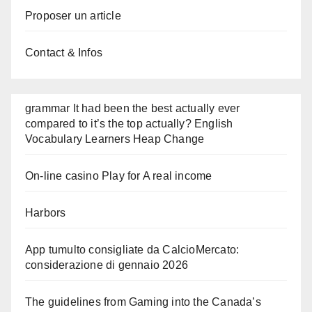
Proposer un article
Contact & Infos
grammar It had been the best actually ever
compared to it’s the top actually? English
Vocabulary Learners Heap Change
On-line casino Play for A real income
Harbors
App tumulto consigliate da CalcioMercato:
considerazione di gennaio 2026
The guidelines from Gaming into the Canada’s