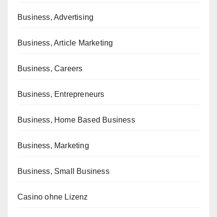
Business, Advertising
Business, Article Marketing
Business, Careers
Business, Entrepreneurs
Business, Home Based Business
Business, Marketing
Business, Small Business
Casino ohne Lizenz