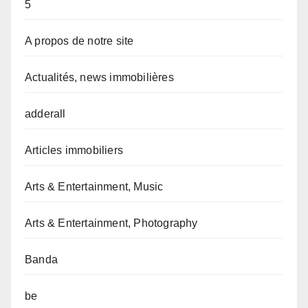
5
A propos de notre site
Actualités, news immobilières
adderall
Articles immobiliers
Arts & Entertainment, Music
Arts & Entertainment, Photography
Banda
be