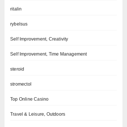
ritalin
rybelsus
Self Improvement, Creativity
Self Improvement, Time Management
steroid
stromectol
Top Online Casino
Travel & Leisure, Outdoors