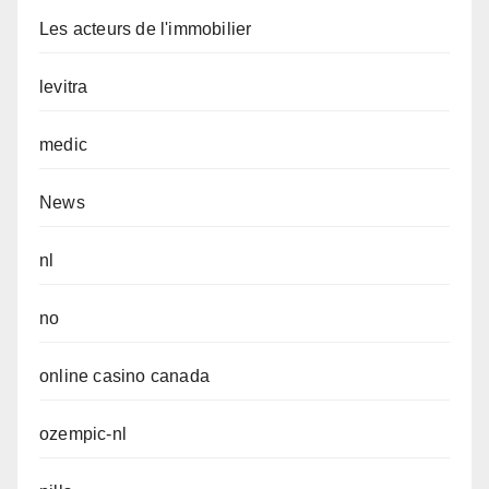
Les acteurs de l'immobilier
levitra
medic
News
nl
no
online casino canada
ozempic-nl