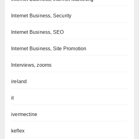
Internet Business, Security
Internet Business, SEO
Internet Business, Site Promotion
Interviews, zooms
ireland
it
ivermectine
keflex