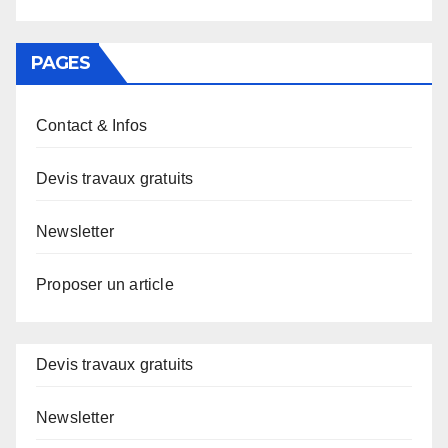
PAGES
Contact & Infos
Devis travaux gratuits
Newsletter
Proposer un article
Devis travaux gratuits
Newsletter