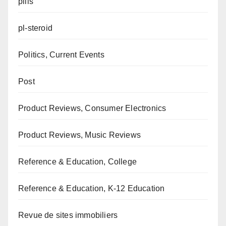
pills
pl-steroid
Politics, Current Events
Post
Product Reviews, Consumer Electronics
Product Reviews, Music Reviews
Reference & Education, College
Reference & Education, K-12 Education
Revue de sites immobiliers