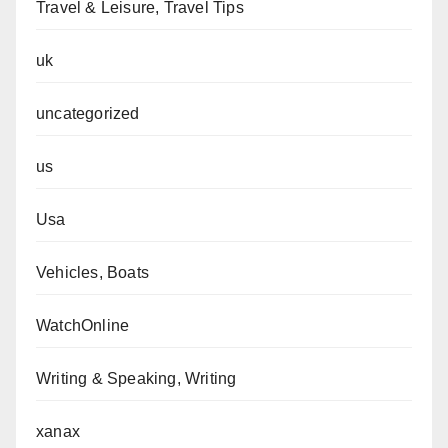
Travel & Leisure, Travel Tips
uk
uncategorized
us
Usa
Vehicles, Boats
WatchOnline
Writing & Speaking, Writing
xanax