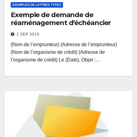
EXEMPLES DE LETTRES TYPES
Exemple de demande de
réaménagement d’échéancier
1 SEP 2010
(Nom de l’emprunteur) (Adresse de l’emprunteur)
(Nom de l’organisme de crédit) (Adresse de
l’organisme de crédit) Le (Date), Objet :…