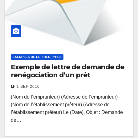
EXEMPLES DE LETTRES TYPES
Exemple de lettre de demande de
renégociation d’un prêt
1 SEP 2010
(Nom de l’emprunteur) (Adresse de l’emprunteur)
(Nom de l’établissement prêteur) (Adresse de
l’établissement prêteur) Le (Date), Objet : Demande
de…