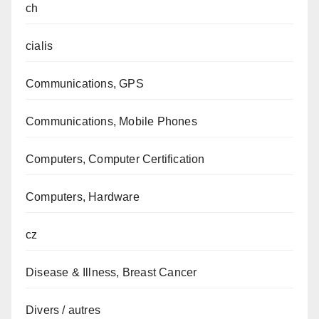
ch
cialis
Communications, GPS
Communications, Mobile Phones
Computers, Computer Certification
Computers, Hardware
cz
Disease & Illness, Breast Cancer
Divers / autres