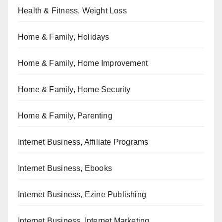
Health & Fitness, Weight Loss
Home & Family, Holidays
Home & Family, Home Improvement
Home & Family, Home Security
Home & Family, Parenting
Internet Business, Affiliate Programs
Internet Business, Ebooks
Internet Business, Ezine Publishing
Internet Business, Internet Marketing