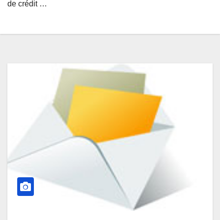
de crédit …