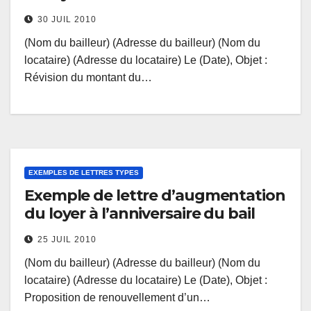
30 JUIL 2010
(Nom du bailleur) (Adresse du bailleur) (Nom du
locataire) (Adresse du locataire) Le (Date), Objet :
Révision du montant du…
EXEMPLES DE LETTRES TYPES
Exemple de lettre d’augmentation
du loyer à l’anniversaire du bail
25 JUIL 2010
(Nom du bailleur) (Adresse du bailleur) (Nom du
locataire) (Adresse du locataire) Le (Date), Objet :
Proposition de renouvellement d’un…