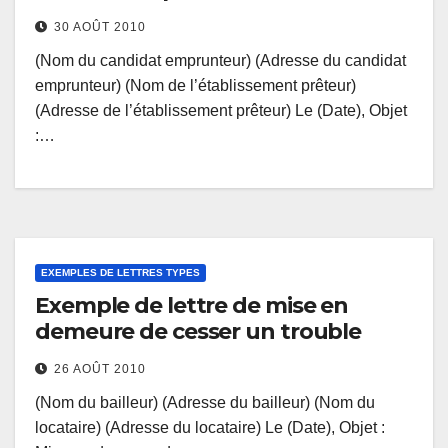
30 AOÛT 2010
(Nom du candidat emprunteur) (Adresse du candidat
emprunteur) (Nom de l’établissement prêteur)
(Adresse de l’établissement prêteur) Le (Date), Objet
:…
EXEMPLES DE LETTRES TYPES
Exemple de lettre de mise en
demeure de cesser un trouble
26 AOÛT 2010
(Nom du bailleur) (Adresse du bailleur) (Nom du
locataire) (Adresse du locataire) Le (Date), Objet :