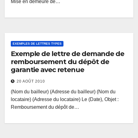
Mise en demeure de…
EXEMPLES DE LETTRES TYPES
Exemple de lettre de demande de
remboursement du dépôt de
garantie avec retenue
20 AOÛT 2010
(Nom du bailleur) (Adresse du bailleur) (Nom du
locataire) (Adresse du locataire) Le (Date), Objet :
Remboursement du dépôt de…