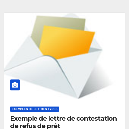
EXEMPLES DE LETTRES TYPES
Exemple de lettre de contestation
de refus de prêt