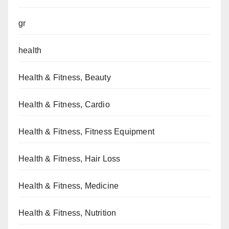
gr
health
Health & Fitness, Beauty
Health & Fitness, Cardio
Health & Fitness, Fitness Equipment
Health & Fitness, Hair Loss
Health & Fitness, Medicine
Health & Fitness, Nutrition