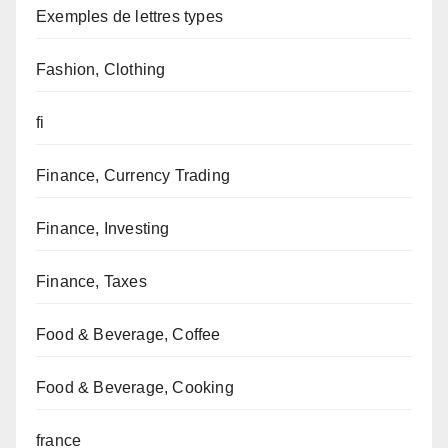
Exemples de lettres types
Fashion, Clothing
fi
Finance, Currency Trading
Finance, Investing
Finance, Taxes
Food & Beverage, Coffee
Food & Beverage, Cooking
france