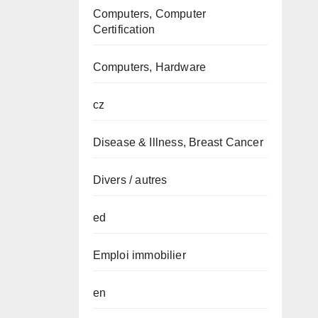
Computers, Computer
Certification
Computers, Hardware
cz
Disease & Illness, Breast Cancer
Divers / autres
ed
Emploi immobilier
en