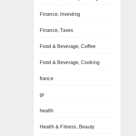
Finance, Investing
Finance, Taxes
Food & Beverage, Coffee
Food & Beverage, Cooking
france
gr
health
Health & Fitness, Beauty