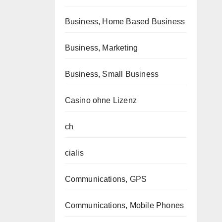
Business, Home Based Business
Business, Marketing
Business, Small Business
Casino ohne Lizenz
ch
cialis
Communications, GPS
Communications, Mobile Phones