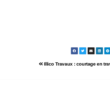
Illico Travaux : courtage en tr