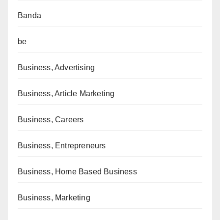
Banda
be
Business, Advertising
Business, Article Marketing
Business, Careers
Business, Entrepreneurs
Business, Home Based Business
Business, Marketing