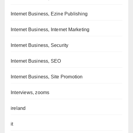
Internet Business, Ezine Publishing
Internet Business, Internet Marketing
Internet Business, Security
Internet Business, SEO
Internet Business, Site Promotion
Interviews, zooms
ireland
it