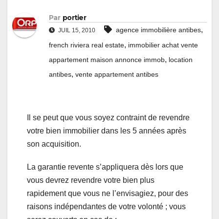
Par
portier
,
agence immobilière antibes
JUIL 15, 2010
,
french riviera real estate
immobilier achat vente
,
appartement maison annonce immob
location
,
antibes
vente appartement antibes
Il se peut que vous soyez contraint de revendre
votre bien immobilier dans les 5 années après
son acquisition.
La garantie revente s’appliquera dès lors que
vous devrez revendre votre bien plus
rapidement que vous ne l’envisagiez, pour des
raisons indépendantes de votre volonté ; vous