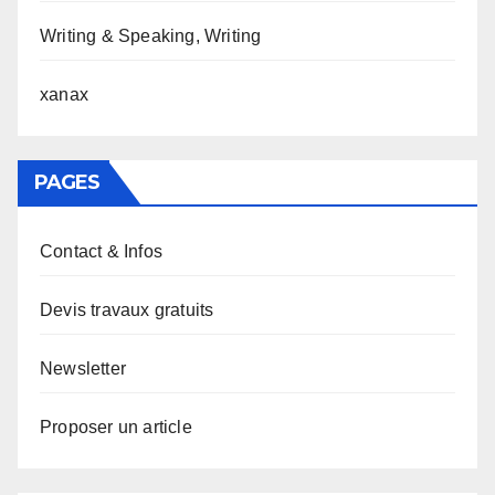
Writing & Speaking, Writing
xanax
PAGES
Contact & Infos
Devis travaux gratuits
Newsletter
Proposer un article