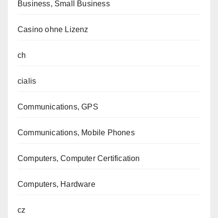
Business, Small Business
Casino ohne Lizenz
ch
cialis
Communications, GPS
Communications, Mobile Phones
Computers, Computer Certification
Computers, Hardware
cz