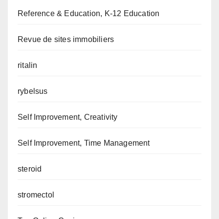
Reference & Education, K-12 Education
Revue de sites immobiliers
ritalin
rybelsus
Self Improvement, Creativity
Self Improvement, Time Management
steroid
stromectol