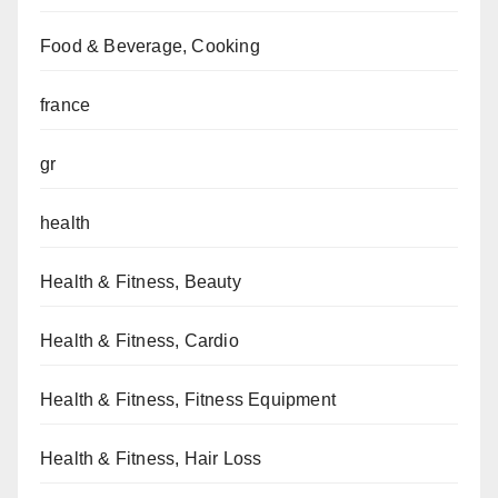
Food & Beverage, Cooking
france
gr
health
Health & Fitness, Beauty
Health & Fitness, Cardio
Health & Fitness, Fitness Equipment
Health & Fitness, Hair Loss