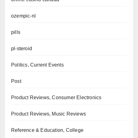
ozempic-nl
pills
pl-steroid
Politics, Current Events
Post
Product Reviews, Consumer Electronics
Product Reviews, Music Reviews
Reference & Education, College