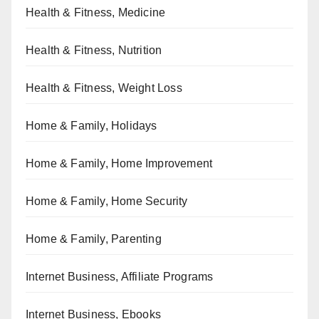
Health & Fitness, Medicine
Health & Fitness, Nutrition
Health & Fitness, Weight Loss
Home & Family, Holidays
Home & Family, Home Improvement
Home & Family, Home Security
Home & Family, Parenting
Internet Business, Affiliate Programs
Internet Business, Ebooks