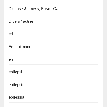
Disease & Illness, Breast Cancer
Divers / autres
ed
Emploi immobilier
en
epilepsi
epilepsie
epilessia