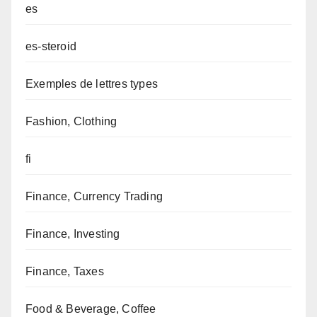
es
es-steroid
Exemples de lettres types
Fashion, Clothing
fi
Finance, Currency Trading
Finance, Investing
Finance, Taxes
Food & Beverage, Coffee