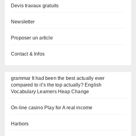
Devis travaux gratuits
Newsletter
Proposer un article
Contact & Infos
grammar It had been the best actually ever
compared to it’s the top actually? English
Vocabulary Learners Heap Change
On-line casino Play for A real income
Harbors