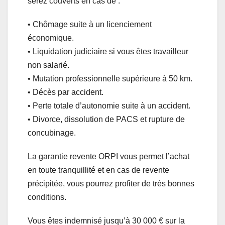
serez couverts en cas de :
• Chômage suite à un licenciement
économique.
• Liquidation judiciaire si vous êtes travailleur
non salarié.
• Mutation professionnelle supérieure à 50 km.
• Décès par accident.
• Perte totale d’autonomie suite à un accident.
• Divorce, dissolution de PACS et rupture de
concubinage.
La garantie revente ORPI vous permet l’achat
en toute tranquillité et en cas de revente
précipitée, vous pourrez profiter de trés bonnes
conditions.
Vous êtes indemnisé jusqu’à 30 000 € sur la