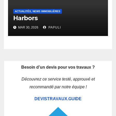
ACTUALITÉS, NEWS IMMOBILIÈRES
Harbors
MAR 30, 2026
PAPULI
Besoin d’un devis pour vos travaux ?
Découvrez ce service testé, approuvé et
recommandé par notre équipe !
DEVISTRAVAUX.GUIDE