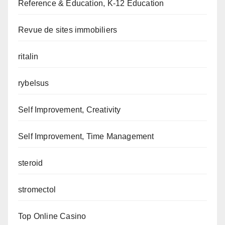
Reference & Education, K-12 Education
Revue de sites immobiliers
ritalin
rybelsus
Self Improvement, Creativity
Self Improvement, Time Management
steroid
stromectol
Top Online Casino