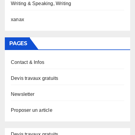
Writing & Speaking, Writing
xanax
PAGES
Contact & Infos
Devis travaux gratuits
Newsletter
Proposer un article
Devis travaux gratuits