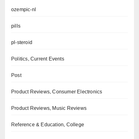
ozempic-nl
pills
pl-steroid
Politics, Current Events
Post
Product Reviews, Consumer Electronics
Product Reviews, Music Reviews
Reference & Education, College