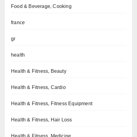
Food & Beverage, Cooking
france
gr
health
Health & Fitness, Beauty
Health & Fitness, Cardio
Health & Fitness, Fitness Equipment
Health & Fitness, Hair Loss
Health & Fitness, Medicine