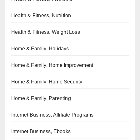
Health & Fitness, Nutrition
Health & Fitness, Weight Loss
Home & Family, Holidays
Home & Family, Home Improvement
Home & Family, Home Security
Home & Family, Parenting
Internet Business, Affiliate Programs
Internet Business, Ebooks