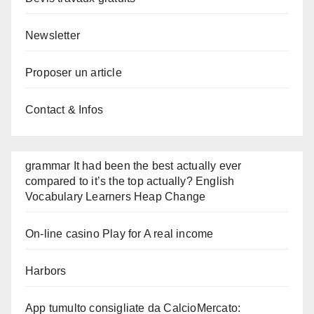
Newsletter
Proposer un article
Contact & Infos
grammar It had been the best actually ever
compared to it’s the top actually? English
Vocabulary Learners Heap Change
On-line casino Play for A real income
Harbors
App tumulto consigliate da CalcioMercato: