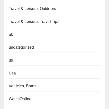
Travel & Leisure, Outdoors
Travel & Leisure, Travel Tips
uk
uncategorized
us
Usa
Vehicles, Boats
WatchOnline