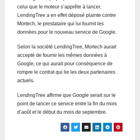
celui que le moteur s’apprête à lancer.
LendingTree a en effet déposé plainte contre
Mortech, le prestataire qui lui fournit les
données pour le nouveau service de Google.
Selon la société LendingTree, Mortech aurait
accepté de fournir les mêmes données à
Google, ce qui aurait pour conséquence de
rompre le contrat qui lie les deux partenaires
actuels.
LendingTree affirme que Google serait sur le
point de lancer ce service entre la fin du mois
d’août et le début du mois de septembre.