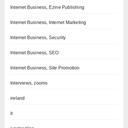
Internet Business, Ezine Publishing
Internet Business, Internet Marketing
Internet Business, Security
Internet Business, SEO
Internet Business, Site Promotion
Interviews, zooms
ireland
it