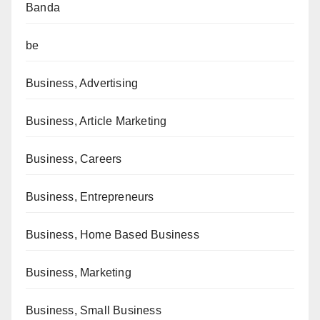
Banda
be
Business, Advertising
Business, Article Marketing
Business, Careers
Business, Entrepreneurs
Business, Home Based Business
Business, Marketing
Business, Small Business