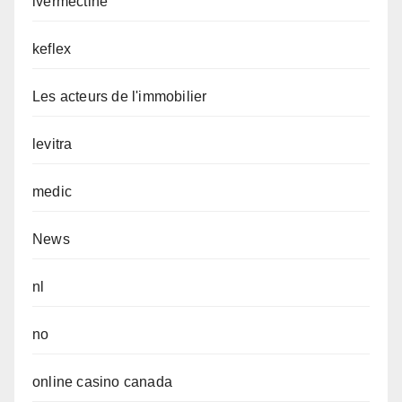
ivermectine
keflex
Les acteurs de l'immobilier
levitra
medic
News
nl
no
online casino canada