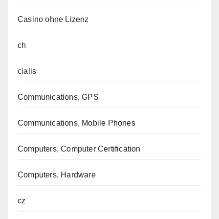
Casino ohne Lizenz
ch
cialis
Communications, GPS
Communications, Mobile Phones
Computers, Computer Certification
Computers, Hardware
cz