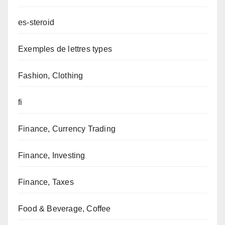
es-steroid
Exemples de lettres types
Fashion, Clothing
fi
Finance, Currency Trading
Finance, Investing
Finance, Taxes
Food & Beverage, Coffee