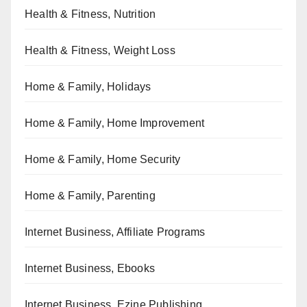
Health & Fitness, Nutrition
Health & Fitness, Weight Loss
Home & Family, Holidays
Home & Family, Home Improvement
Home & Family, Home Security
Home & Family, Parenting
Internet Business, Affiliate Programs
Internet Business, Ebooks
Internet Business, Ezine Publishing