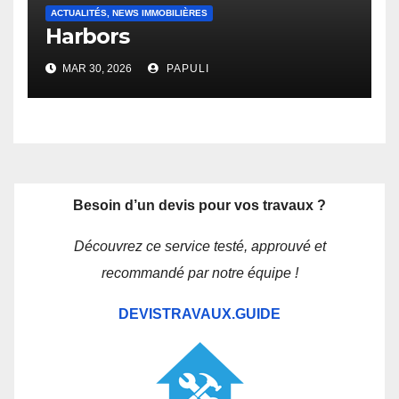
ACTUALITÉS, NEWS IMMOBILIÈRES
Harbors
MAR 30, 2026
PAPULI
Besoin d’un devis pour vos travaux ?
Découvrez ce service testé, approuvé et
recommandé par notre équipe !
DEVISTRAVAUX.GUIDE