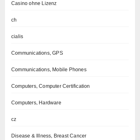
Casino ohne Lizenz
ch
cialis
Communications, GPS
Communications, Mobile Phones
Computers, Computer Certification
Computers, Hardware
cz
Disease & Illness, Breast Cancer