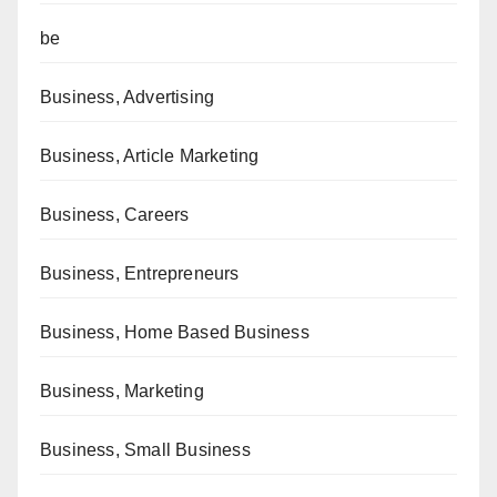
be
Business, Advertising
Business, Article Marketing
Business, Careers
Business, Entrepreneurs
Business, Home Based Business
Business, Marketing
Business, Small Business