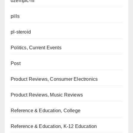
ozempic-nl
pills
pl-steroid
Politics, Current Events
Post
Product Reviews, Consumer Electronics
Product Reviews, Music Reviews
Reference & Education, College
Reference & Education, K-12 Education