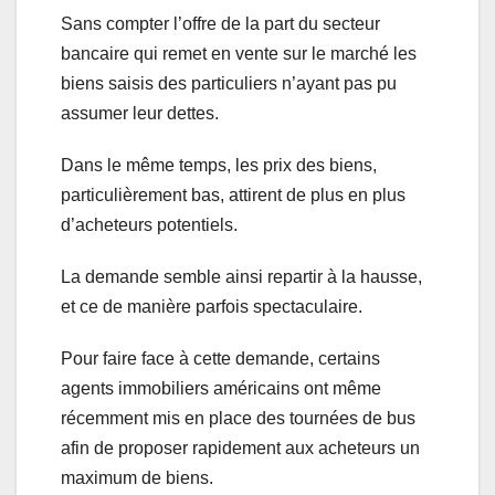
Sans compter l’offre de la part du secteur
bancaire qui remet en vente sur le marché les
biens saisis des particuliers n’ayant pas pu
assumer leur dettes.
Dans le même temps, les prix des biens,
particulièrement bas, attirent de plus en plus
d’acheteurs potentiels.
La demande semble ainsi repartir à la hausse,
et ce de manière parfois spectaculaire.
Pour faire face à cette demande, certains
agents immobiliers américains ont même
récemment mis en place des tournées de bus
afin de proposer rapidement aux acheteurs un
maximum de biens.