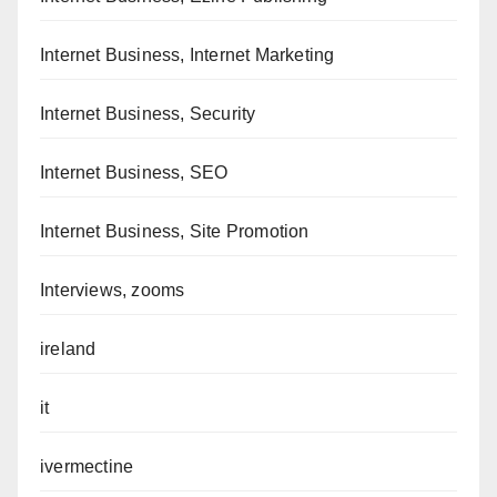
Internet Business, Internet Marketing
Internet Business, Security
Internet Business, SEO
Internet Business, Site Promotion
Interviews, zooms
ireland
it
ivermectine