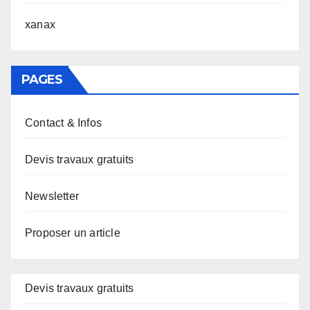
xanax
PAGES
Contact & Infos
Devis travaux gratuits
Newsletter
Proposer un article
Devis travaux gratuits