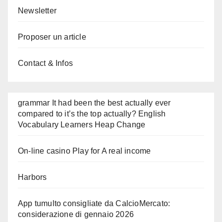
Newsletter
Proposer un article
Contact & Infos
grammar It had been the best actually ever
compared to it’s the top actually? English
Vocabulary Learners Heap Change
On-line casino Play for A real income
Harbors
App tumulto consigliate da CalcioMercato:
considerazione di gennaio 2026