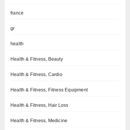
france
gr
health
Health & Fitness, Beauty
Health & Fitness, Cardio
Health & Fitness, Fitness Equipment
Health & Fitness, Hair Loss
Health & Fitness, Medicine