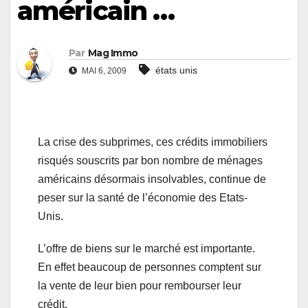
américain …
Par
Mag Immo
états unis
MAI 6, 2009
La crise des subprimes, ces crédits immobiliers
risqués souscrits par bon nombre de ménages
américains désormais insolvables, continue de
peser sur la santé de l’économie des Etats-
Unis.
L’offre de biens sur le marché est importante.
En effet beaucoup de personnes comptent sur
la vente de leur bien pour rembourser leur
crédit.