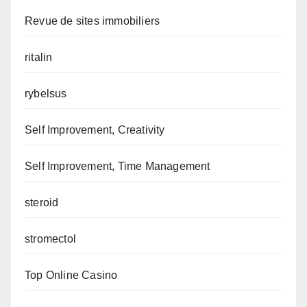
Revue de sites immobiliers
ritalin
rybelsus
Self Improvement, Creativity
Self Improvement, Time Management
steroid
stromectol
Top Online Casino