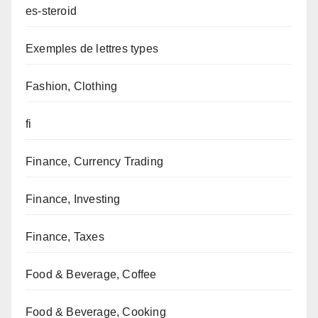
es-steroid
Exemples de lettres types
Fashion, Clothing
fi
Finance, Currency Trading
Finance, Investing
Finance, Taxes
Food & Beverage, Coffee
Food & Beverage, Cooking