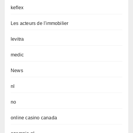
keflex
Les acteurs de l'immobilier
levitra
medic
News
nl
no
online casino canada