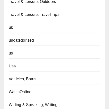
Travel & Leisure, Outdoors
Travel & Leisure, Travel Tips
uk
uncategorized
us
Usa
Vehicles, Boats
WatchOnline
Writing & Speaking, Writing