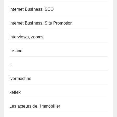
Internet Business, SEO
Internet Business, Site Promotion
Interviews, zooms
ireland
it
ivermectine
keflex
Les acteurs de l'immobilier