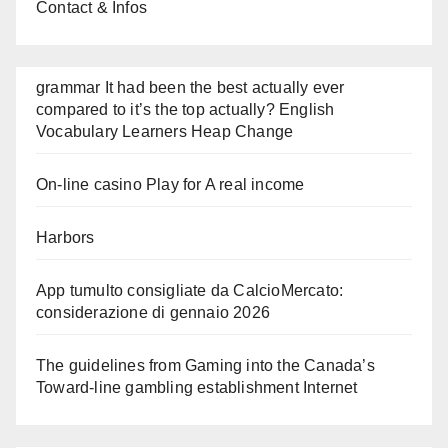
Contact & Infos
grammar It had been the best actually ever
compared to it’s the top actually? English
Vocabulary Learners Heap Change
On-line casino Play for A real income
Harbors
App tumulto consigliate da CalcioMercato:
considerazione di gennaio 2026
The guidelines from Gaming into the Canada’s
Toward-line gambling establishment Internet