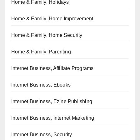
Home & Family, Holidays
Home & Family, Home Improvement
Home & Family, Home Security
Home & Family, Parenting
Internet Business, Affiliate Programs
Internet Business, Ebooks
Internet Business, Ezine Publishing
Internet Business, Internet Marketing
Internet Business, Security