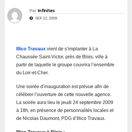
Par
Infinites
SEP 22, 2009
Illico Travaux
vient de s’implanter à La
Chaussée Saint-Victor, près de Blois, ville à
partir de laquelle le groupe couvrira l’ensemble
du Loir-et-Cher.
Une soirée d’inauguration est prévue afin de
célébrer l’ouverture de cette nouvelle agence.
La soirée aura lieu le jeudi 24 septembre 2009
à 18h, en présence de personnalités locales et
de Nicolas Daumont, PDG d’Illico Travaux.