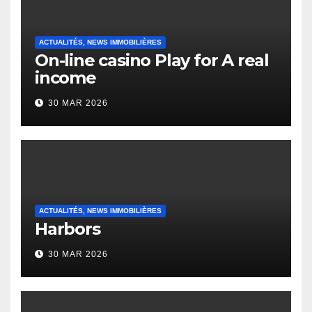
ACTUALITÉS, NEWS IMMOBILIÈRES
On-line casino Play for A real
income
30 MAR 2026
ACTUALITÉS, NEWS IMMOBILIÈRES
Harbors
30 MAR 2026