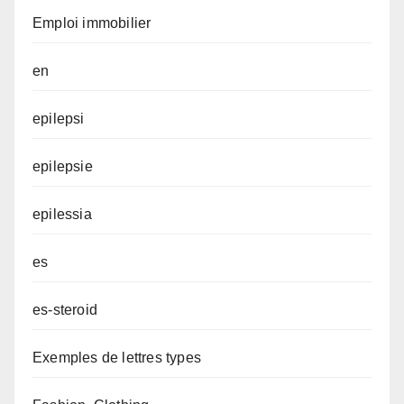
Emploi immobilier
en
epilepsi
epilepsie
epilessia
es
es-steroid
Exemples de lettres types