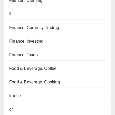
Fashion, Clothing
fi
Finance, Currency Trading
Finance, Investing
Finance, Taxes
Food & Beverage, Coffee
Food & Beverage, Cooking
france
gr