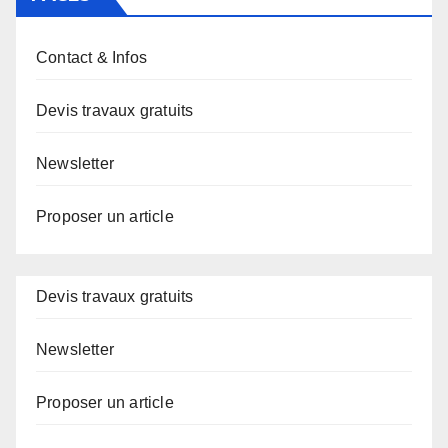
Contact & Infos
Devis travaux gratuits
Newsletter
Proposer un article
Devis travaux gratuits
Newsletter
Proposer un article