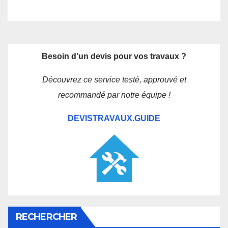
Besoin d’un devis pour vos travaux ?
Découvrez ce service testé, approuvé et
recommandé par notre équipe !
DEVISTRAVAUX.GUIDE
RECHERCHER