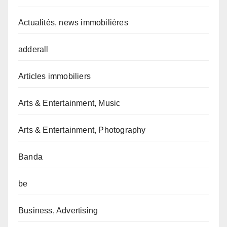
Actualités, news immobilières
adderall
Articles immobiliers
Arts & Entertainment, Music
Arts & Entertainment, Photography
Banda
be
Business, Advertising