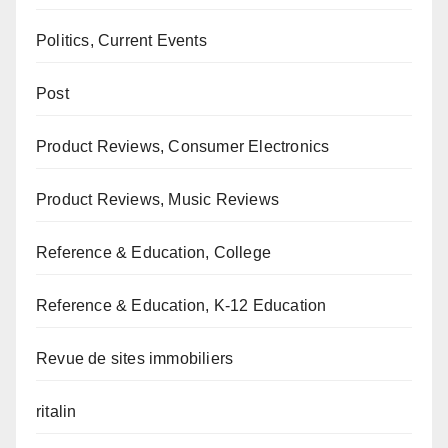
Politics, Current Events
Post
Product Reviews, Consumer Electronics
Product Reviews, Music Reviews
Reference & Education, College
Reference & Education, K-12 Education
Revue de sites immobiliers
ritalin