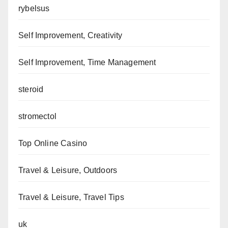
rybelsus
Self Improvement, Creativity
Self Improvement, Time Management
steroid
stromectol
Top Online Casino
Travel & Leisure, Outdoors
Travel & Leisure, Travel Tips
uk