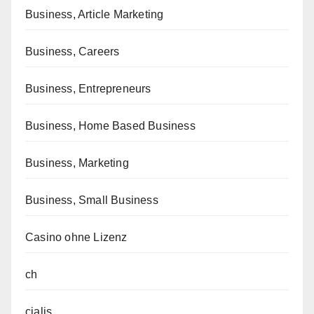
Business, Article Marketing
Business, Careers
Business, Entrepreneurs
Business, Home Based Business
Business, Marketing
Business, Small Business
Casino ohne Lizenz
ch
cialis