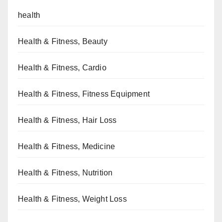
health
Health & Fitness, Beauty
Health & Fitness, Cardio
Health & Fitness, Fitness Equipment
Health & Fitness, Hair Loss
Health & Fitness, Medicine
Health & Fitness, Nutrition
Health & Fitness, Weight Loss