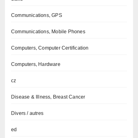
Communications, GPS
Communications, Mobile Phones
Computers, Computer Certification
Computers, Hardware
cz
Disease & Illness, Breast Cancer
Divers / autres
ed