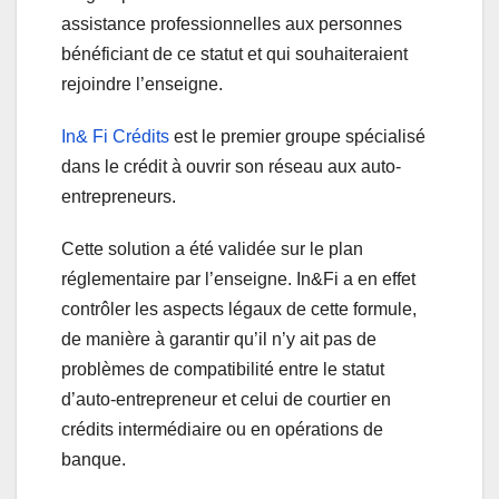
assistance professionnelles aux personnes
bénéficiant de ce statut et qui souhaiteraient
rejoindre l’enseigne.
In& Fi Crédits
est le premier groupe spécialisé
dans le crédit à ouvrir son réseau aux auto-
entrepreneurs.
Cette solution a été validée sur le plan
réglementaire par l’enseigne. In&Fi a en effet
contrôler les aspects légaux de cette formule,
de manière à garantir qu’il n’y ait pas de
problèmes de compatibilité entre le statut
d’auto-entrepreneur et celui de courtier en
crédits intermédiaire ou en opérations de
banque.