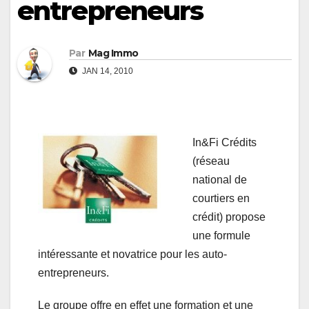
entrepreneurs
Par
Mag Immo
JAN 14, 2010
In&Fi Crédits
(réseau
national de
courtiers en
crédit) propose
une formule
intéressante et novatrice pour les auto-
entrepreneurs.
Le groupe offre en effet une formation et une