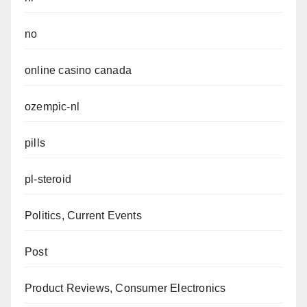
no
online casino canada
ozempic-nl
pills
pl-steroid
Politics, Current Events
Post
Product Reviews, Consumer Electronics