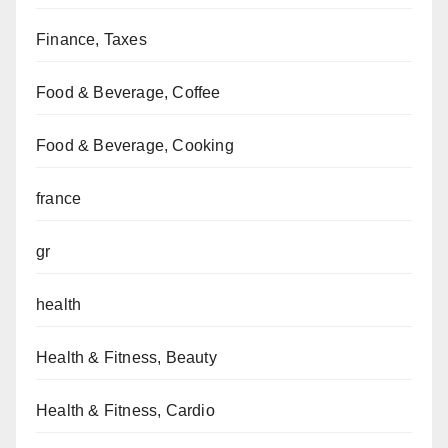
Finance, Taxes
Food & Beverage, Coffee
Food & Beverage, Cooking
france
gr
health
Health & Fitness, Beauty
Health & Fitness, Cardio