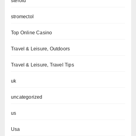
steroid
stromectol
Top Online Casino
Travel & Leisure, Outdoors
Travel & Leisure, Travel Tips
uk
uncategorized
us
Usa