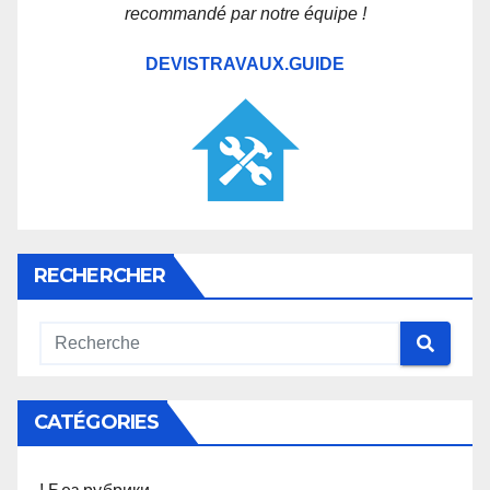
recommandé par notre équipe !
DEVISTRAVAUX.GUIDE
RECHERCHER
CATÉGORIES