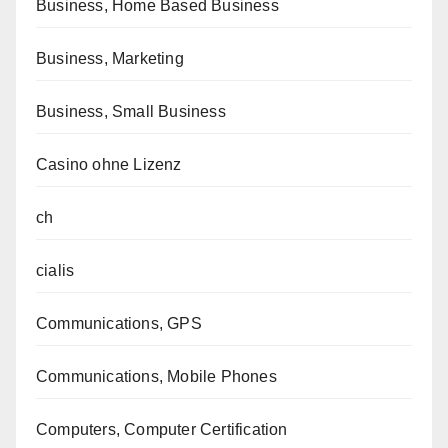
Business, Home Based Business
Business, Marketing
Business, Small Business
Casino ohne Lizenz
ch
cialis
Communications, GPS
Communications, Mobile Phones
Computers, Computer Certification