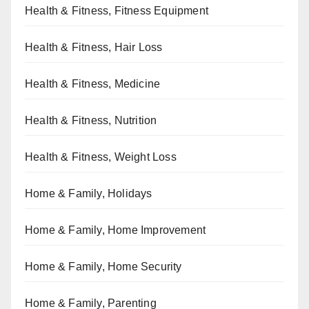
Health & Fitness, Fitness Equipment
Health & Fitness, Hair Loss
Health & Fitness, Medicine
Health & Fitness, Nutrition
Health & Fitness, Weight Loss
Home & Family, Holidays
Home & Family, Home Improvement
Home & Family, Home Security
Home & Family, Parenting