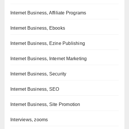
Internet Business, Affiliate Programs
Internet Business, Ebooks
Internet Business, Ezine Publishing
Internet Business, Internet Marketing
Internet Business, Security
Internet Business, SEO
Internet Business, Site Promotion
Interviews, zooms