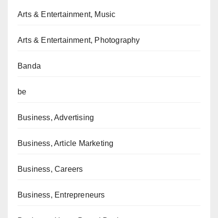
Arts & Entertainment, Music
Arts & Entertainment, Photography
Banda
be
Business, Advertising
Business, Article Marketing
Business, Careers
Business, Entrepreneurs