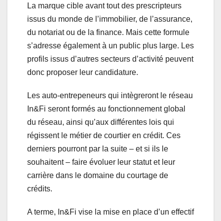
La marque cible avant tout des prescripteurs
issus du monde de l’immobilier, de l’assurance,
du notariat ou de la finance. Mais cette formule
s’adresse également à un public plus large. Les
profils issus d’autres secteurs d’activité peuvent
donc proposer leur candidature.
Les auto-entrepeneurs qui intègreront le réseau
In&Fi seront formés au fonctionnement global
du réseau, ainsi qu’aux différentes lois qui
régissent le métier de courtier en crédit. Ces
derniers pourront par la suite – et si ils le
souhaitent – faire évoluer leur statut et leur
carrière dans le domaine du courtage de
crédits.
A terme, In&Fi vise la mise en place d’un effectif