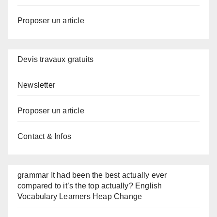
Proposer un article
Devis travaux gratuits
Newsletter
Proposer un article
Contact & Infos
grammar It had been the best actually ever
compared to it’s the top actually? English
Vocabulary Learners Heap Change