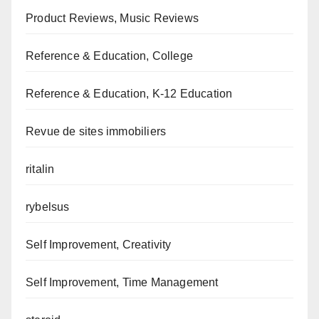
Product Reviews, Music Reviews
Reference & Education, College
Reference & Education, K-12 Education
Revue de sites immobiliers
ritalin
rybelsus
Self Improvement, Creativity
Self Improvement, Time Management