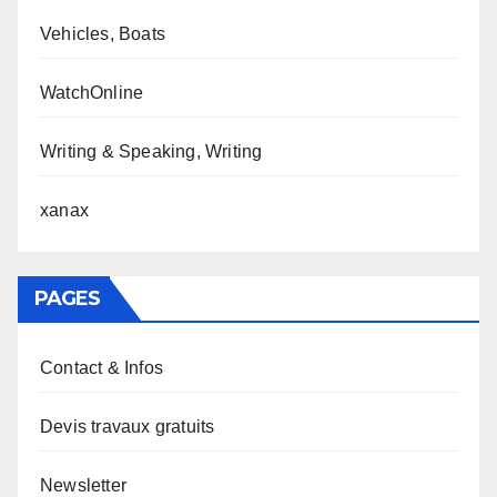
Vehicles, Boats
WatchOnline
Writing & Speaking, Writing
xanax
PAGES
Contact & Infos
Devis travaux gratuits
Newsletter