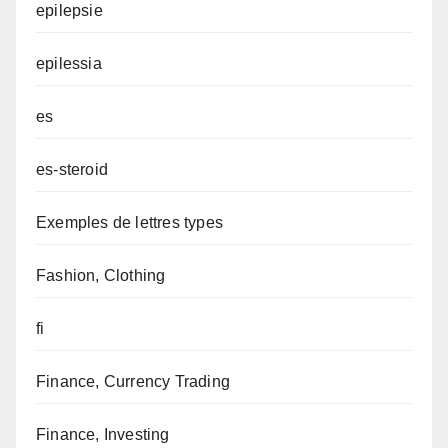
epilepsie
epilessia
es
es-steroid
Exemples de lettres types
Fashion, Clothing
fi
Finance, Currency Trading
Finance, Investing