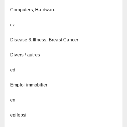
Computers, Hardware
cz
Disease & Illness, Breast Cancer
Divers / autres
ed
Emploi immobilier
en
epilepsi