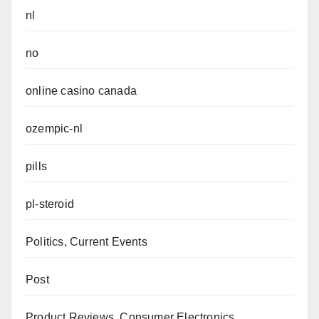
nl
no
online casino canada
ozempic-nl
pills
pl-steroid
Politics, Current Events
Post
Product Reviews, Consumer Electronics