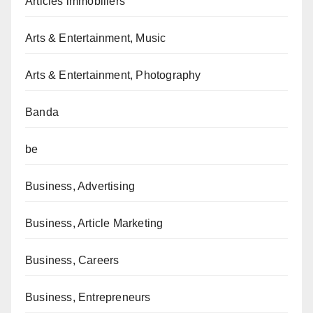
Articles immobiliers
Arts & Entertainment, Music
Arts & Entertainment, Photography
Banda
be
Business, Advertising
Business, Article Marketing
Business, Careers
Business, Entrepreneurs