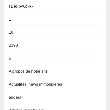
! Без рубрики
1
18
2393
5
A propos de notre site
Actualités, news immobilières
adderall