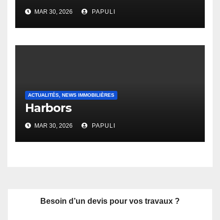
MAR 30, 2026
PAPULI
ACTUALITÉS, NEWS IMMOBILIÈRES
Harbors
MAR 30, 2026
PAPULI
Besoin d’un devis pour vos travaux ?