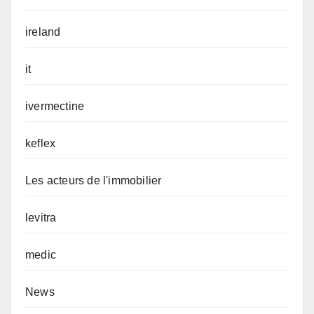
ireland
it
ivermectine
keflex
Les acteurs de l'immobilier
levitra
medic
News