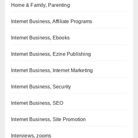
Home & Family, Parenting
Internet Business, Affiliate Programs
Internet Business, Ebooks
Internet Business, Ezine Publishing
Internet Business, Internet Marketing
Internet Business, Security
Internet Business, SEO
Internet Business, Site Promotion
Interviews, zooms