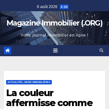
Skip
6 août 2026
2:33
to
content
Magazine Immobilier (.ORG)
Votre journal immobilier en ligne !
ACTUALITÉS, NEWS IMMOBILIÈRES
La couleur
affermisse comme