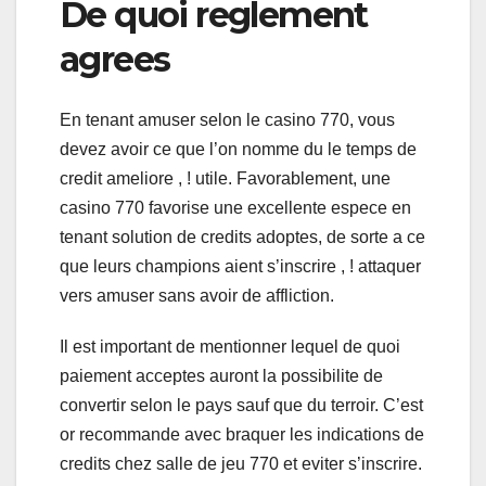
De quoi reglement
agrees
En tenant amuser selon le casino 770, vous
devez avoir ce que l’on nomme du le temps de
credit ameliore , ! utile. Favorablement, une
casino 770 favorise une excellente espece en
tenant solution de credits adoptes, de sorte a ce
que leurs champions aient s’inscrire , ! attaquer
vers amuser sans avoir de affliction.
Il est important de mentionner lequel de quoi
paiement acceptes auront la possibilite de
convertir selon le pays sauf que du terroir. C’est
or recommande avec braquer les indications de
credits chez salle de jeu 770 et eviter s’inscrire.