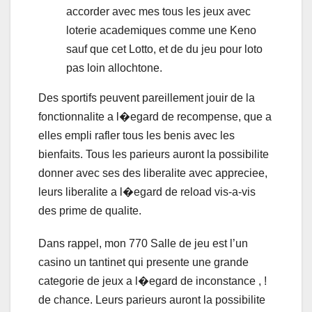
accorder avec mes tous les jeux avec
loterie academiques comme une Keno
sauf que cet Lotto, et de du jeu pour loto
pas loin allochtone.
Des sportifs peuvent pareillement jouir de la
fonctionnalite a l�egard de recompense, que a
elles empli rafler tous les benis avec les
bienfaits. Tous les parieurs auront la possibilite
donner avec ses des liberalite avec appreciee,
leurs liberalite a l�egard de reload vis-a-vis
des prime de qualite.
Dans rappel, mon 770 Salle de jeu est l’un
casino un tantinet qui presente une grande
categorie de jeux a l�egard de inconstance , !
de chance. Leurs parieurs auront la possibilite