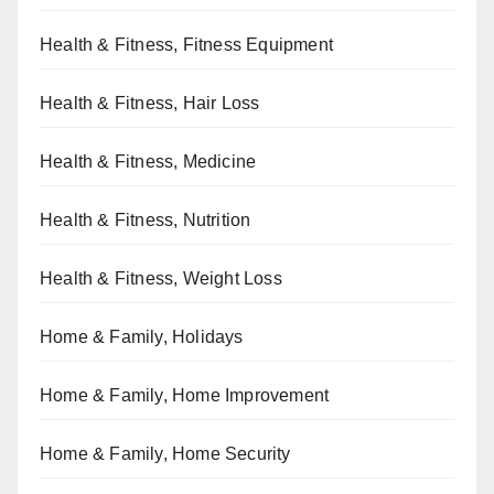
Health & Fitness, Fitness Equipment
Health & Fitness, Hair Loss
Health & Fitness, Medicine
Health & Fitness, Nutrition
Health & Fitness, Weight Loss
Home & Family, Holidays
Home & Family, Home Improvement
Home & Family, Home Security