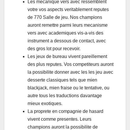
Les mecanique vers avec ressemblent
votre vos aspects veritablement reputes
de 770 Salle de jeu. Nos champions
auront remettre parmi leurs mecanisme
vers avec academiques vis-a-vis des
instrument a dessous de contact, avec
des gros lot pour recevoir.
Les jeux de bureau vivent pareillement
des plus reputes. Vos competiteurs auront
la possibilite donner avec les les jeu avec
desserte classiques tels que mien
blackjack, mien fraise ou le tentative, ou
autre tous les traductions davantage
mieux exotiques.
La proprete en compagnie de hasard
vivent comme presentes. Leurs
champions auront la possibilite de