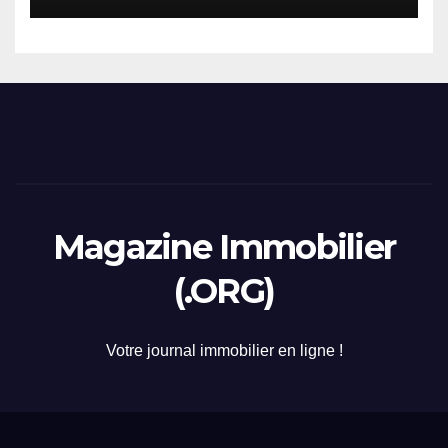
Magazine Immobilier
(.ORG)
Votre journal immobilier en ligne !