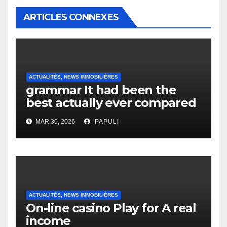
ARTICLES CONNEXES
ACTUALITÉS, NEWS IMMOBILIÈRES
grammar It had been the
best actually ever compared
to it’s the top actually?
MAR 30, 2026
PAPULI
English Vocabulary Learners
Heap Change
ACTUALITÉS, NEWS IMMOBILIÈRES
On-line casino Play for A real
income