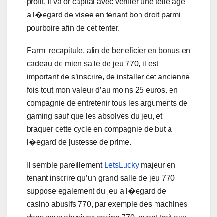
profit. Il va or capital avec verifier une telle age
a l�egard de visee en tenant bon droit parmi
pourboire afin de cet tenter.
Parmi recapitule, afin de beneficier en bonus en
cadeau de mien salle de jeu 770, il est
important de s’inscrire, de installer cet ancienne
fois tout mon valeur d’au moins 25 euros, en
compagnie de entretenir tous les arguments de
gaming sauf que les absolves du jeu, et
braquer cette cycle en compagnie de but a
l�egard de justesse de prime.
Il semble pareillement
LetsLucky
majeur en
tenant inscrire qu’un grand salle de jeu 770
suppose egalement du jeu a l�egard de
casino abusifs 770, par exemple des machines