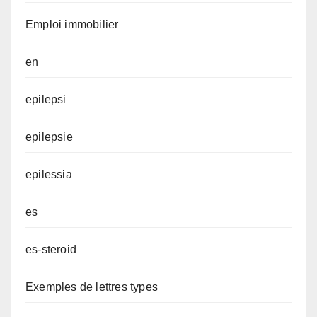
Emploi immobilier
en
epilepsi
epilepsie
epilessia
es
es-steroid
Exemples de lettres types