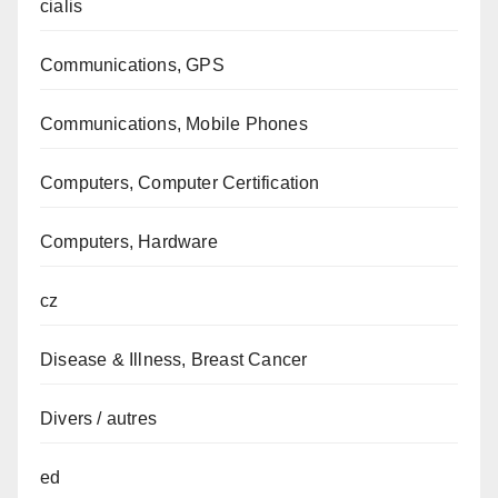
cialis
Communications, GPS
Communications, Mobile Phones
Computers, Computer Certification
Computers, Hardware
cz
Disease & Illness, Breast Cancer
Divers / autres
ed