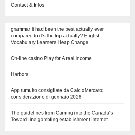
Contact & Infos
grammar It had been the best actually ever
compared to it’s the top actually? English
Vocabulary Learners Heap Change
On-line casino Play for A real income
Harbors
App tumulto consigliate da CalcioMercato:
considerazione di gennaio 2026
The guidelines from Gaming into the Canada’s
Toward-line gambling establishment Internet