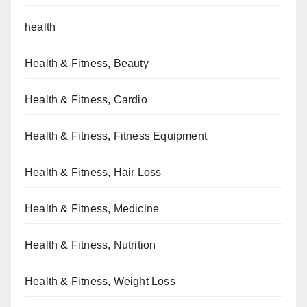
health
Health & Fitness, Beauty
Health & Fitness, Cardio
Health & Fitness, Fitness Equipment
Health & Fitness, Hair Loss
Health & Fitness, Medicine
Health & Fitness, Nutrition
Health & Fitness, Weight Loss