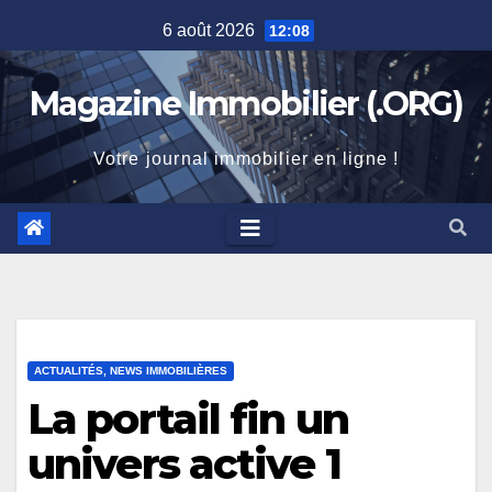
Skip
6 août 2026
12:08
to
content
Magazine Immobilier (.ORG)
Votre journal immobilier en ligne !
ACTUALITÉS, NEWS IMMOBILIÈRES
La portail fin un
univers active 1