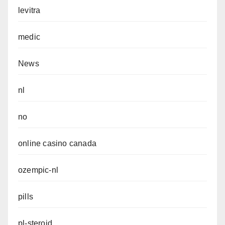
levitra
medic
News
nl
no
online casino canada
ozempic-nl
pills
pl-steroid