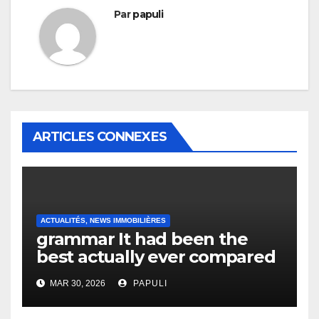
Par
papuli
ARTICLES CONNEXES
ACTUALITÉS, NEWS IMMOBILIÈRES
grammar It had been the
best actually ever compared
to it’s the top actually?
MAR 30, 2026
PAPULI
English Vocabulary Learners
Heap Change