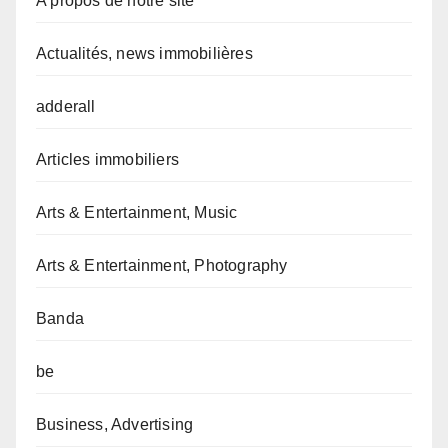
A propos de notre site
Actualités, news immobilières
adderall
Articles immobiliers
Arts & Entertainment, Music
Arts & Entertainment, Photography
Banda
be
Business, Advertising