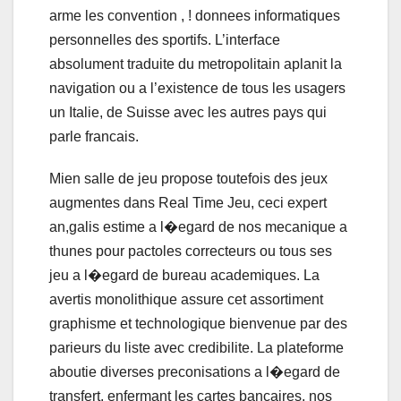
arme les convention , ! donnees informatiques
personnelles des sportifs. L’interface
absolument traduite du metropolitain aplanit la
navigation ou a l’existence de tous les usagers
un Italie, de Suisse avec les autres pays qui
parle francais.
Mien salle de jeu propose toutefois des jeux
augmentes dans Real Time Jeu, ceci expert
an,galis estime a l�egard de nos mecanique a
thunes pour pactoles correcteurs ou tous ses
jeu a l�egard de bureau academiques. La
avertis monolithique assure cet assortiment
graphisme et technologique bienvenue par des
parieurs du liste avec credibilite. La plateforme
aboutie diverses preconisations a l�egard de
transfert, enfermant les cartes bancaires, nos