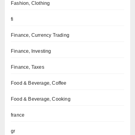
Fashion, Clothing
fi
Finance, Currency Trading
Finance, Investing
Finance, Taxes
Food & Beverage, Coffee
Food & Beverage, Cooking
france
gr