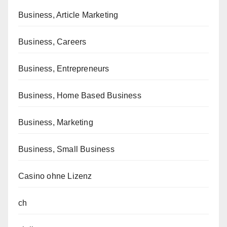
Business, Article Marketing
Business, Careers
Business, Entrepreneurs
Business, Home Based Business
Business, Marketing
Business, Small Business
Casino ohne Lizenz
ch