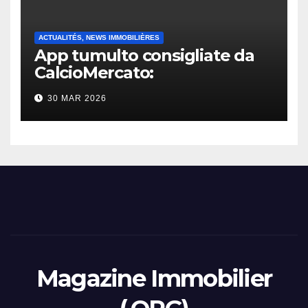
ACTUALITÉS, NEWS IMMOBILIÈRES
App tumulto consigliate da
CalcioMercato:
considerazione di gennaio
30 MAR 2026
2026
Magazine Immobilier