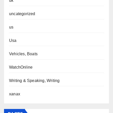
uk
uncategorized
us
Usa
Vehicles, Boats
WatchOnline
Writing & Speaking, Writing
xanax