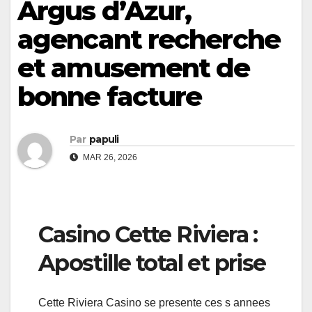
Argus d’Azur,
agencant recherche
et amusement de
bonne facture
Par
papuli
MAR 26, 2026
Casino Cette Riviera :
Apostille total et prise
Cette Riviera Casino se presente ces s annees