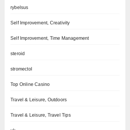
rybelsus
Self Improvement, Creativity
Self Improvement, Time Management
steroid
stromectol
Top Online Casino
Travel & Leisure, Outdoors
Travel & Leisure, Travel Tips