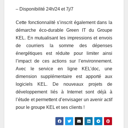
– Disponibilité 24h/24 et 7j/7
Cette fonctionnalité s’inscrit également dans la
démarche éco-durable Green IT du Groupe
KEL. En mutualisant les impressions et envois
de courriers la somme des dépenses
énergétiques est réduite pour limiter ainsi
l’impact de ces actions sur l’environnement.
Avec le service en ligne KEL’doc, une
dimension supplémentaire est apporté aux
logiciels KEL. De nouveaux projets de
développement liés à Internet sont déjà à
l’étude et permettent d’envisager un avenir actif
pour le groupe KEL et ses clients !