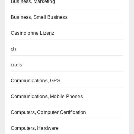
Business, Marketing
Business, Small Business
Casino ohne Lizenz
ch
cialis
Communications, GPS
Communications, Mobile Phones
Computers, Computer Certification
Computers, Hardware