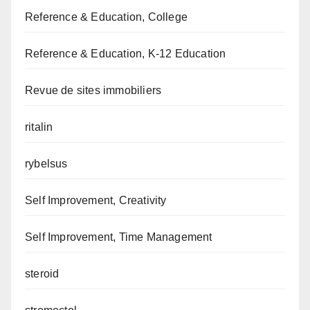
Reference & Education, College
Reference & Education, K-12 Education
Revue de sites immobiliers
ritalin
rybelsus
Self Improvement, Creativity
Self Improvement, Time Management
steroid