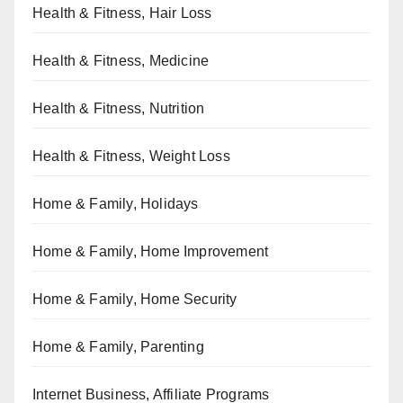
Health & Fitness, Hair Loss
Health & Fitness, Medicine
Health & Fitness, Nutrition
Health & Fitness, Weight Loss
Home & Family, Holidays
Home & Family, Home Improvement
Home & Family, Home Security
Home & Family, Parenting
Internet Business, Affiliate Programs