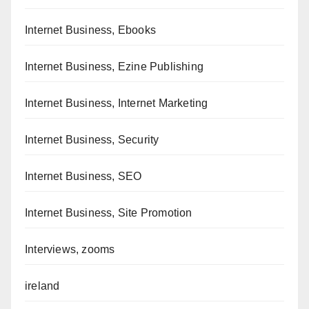
Internet Business, Ebooks
Internet Business, Ezine Publishing
Internet Business, Internet Marketing
Internet Business, Security
Internet Business, SEO
Internet Business, Site Promotion
Interviews, zooms
ireland