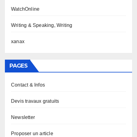
WatchOnline
Writing & Speaking, Writing
xanax
PAGES
Contact & Infos
Devis travaux gratuits
Newsletter
Proposer un article