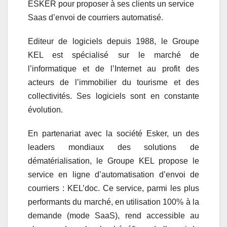
ESKER pour proposer à ses clients un service
Saas d’envoi de courriers automatisé.
Editeur de logiciels depuis 1988, le Groupe
KEL est spécialisé sur le marché de
l’informatique et de l’Internet au profit des
acteurs de l’immobilier du tourisme et des
collectivités. Ses logiciels sont en constante
évolution.
En partenariat avec la société Esker, un des
leaders mondiaux des solutions de
dématérialisation, le Groupe KEL propose le
service en ligne d’automatisation d’envoi de
courriers : KEL’doc. Ce service, parmi les plus
performants du marché, en utilisation 100% à la
demande (mode SaaS), rend accessible au