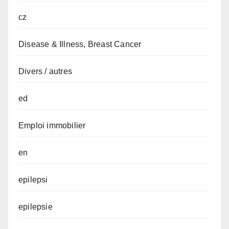
cz
Disease & Illness, Breast Cancer
Divers / autres
ed
Emploi immobilier
en
epilepsi
epilepsie