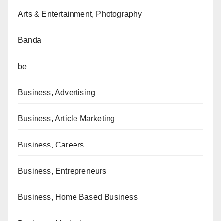
Arts & Entertainment, Photography
Banda
be
Business, Advertising
Business, Article Marketing
Business, Careers
Business, Entrepreneurs
Business, Home Based Business