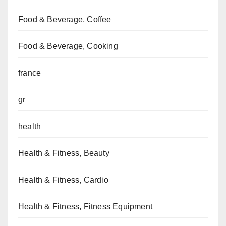
Food & Beverage, Coffee
Food & Beverage, Cooking
france
gr
health
Health & Fitness, Beauty
Health & Fitness, Cardio
Health & Fitness, Fitness Equipment