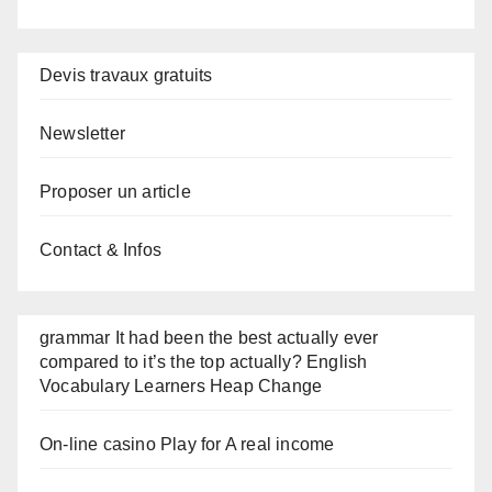
Devis travaux gratuits
Newsletter
Proposer un article
Contact & Infos
grammar It had been the best actually ever
compared to it’s the top actually? English
Vocabulary Learners Heap Change
On-line casino Play for A real income