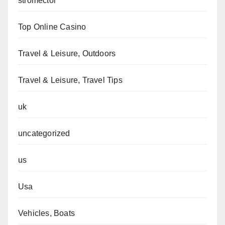
stromectol
Top Online Casino
Travel & Leisure, Outdoors
Travel & Leisure, Travel Tips
uk
uncategorized
us
Usa
Vehicles, Boats