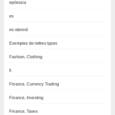
epilessia
es
es-steroid
Exemples de lettres types
Fashion, Clothing
fi
Finance, Currency Trading
Finance, Investing
Finance, Taxes