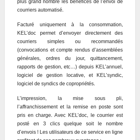
plus grand nombre les bénéfices de l’envoi de
courriers automatisé.
Facturé uniquement à la consommation,
KEL’doc permet d’envoyer directement des
courriers simples ou recommandés
(convocations et compte rendus d’assemblées
générales, ordres du jour, quittancement,
rapports de gestion, etc…) depuis KEL’annuel,
logiciel de gestion locative, et KEL’syndic,
logiciel de syndics de copropriétés.
L’impression, la mise sous pli,
l’affranchissement et la remise en poste sont
pris en charge. Avec KEL’doc, le courrier est
posté en 3 clics quelque soit le nombre
d’envois ! Les utilisateurs de ce service en ligne