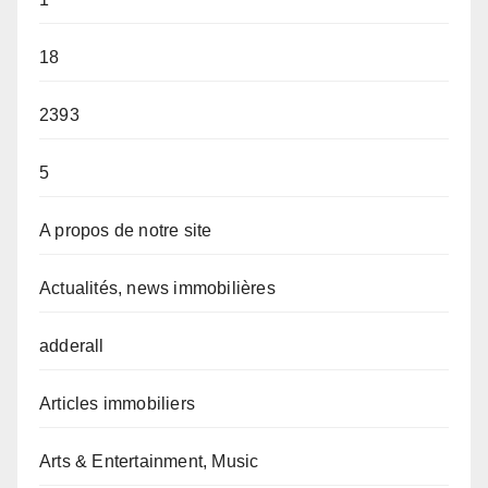
18
2393
5
A propos de notre site
Actualités, news immobilières
adderall
Articles immobiliers
Arts & Entertainment, Music