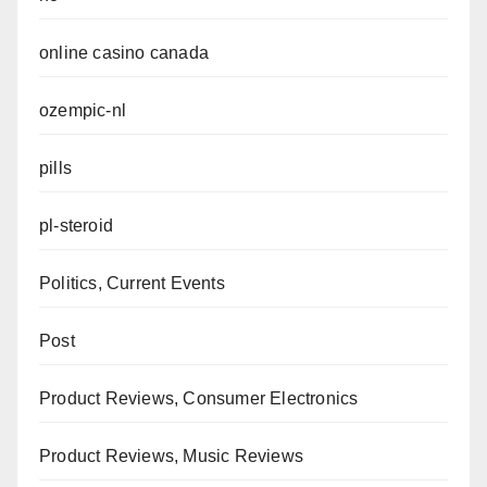
online casino canada
ozempic-nl
pills
pl-steroid
Politics, Current Events
Post
Product Reviews, Consumer Electronics
Product Reviews, Music Reviews