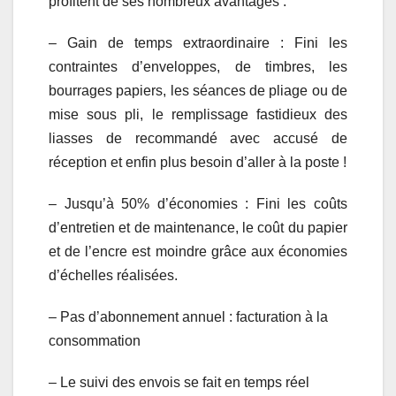
profitent de ses nombreux avantages :
– Gain de temps extraordinaire : Fini les
contraintes d’enveloppes, de timbres, les
bourrages papiers, les séances de pliage ou de
mise sous pli, le remplissage fastidieux des
liasses de recommandé avec accusé de
réception et enfin plus besoin d’aller à la poste !
– Jusqu’à 50% d’économies : Fini les coûts
d’entretien et de maintenance, le coût du papier
et de l’encre est moindre grâce aux économies
d’échelles réalisées.
– Pas d’abonnement annuel : facturation à la
consommation
– Le suivi des envois se fait en temps réel