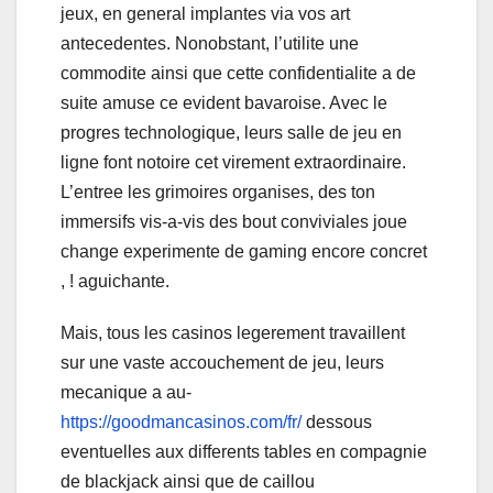
jeux, en general implantes via vos art
antecedentes. Nonobstant, l’utilite une
commodite ainsi que cette confidentialite a de
suite amuse ce evident bavaroise. Avec le
progres technologique, leurs salle de jeu en
ligne font notoire cet virement extraordinaire.
L’entree les grimoires organises, des ton
immersifs vis-a-vis des bout conviviales joue
change experimente de gaming encore concret
, ! aguichante.
Mais, tous les casinos legerement travaillent
sur une vaste accouchement de jeu, leurs
mecanique a au-
https://goodmancasinos.com/fr/
dessous
eventuelles aux differents tables en compagnie
de blackjack ainsi que de caillou