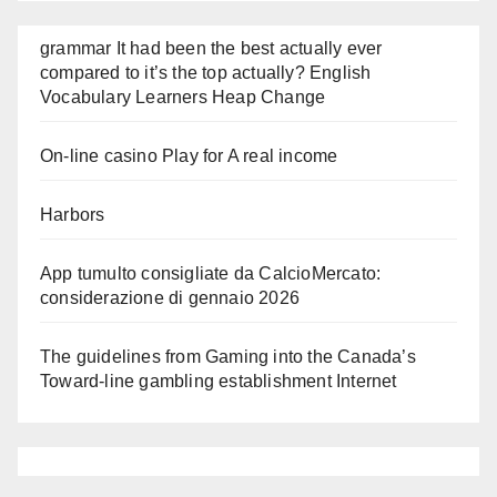
grammar It had been the best actually ever
compared to it’s the top actually? English
Vocabulary Learners Heap Change
On-line casino Play for A real income
Harbors
App tumulto consigliate da CalcioMercato:
considerazione di gennaio 2026
The guidelines from Gaming into the Canada’s
Toward-line gambling establishment Internet