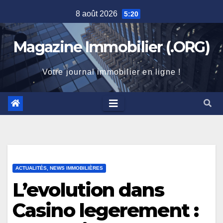
Skip
8 août 2026
5:20
to
content
Magazine Immobilier (.ORG)
Votre journal immobilier en ligne !
ACTUALITÉS, NEWS IMMOBILIÈRES
L’evolution dans
Casino legerement :