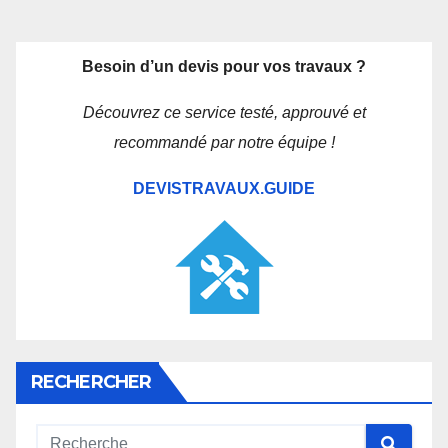
Besoin d’un devis pour vos travaux ?
Découvrez ce service testé, approuvé et
recommandé par notre équipe !
DEVISTRAVAUX.GUIDE
RECHERCHER