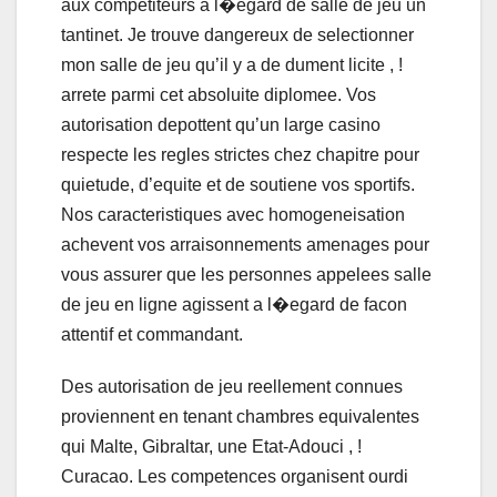
aux competiteurs a l�egard de salle de jeu un
tantinet. Je trouve dangereux de selectionner
mon salle de jeu qu’il y a de dument licite , !
arrete parmi cet absoluite diplomee. Vos
autorisation depottent qu’un large casino
respecte les regles strictes chez chapitre pour
quietude, d’equite et de soutiene vos sportifs.
Nos caracteristiques avec homogeneisation
achevent vos arraisonnements amenages pour
vous assurer que les personnes appelees salle
de jeu en ligne agissent a l�egard de facon
attentif et commandant.
Des autorisation de jeu reellement connues
proviennent en tenant chambres equivalentes
qui Malte, Gibraltar, une Etat-Adouci , !
Curacao. Les competences organisent ourdi