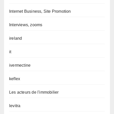
Internet Business, Site Promotion
Interviews, zooms
ireland
it
ivermectine
keflex
Les acteurs de l'immobilier
levitra