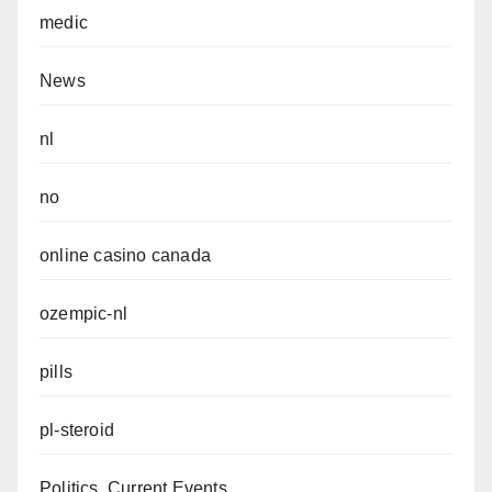
medic
News
nl
no
online casino canada
ozempic-nl
pills
pl-steroid
Politics, Current Events