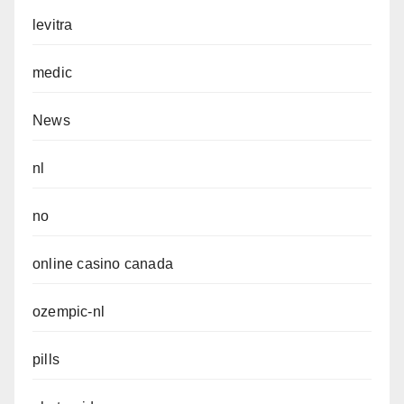
levitra
medic
News
nl
no
online casino canada
ozempic-nl
pills