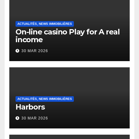
ACTUALITÉS, NEWS IMMOBILIÈRES
On-line casino Play for A real
income
30 MAR 2026
ACTUALITÉS, NEWS IMMOBILIÈRES
Harbors
30 MAR 2026