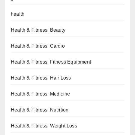
health
Health & Fitness, Beauty
Health & Fitness, Cardio
Health & Fitness, Fitness Equipment
Health & Fitness, Hair Loss
Health & Fitness, Medicine
Health & Fitness, Nutrition
Health & Fitness, Weight Loss