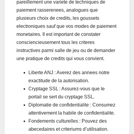
pareillement une variete de techniques de
paiement rasserenees, analogues que
plusieurs choix de credits, les goussets
electroniques sauf que vos modes de paiement
monetaires. Il est important de constater
consciencieusement tous les criteres
instructives parmi salle de jeu ou de demander
une pratique de credits qui vous convient.
Liberte ANJ : Averez des annees notre
exactitude de la autorisation.
Cryptage SSL : Assurez-vous que le
portail se sert du cryptage SSL.
Diplomatie de confidentialite : Consumez
attentivement la habile de confidentialite.
Fondements culturelles : Pouvez des
abecedaires et criteriums d’utilisation.