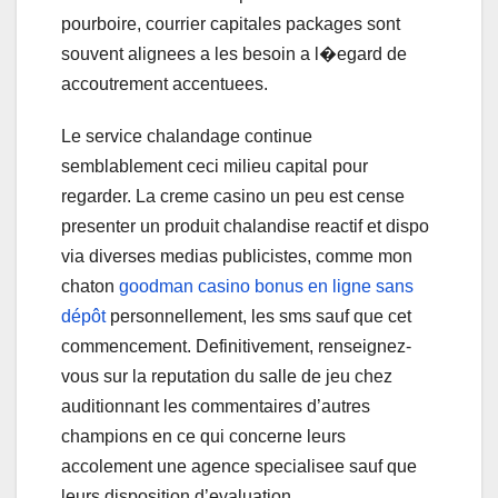
pourboire, courrier capitales packages sont
souvent alignees a les besoin a l�egard de
accoutrement accentuees.
Le service chalandage continue
semblablement ceci milieu capital pour
regarder. La creme casino un peu est cense
presenter un produit chalandise reactif et dispo
via diverses medias publicistes, comme mon
chaton
goodman casino bonus en ligne sans
dépôt
personnellement, les sms sauf que cet
commencement. Definitivement, renseignez-
vous sur la reputation du salle de jeu chez
auditionnant les commentaires d’autres
champions en ce qui concerne leurs
accolement une agence specialisee sauf que
leurs disposition d’evaluation.