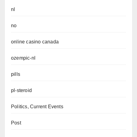
nl
no
online casino canada
ozempic-nl
pills
pl-steroid
Politics, Current Events
Post