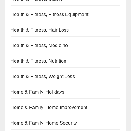
Health & Fitness, Fitness Equipment
Health & Fitness, Hair Loss
Health & Fitness, Medicine
Health & Fitness, Nutrition
Health & Fitness, Weight Loss
Home & Family, Holidays
Home & Family, Home Improvement
Home & Family, Home Security