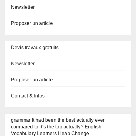
Newsletter
Proposer un article
Devis travaux gratuits
Newsletter
Proposer un article
Contact & Infos
grammar It had been the best actually ever
compared to it’s the top actually? English
Vocabulary Learners Heap Change