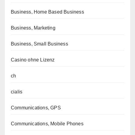
Business, Home Based Business
Business, Marketing
Business, Small Business
Casino ohne Lizenz
ch
cialis
Communications, GPS
Communications, Mobile Phones