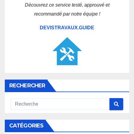
Découvrez ce service testé, approuvé et
recommandé par notre équipe !
DEVISTRAVAUX.GUIDE
RECHERCHER
CATÉGORIES