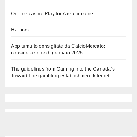
On-line casino Play for A real income
Harbors
App tumulto consigliate da CalcioMercato:
considerazione di gennaio 2026
The guidelines from Gaming into the Canada’s
Toward-line gambling establishment Internet