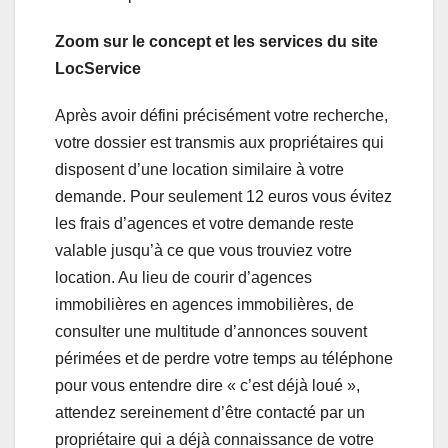
Zoom sur le concept et les services du site
LocService
Après avoir défini précisément votre recherche,
votre dossier est transmis aux propriétaires qui
disposent d’une location similaire à votre
demande. Pour seulement 12 euros vous évitez
les frais d’agences et votre demande reste
valable jusqu’à ce que vous trouviez votre
location. Au lieu de courir d’agences
immobilières en agences immobilières, de
consulter une multitude d’annonces souvent
périmées et de perdre votre temps au téléphone
pour vous entendre dire « c’est déjà loué »,
attendez sereinement d’être contacté par un
propriétaire qui a déjà connaissance de votre