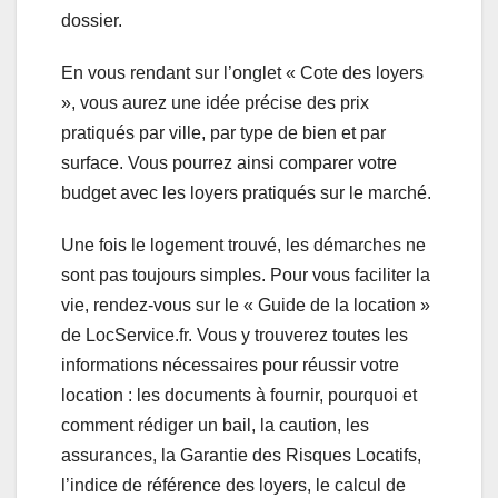
dossier.
En vous rendant sur l’onglet « Cote des loyers
», vous aurez une idée précise des prix
pratiqués par ville, par type de bien et par
surface. Vous pourrez ainsi comparer votre
budget avec les loyers pratiqués sur le marché.
Une fois le logement trouvé, les démarches ne
sont pas toujours simples. Pour vous faciliter la
vie, rendez-vous sur le « Guide de la location »
de LocService.fr. Vous y trouverez toutes les
informations nécessaires pour réussir votre
location : les documents à fournir, pourquoi et
comment rédiger un bail, la caution, les
assurances, la Garantie des Risques Locatifs,
l’indice de référence des loyers, le calcul de