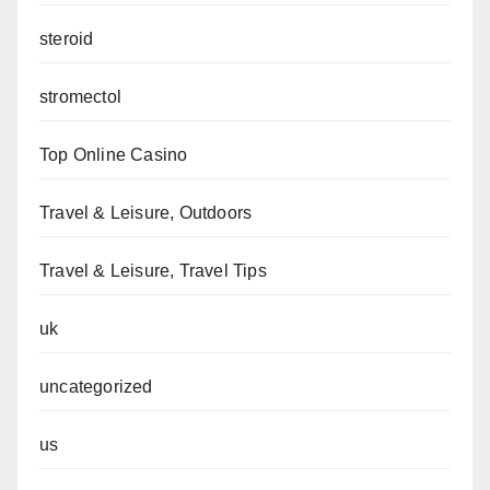
steroid
stromectol
Top Online Casino
Travel & Leisure, Outdoors
Travel & Leisure, Travel Tips
uk
uncategorized
us