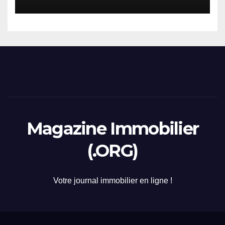
2026
Magazine Immobilier
(.ORG)
Votre journal immobilier en ligne !