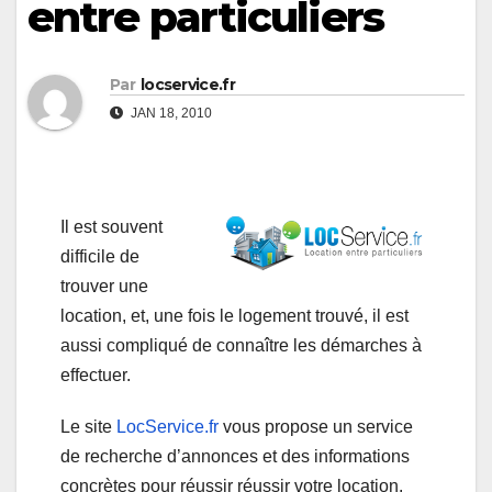
entre particuliers
Par
locservice.fr
JAN 18, 2010
Il est souvent
difficile de
trouver une
location, et, une fois le logement trouvé, il est
aussi compliqué de connaître les démarches à
effectuer.
Le site
LocService.fr
vous propose un service
de recherche d’annonces et des informations
concrètes pour réussir réussir votre location.