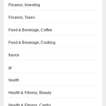
Finance, Investing
Finance, Taxes
Food & Beverage, Coffee
Food & Beverage, Cooking
france
gr
health
Health & Fitness, Beauty
Health & Fitness, Cardio