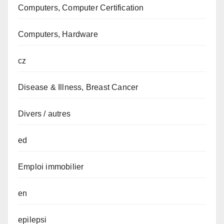
Computers, Computer Certification
Computers, Hardware
cz
Disease & Illness, Breast Cancer
Divers / autres
ed
Emploi immobilier
en
epilepsi