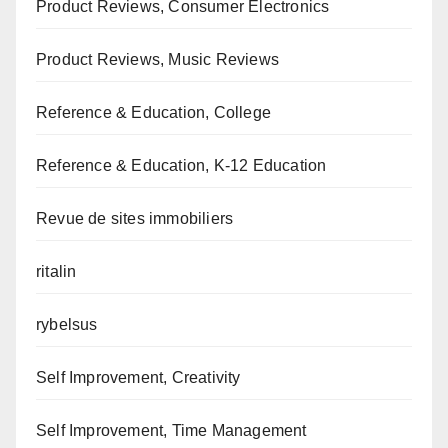
Product Reviews, Consumer Electronics
Product Reviews, Music Reviews
Reference & Education, College
Reference & Education, K-12 Education
Revue de sites immobiliers
ritalin
rybelsus
Self Improvement, Creativity
Self Improvement, Time Management