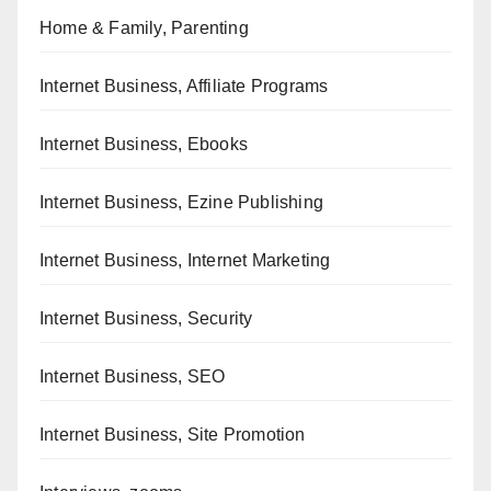
Home & Family, Parenting
Internet Business, Affiliate Programs
Internet Business, Ebooks
Internet Business, Ezine Publishing
Internet Business, Internet Marketing
Internet Business, Security
Internet Business, SEO
Internet Business, Site Promotion