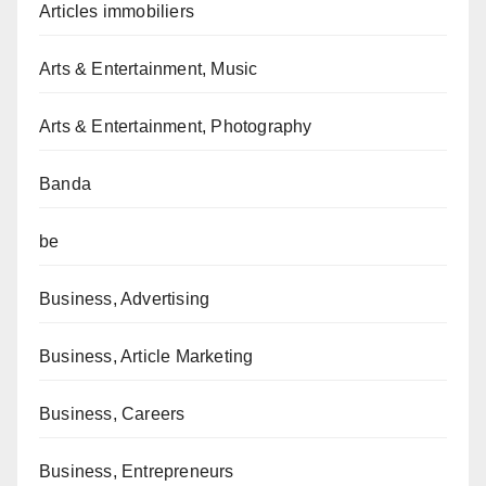
Articles immobiliers
Arts & Entertainment, Music
Arts & Entertainment, Photography
Banda
be
Business, Advertising
Business, Article Marketing
Business, Careers
Business, Entrepreneurs