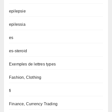
epilepsie
epilessia
es
es-steroid
Exemples de lettres types
Fashion, Clothing
fi
Finance, Currency Trading