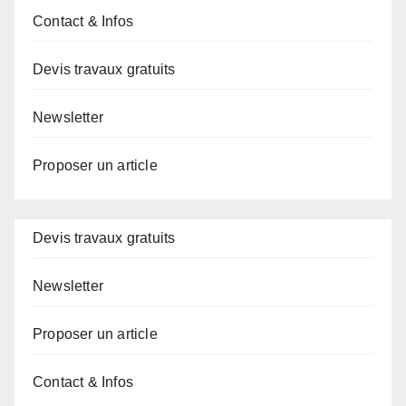
Contact & Infos
Devis travaux gratuits
Newsletter
Proposer un article
Devis travaux gratuits
Newsletter
Proposer un article
Contact & Infos