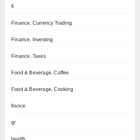
fi
Finance, Currency Trading
Finance, Investing
Finance, Taxes
Food & Beverage, Coffee
Food & Beverage, Cooking
france
gr
health