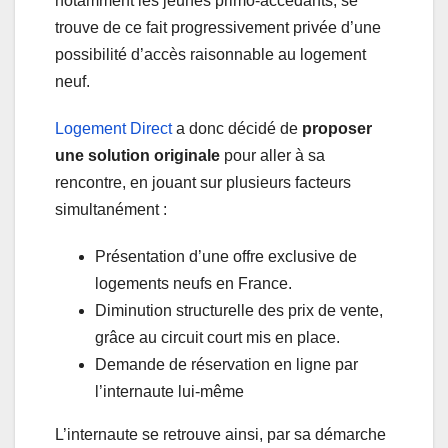
notamment les jeunes primo-accédants, se
trouve de ce fait progressivement privée d’une
possibilité d’accès raisonnable au logement
neuf.
Logement Direct
a donc décidé de
proposer
une solution originale
pour aller à sa
rencontre, en jouant sur plusieurs facteurs
simultanément :
Présentation d’une offre exclusive de
logements neufs en France.
Diminution structurelle des prix de vente,
grâce au circuit court mis en place.
Demande de réservation en ligne par
l’internaute lui-même
L’internaute se retrouve ainsi, par sa démarche