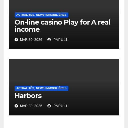
ACTUALITÉS, NEWS IMMOBILIÈRES
On-line casino Play for A real
income
MAR 30, 2026
PAPULI
ACTUALITÉS, NEWS IMMOBILIÈRES
Harbors
MAR 30, 2026
PAPULI