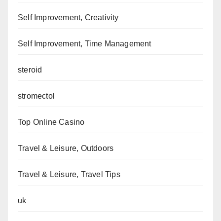
Self Improvement, Creativity
Self Improvement, Time Management
steroid
stromectol
Top Online Casino
Travel & Leisure, Outdoors
Travel & Leisure, Travel Tips
uk