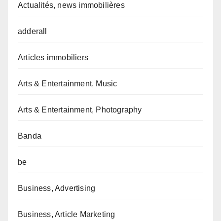
Actualités, news immobilières
adderall
Articles immobiliers
Arts & Entertainment, Music
Arts & Entertainment, Photography
Banda
be
Business, Advertising
Business, Article Marketing