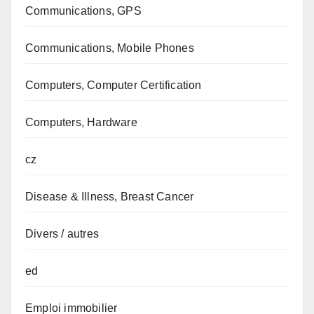
Communications, GPS
Communications, Mobile Phones
Computers, Computer Certification
Computers, Hardware
cz
Disease & Illness, Breast Cancer
Divers / autres
ed
Emploi immobilier