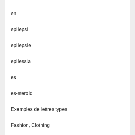
en
epilepsi
epilepsie
epilessia
es
es-steroid
Exemples de lettres types
Fashion, Clothing