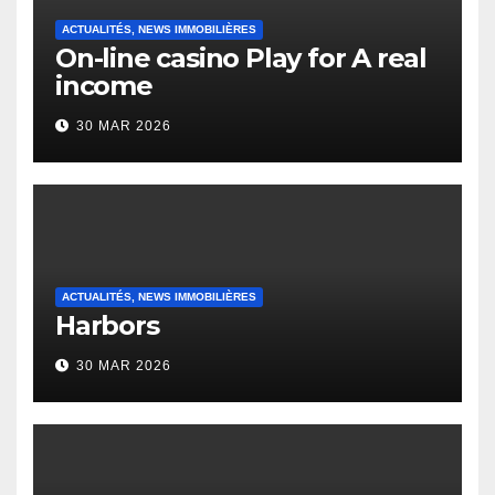
ACTUALITÉS, NEWS IMMOBILIÈRES
On-line casino Play for A real
income
30 MAR 2026
ACTUALITÉS, NEWS IMMOBILIÈRES
Harbors
30 MAR 2026