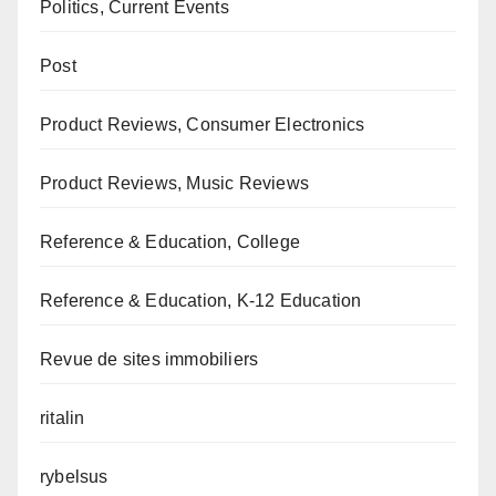
Politics, Current Events
Post
Product Reviews, Consumer Electronics
Product Reviews, Music Reviews
Reference & Education, College
Reference & Education, K-12 Education
Revue de sites immobiliers
ritalin
rybelsus