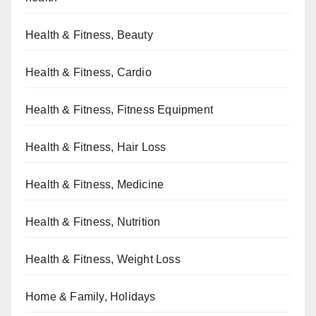
Health & Fitness, Beauty
Health & Fitness, Cardio
Health & Fitness, Fitness Equipment
Health & Fitness, Hair Loss
Health & Fitness, Medicine
Health & Fitness, Nutrition
Health & Fitness, Weight Loss
Home & Family, Holidays