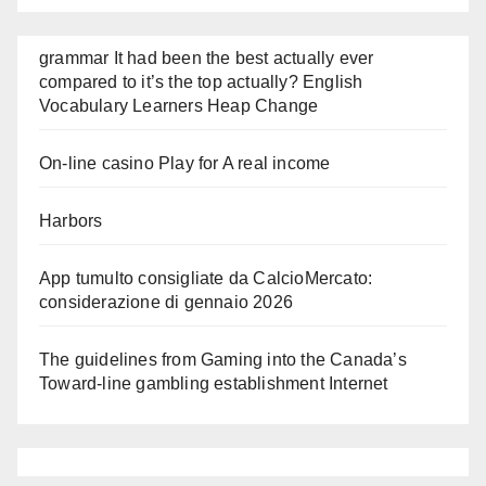
grammar It had been the best actually ever
compared to it’s the top actually? English
Vocabulary Learners Heap Change
On-line casino Play for A real income
Harbors
App tumulto consigliate da CalcioMercato:
considerazione di gennaio 2026
The guidelines from Gaming into the Canada’s
Toward-line gambling establishment Internet