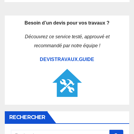
Besoin d’un devis pour vos travaux ?
Découvrez ce service testé, approuvé et
recommandé par notre équipe !
DEVISTRAVAUX.GUIDE
RECHERCHER