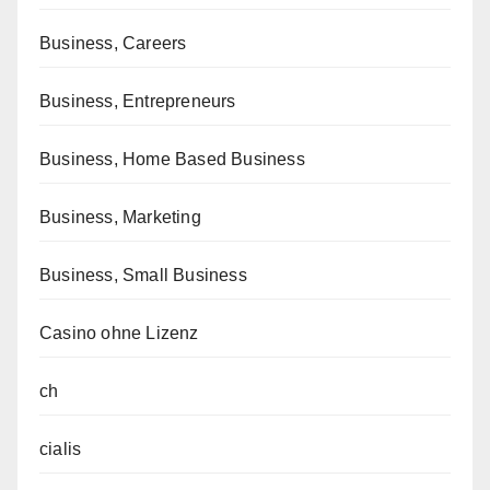
Business, Careers
Business, Entrepreneurs
Business, Home Based Business
Business, Marketing
Business, Small Business
Casino ohne Lizenz
ch
cialis