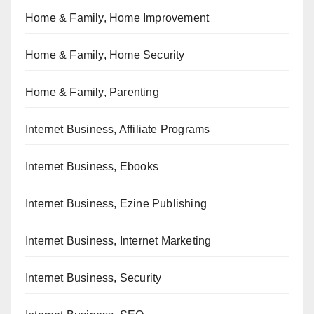
Home & Family, Home Improvement
Home & Family, Home Security
Home & Family, Parenting
Internet Business, Affiliate Programs
Internet Business, Ebooks
Internet Business, Ezine Publishing
Internet Business, Internet Marketing
Internet Business, Security