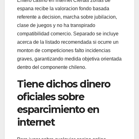
Entero casino en internet Ciertas zonas de
espana recibe la valoracion fondo basada
referente a decision, marcha sobre jubilacion,
clase de juegos y no ha transpirado
compatibilidad comercio. Separado se incluye
acerca de la listado recomendada si ocurre un
monton de competiciones falto incidencias
graves, garantizando medida objetiva orientada
dentro del componente chileno.
Tiene dichos dinero
oficiales sobre
esparcimiento en
internet