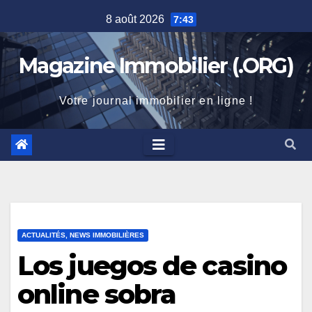
Skip
8 août 2026
7:43
to
content
Magazine Immobilier (.ORG)
Votre journal immobilier en ligne !
ACTUALITÉS, NEWS IMMOBILIÈRES
Los juegos de casino
online sobra