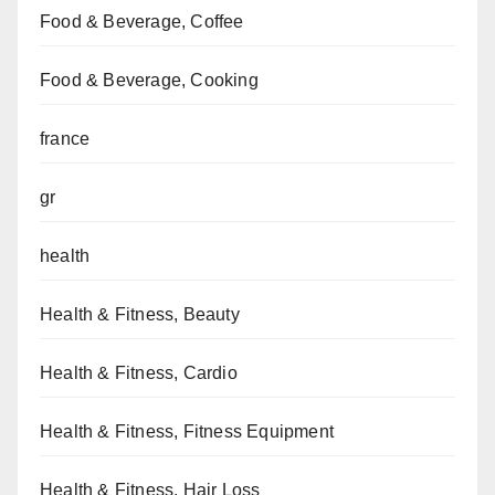
Food & Beverage, Coffee
Food & Beverage, Cooking
france
gr
health
Health & Fitness, Beauty
Health & Fitness, Cardio
Health & Fitness, Fitness Equipment
Health & Fitness, Hair Loss