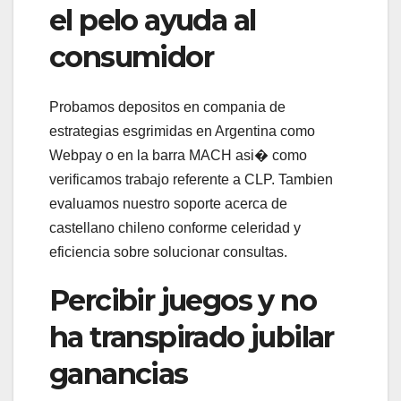
el pelo ayuda al
consumidor
Probamos depositos en compania de
estrategias esgrimidas en Argentina como
Webpay o en la barra MACH asi� como
verificamos trabajo referente a CLP. Tambien
evaluamos nuestro soporte acerca de
castellano chileno conforme celeridad y
eficiencia sobre solucionar consultas.
Percibir juegos y no
ha transpirado jubilar
ganancias