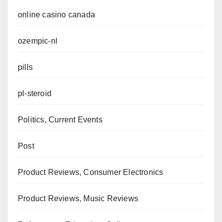
online casino canada
ozempic-nl
pills
pl-steroid
Politics, Current Events
Post
Product Reviews, Consumer Electronics
Product Reviews, Music Reviews