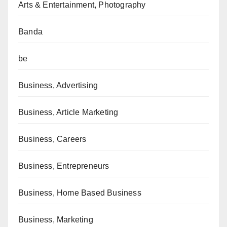
Arts & Entertainment, Photography
Banda
be
Business, Advertising
Business, Article Marketing
Business, Careers
Business, Entrepreneurs
Business, Home Based Business
Business, Marketing