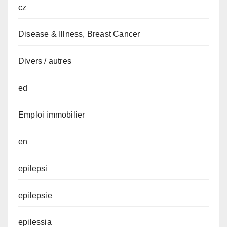
cz
Disease & Illness, Breast Cancer
Divers / autres
ed
Emploi immobilier
en
epilepsi
epilepsie
epilessia