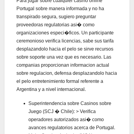
Para jugar sobre cualquier casino online
Portugal sobre manera informada y no ha
transpirado segura, sugiero preguntar
proveedoras regulatorias asi� como
organizaciones especi�ficos. Un participante
ceremonioso verifica licencias, sabe sus tarifa
desplazandolo hacia el pelo se sirve recursos
sobre soporte una vez que es necesario. Las
companias proporcionan informacion actual
sobre regulacion, defensa desplazandolo hacia
el pelo entretenimiento formal referente a
Argentina y a nivel internacional.
Superintendencia sobre Casinos sobre
Juego (SCJ � Chile): > Verifica
operadores autorizados asi� como
avances regulatorios acerca de Portugal.