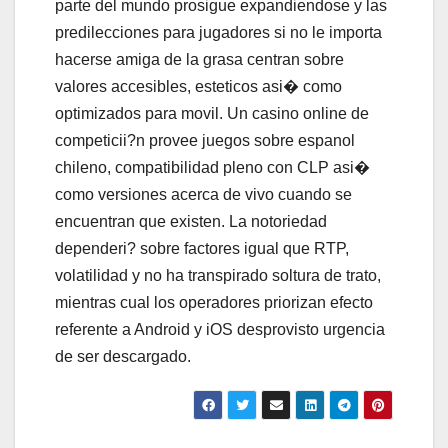
parte del mundo prosigue expandiendose y las
predilecciones para jugadores si no le importa
hacerse amiga de la grasa centran sobre
valores accesibles, esteticos asi� como
optimizados para movil. Un casino online de
competicii?n provee juegos sobre espanol
chileno, compatibilidad pleno con CLP asi�
como versiones acerca de vivo cuando se
encuentran que existen. La notoriedad
dependeri? sobre factores igual que RTP,
volatilidad y no ha transpirado soltura de trato,
mientras cual los operadores priorizan efecto
referente a Android y iOS desprovisto urgencia
de ser descargado.