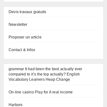
Devis travaux gratuits
Newsletter
Proposer un article
Contact & Infos
grammar It had been the best actually ever
compared to it’s the top actually? English
Vocabulary Learners Heap Change
On-line casino Play for A real income
Harbors