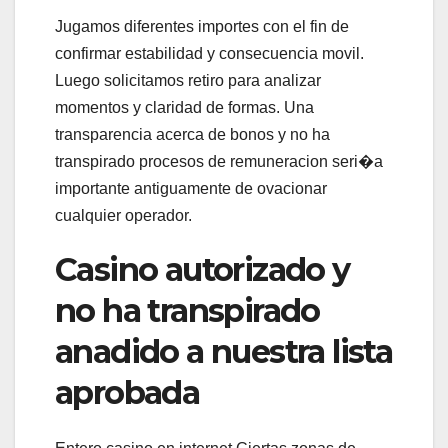
Jugamos diferentes importes con el fin de
confirmar estabilidad y consecuencia movil.
Luego solicitamos retiro para analizar
momentos y claridad de formas. Una
transparencia acerca de bonos y no ha
transpirado procesos de remuneracion seri�a
importante antiguamente de ovacionar
cualquier operador.
Casino autorizado y
no ha transpirado
anadido a nuestra lista
aprobada